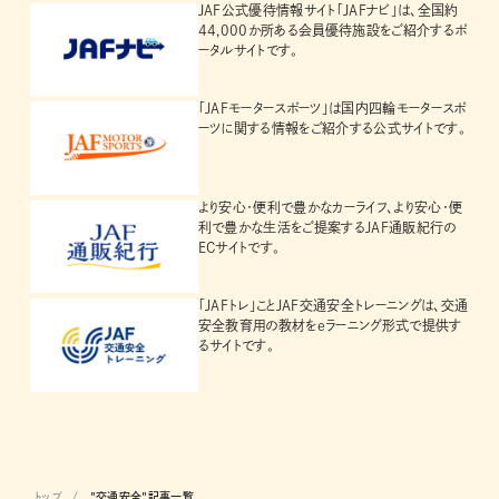
JAF公式優待情報サイト「JAFナビ」は、全国約
44,000か所ある会員優待施設をご紹介するポ
ータルサイトです。
「JAFモータースポーツ」は国内四輪モータースポ
ーツに関する情報をご紹介する公式サイトです。
より安心・便利で豊かなカーライフ、より安心・便
利で豊かな生活をご提案するJAF通販紀行の
ECサイトです。
「JAFトレ」ことJAF交通安全トレーニングは、交通
安全教育用の教材をeラーニング形式で提供す
るサイトです。