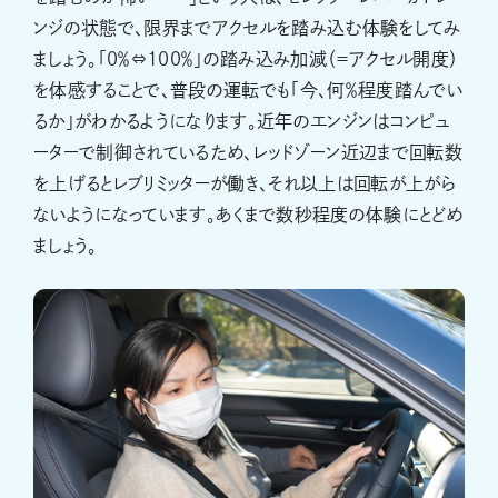
ンジの状態で、限界までアクセルを踏み込む体験をしてみ
ましょう。「0％⇔100％」の踏み込み加減（＝アクセル開度）
を体感することで、普段の運転でも「今、何％程度踏んでい
るか」がわかるようになります。近年のエンジンはコンピュ
ーターで制御されているため、レッドゾーン近辺まで回転数
を上げるとレブリミッターが働き、それ以上は回転が上がら
ないようになっています。あくまで数秒程度の体験にとどめ
ましょう。