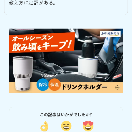
教え方に定評がある。
この記事はいかがでしたか？