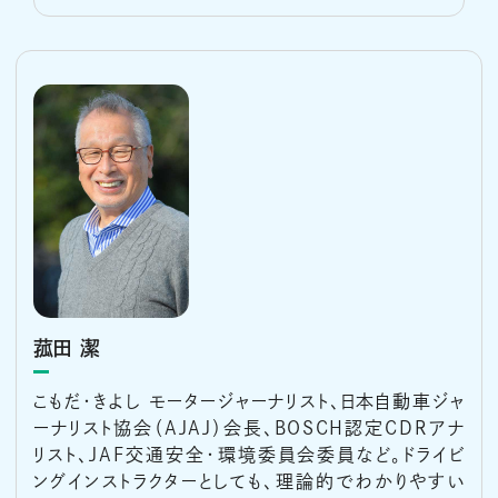
菰田 潔
こもだ・きよし モータージャーナリスト、日本自動車ジャ
ーナリスト協会（AJAJ）会長、BOSCH認定CDRアナ
リスト、JAF交通安全・環境委員会委員など。ドライビ
ングインストラクターとしても、理論的でわかりやすい