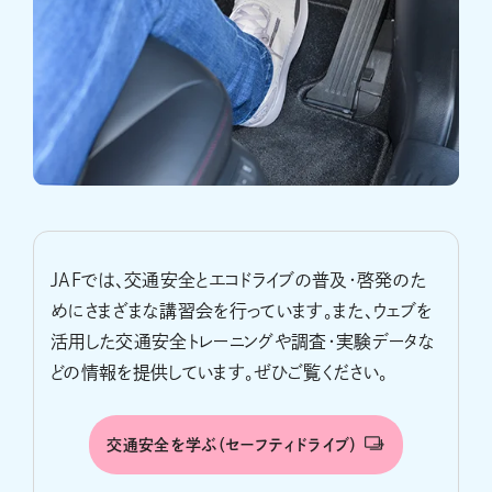
JAFでは、交通安全とエコドライブの普及・啓発のた
めにさまざまな講習会を行っています。また、ウェブを
活用した交通安全トレーニングや調査・実験データな
どの情報を提供しています。ぜひご覧ください。
交通安全を学ぶ（セーフティドライブ）