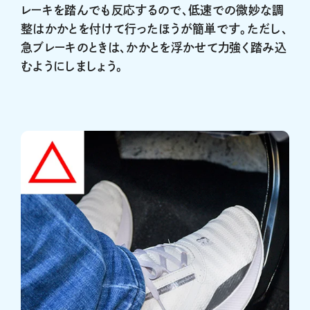
レーキを踏んでも反応するので、低速での微妙な調
整はかかとを付けて行ったほうが簡単です。ただし、
急ブレーキのときは、かかとを浮かせて力強く踏み込
むようにしましょう。