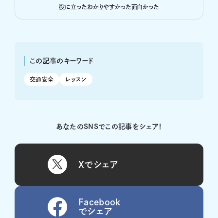
役に立った
わかりやすかった
面白かった
この記事のキーワード
交通安全
レッスン
あなたのSNSでこの記事をシェア！
Xでシェア
Facebook
でシェア