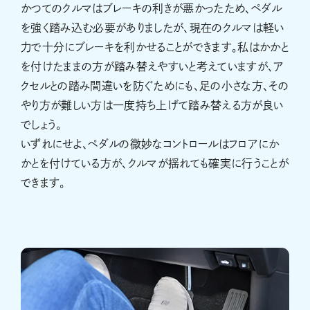
かつてのクルマはブレーキの利きが悪かったため、ペダル
を強く踏み込む必要がありましたが、現在のクルマは軽い
力で十分にブレーキを利かせることができます。私はかかと
を付けたままの方が踏み替えやすいと考えていますが、ア
クセルとの踏み間違いを防ぐためにも、足の小さな方、その
やり方が難しい方は一度持ち上げて踏み替える方が良い
でしょう。
いずれにせよ、ペダルの微妙なコントロールはフロアにか
かとを付けている方が、クルマが揺れても確実に行うことが
できます。