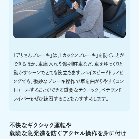
「アリさんブレーキ」は、「カックンブレーキ」を防ぐことが
できるほか、車庫入れや縦列駐車など、車をゆっくりと
動かすシーンでとても役立ちます。ハイスピードドライビ
ングでも、微妙なブレーキ操作で車を曲がりやすくコン
トロールすることができる重要なテクニック。ベテランド
ライバーもぜひ練習することをおすすめします。
不快なギクシャク運転や
危険な急発進を防ぐアクセル操作を身に付け