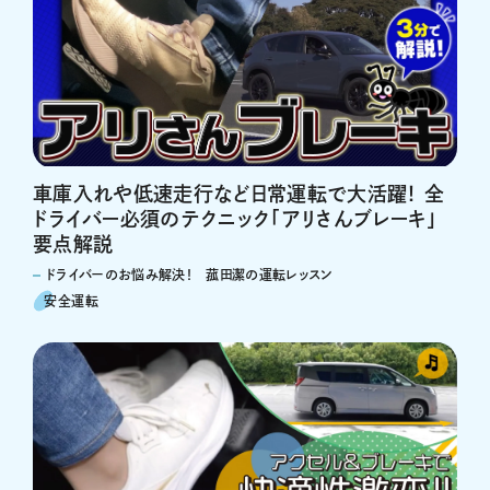
車庫入れや低速走行など日常運転で大活躍！ 全
ドライバー必須のテクニック「アリさんブレーキ」
要点解説
ドライバーのお悩み解決！ 菰田潔の運転レッスン
安全運転