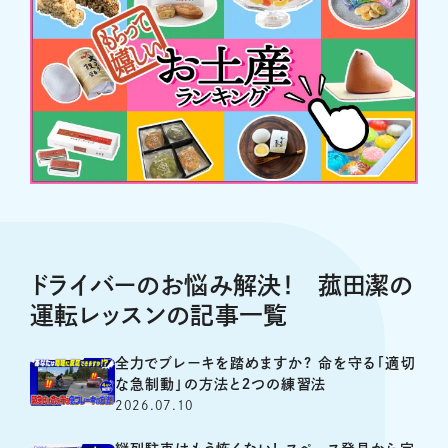
ドライバーのお悩み解決！ 菰田潔の
運転レッスンの記事一覧
全力でブレーキを踏めますか? 命を守る「適切
な急制動」の方法と２つの練習法
2026.07.10