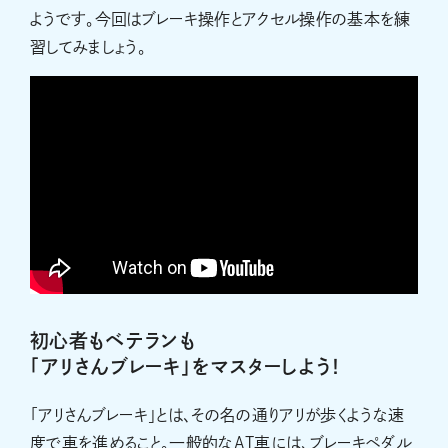
ようです。今回はブレーキ操作とアクセル操作の基本を練
習してみましょう。
初心者もベテランも
「アリさんブレーキ」をマスターしよう！
「アリさんブレーキ」とは、その名の通りアリが歩くような速
度で車を進めること。一般的なAT車には、ブレーキペダル