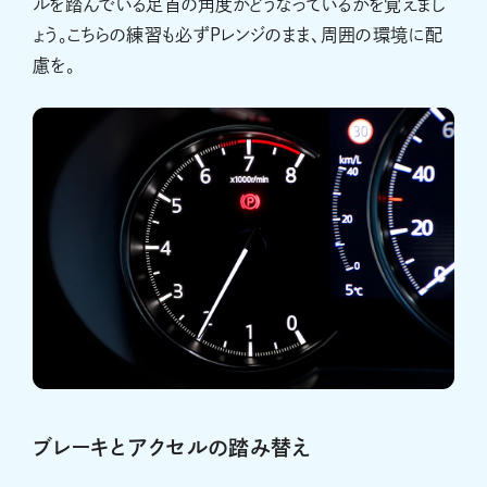
ルを踏んでいる足首の角度がどうなっているかを覚えまし
ょう。こちらの練習も必ずPレンジのまま、周囲の環境に配
慮を。
ブレーキとアクセルの踏み替え