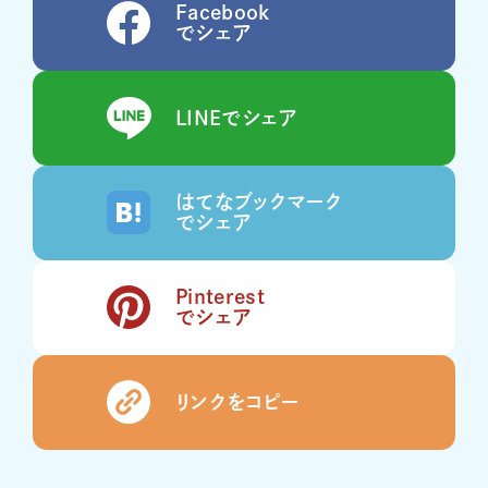
Facebook
でシェア
LINEでシェア
はてなブックマーク
でシェア
Pinterest
でシェア
リンクをコピー