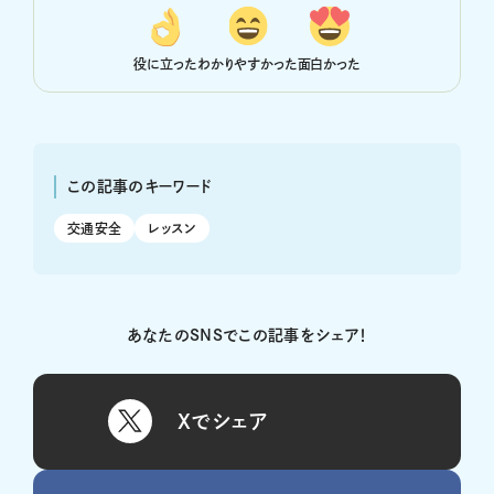
役に立った
わかりやすかった
面白かった
この記事のキーワード
交通安全
レッスン
あなたのSNSでこの記事をシェア！
Xでシェア