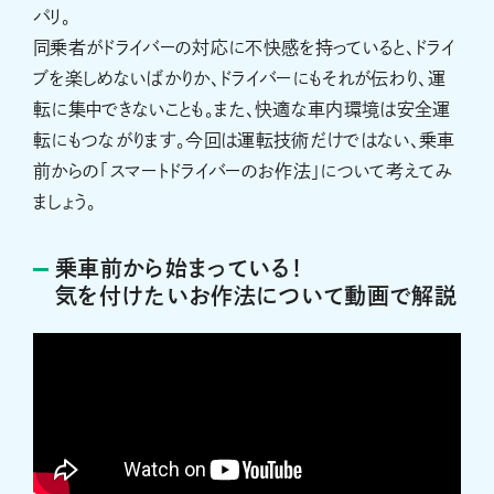
パリ。
同乗者がドライバーの対応に不快感を持っていると、ドライ
ブを楽しめないばかりか、ドライバーにもそれが伝わり、運
転に集中できないことも。また、快適な車内環境は安全運
転にもつながります。今回は運転技術だけではない、乗車
前からの「スマートドライバーのお作法」について考えてみ
ましょう。
乗車前から始まっている！
気を付けたいお作法について動画で解説