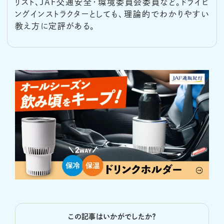
リスト、JAF交通安全・環境委員会委員など。ドライビ
ングインストラクターとしても、理論的でわかりやすい
教え方に定評がある。
この記事はいかがでしたか？