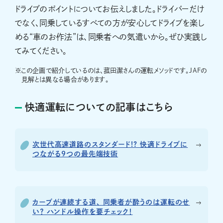
ドライブのポイントについてお伝えしました。ドライバーだけ
でなく、同乗しているすべての方が安心してドライブを楽し
める“車のお作法”は、同乗者への気遣いから。ぜひ実践し
てみてください。
※
この企画で紹介しているのは、菰田潔さんの運転メソッドです。JAFの
見解とは異なる場合があります。
快適運転についての記事はこちら
次世代高速道路のスタンダード!? 快適ドライブに
つながる9つの最先端技術
カーブが連続する道、 同乗者が酔うのは運転のせ
い？ ハンドル操作を要チェック！