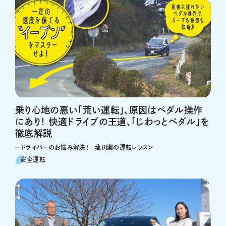
乗り心地の悪い「荒い運転」、原因はペダル操作
にあり！ 快適ドライブの王道、「じわっとペダル」を
徹底解説
ドライバーのお悩み解決！ 菰田潔の運転レッスン
安全運転