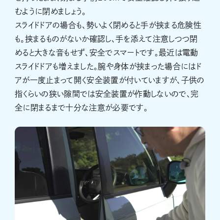
むように閉めましょう。
スライドドアの場合も、勢いよく閉めると手が挟まる危険性
も。挟まるものがないか確認し、手を添えて注意しつつ閉
めると大きな音もせず、安全でスマートです。最近は電動
スライドドアも増えました。腕や身体が挟まった場合にはド
アが一度止まって開く安全装置が付いていますが、子供の
指くらいの狭い隙間では安全装置が作動しないので、完
全に閉まるまで十分な注意が必要です。