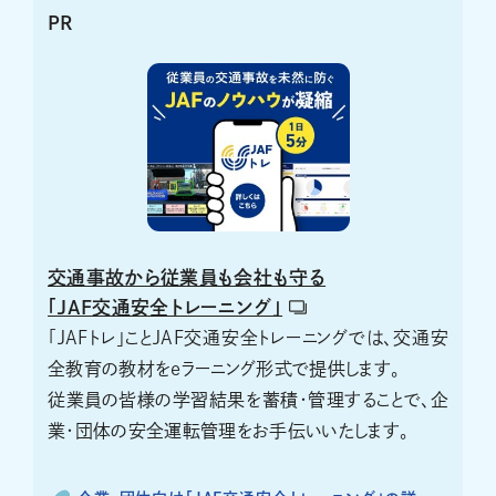
PR
交通事故から従業員も会社も守る
「JAF交通安全トレーニング」
「JAFトレ」ことJAF交通安全トレーニングでは、交通安
全教育の教材をeラーニング形式で提供します。
従業員の皆様の学習結果を蓄積・管理することで、企
業・団体の安全運転管理をお手伝いいたします。