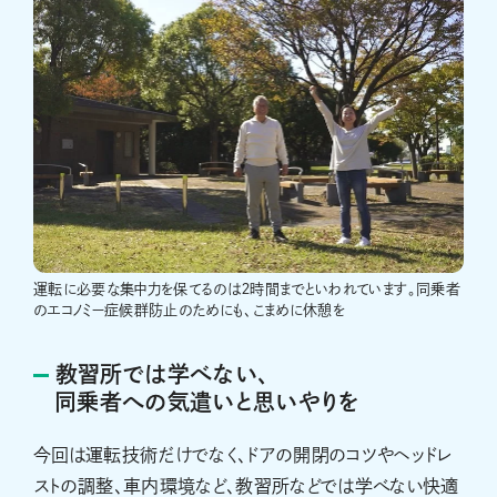
運転に必要な集中力を保てるのは２時間までといわれています。同乗者
のエコノミー症候群防止のためにも、こまめに休憩を
教習所では学べない、
同乗者への気遣いと思いやりを
今回は運転技術だけでなく、ドアの開閉のコツやヘッドレ
ストの調整、車内環境など、教習所などでは学べない快適