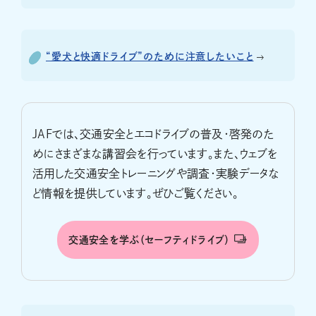
“愛犬と快適ドライブ”のために注意したいこと
JAFでは、交通安全とエコドライブの普及・啓発のた
めにさまざまな講習会を行っています。また、ウェブを
活用した交通安全トレーニングや調査・実験データな
ど情報を提供しています。ぜひご覧ください。
交通安全を学ぶ（セーフティドライブ）