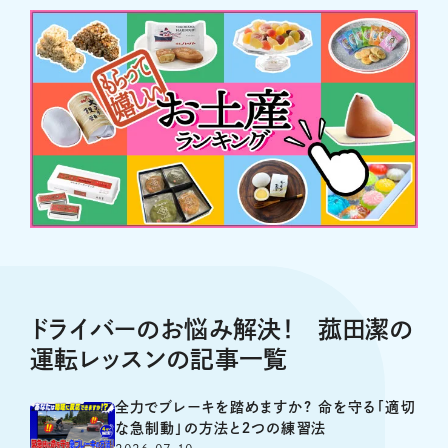
ドライバーのお悩み解決！ 菰田潔の
運転レッスンの記事一覧
全力でブレーキを踏めますか? 命を守る「適切
な急制動」の方法と２つの練習法