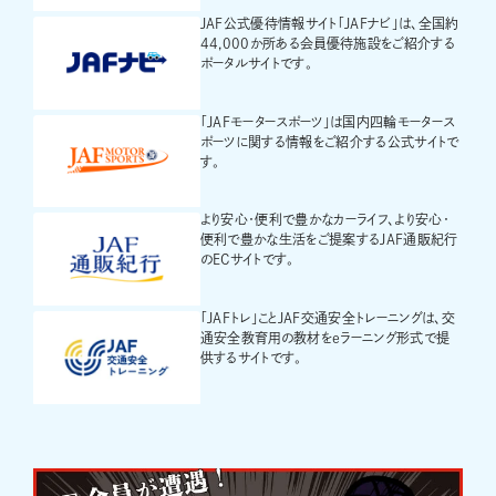
JAF公式優待情報サイト「JAFナビ」は、全国約
44,000か所ある会員優待施設をご紹介する
ポータルサイトです。
「JAFモータースポーツ」は国内四輪モータース
ポーツに関する情報をご紹介する公式サイトで
す。
より安心・便利で豊かなカーライフ、より安心・
便利で豊かな生活をご提案するJAF通販紀行
のECサイトです。
「JAFトレ」ことJAF交通安全トレーニングは、交
通安全教育用の教材をeラーニング形式で提
供するサイトです。