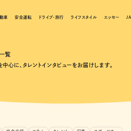
動車
安全運転
ドライブ・旅行
ライフスタイル
エッセー
J
一覧
を中心に、タレントインタビューをお届けします。