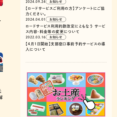
2024.09.24
お知らせ
【ロードサービスご利用の方】アンケートにご協
力ください。
2024.04.01
お知らせ
・
ロードサービス利用約款改定にともなう サービ
ス内容・料金等の変更について
2022.03.16
お知らせ
【4月1日開始】支部窓口事前予約サービスの導
入について
氏
解