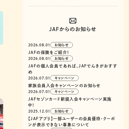
JAFからのお知らせ
2026.08.01
お知らせ
JAFの保険をご紹介！
2026.08.01
お知らせ
を
JAFの個人会員であれば、JAFでんきがおすす
め
2026.07.01
キャンペーン
家族会員入会キャンペーンのお知らせ
2026.07.01
キャンペーン
JAFセゾンカード新規入会キャンペーン実施
中！
2025.12.01
お知らせ
【JAFアプリ】一部ユーザーの会員優待・クーポ
ンが表示できない事象について