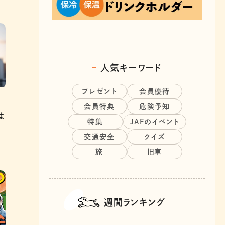
人気キーワード
プレゼント
会員優待
会員特典
危険予知
は
特集
JAFのイベント
交通安全
クイズ
旅
旧車
週間ランキング