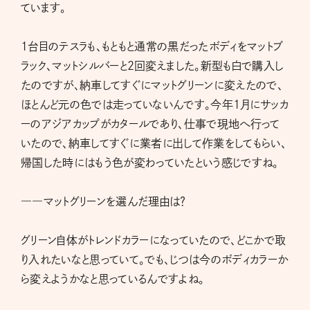
ています。
1台目のテスラも、もともと通常の黒だったボディをマットブ
ラック、マットシルバーと2回変えました。新型も白で購入し
たのですが、納車してすぐにマットグリーンに変えたので、
ほとんど元の色では走っていないんです。今年1月にサッカ
ーのアジアカップがカタールであり、仕事で現地へ行って
いたので、納車してすぐに業者に出して作業をしてもらい、
帰国した時にはもう色が変わっていたという感じですね。
――マットグリーンを選んだ理由は？
グリーン自体がトレンドカラーになっていたので、どこかで取
り入れたいなと思っていて。でも、じつは今のボディカラーか
ら変えようかなと思っているんですよね。