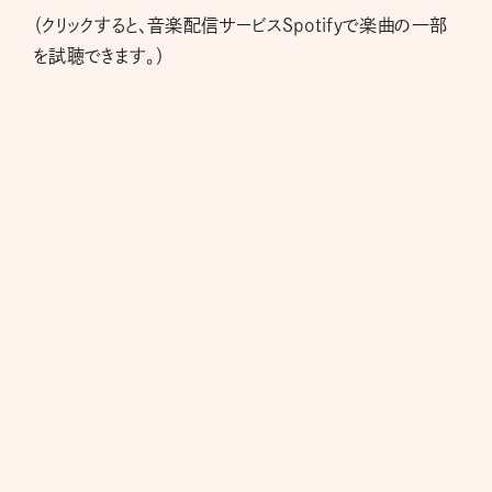
（クリックすると、音楽配信サービスSpotifyで楽曲の一部
を試聴できます。）