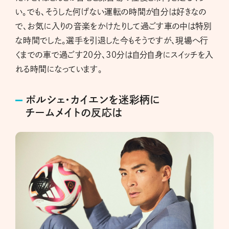
い。でも、そうした何げない運転の時間が自分は好きなの
で、お気に入りの音楽をかけたりして過ごす車の中は特別
な時間でした。選手を引退した今もそうですが、現場へ行
くまでの車で過ごす20分、30分は自分自身にスイッチを入
れる時間になっています。
ポルシェ・カイエンを迷彩柄に
チームメイトの反応は