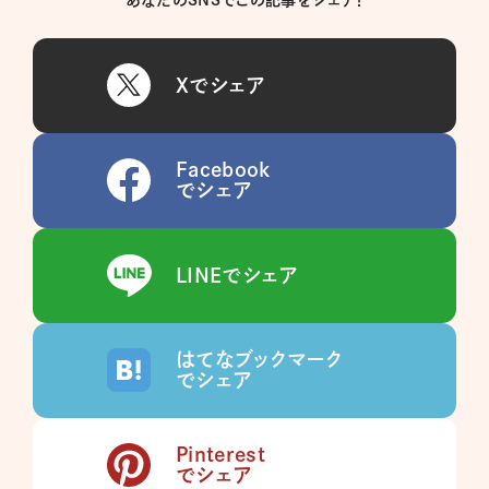
Xでシェア
Facebook
でシェア
LINEでシェア
はてなブックマーク
でシェア
Pinterest
でシェア