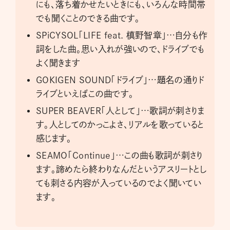
にも、落ち着かせたいときにも、いろんな時間帯
でも聞くことのできる曲です。
SPiCYSOL「LIFE feat. 槙野智章」…自分も作
詞をした曲。思い入れが強いので、ドライブでも
よく聞きます
GOKIGEN SOUND「ドライブ」…題名の通りド
ライブといえばこの曲です。
SUPER BEAVER「人として」…歌詞が刺さりま
す。人としてのかっこよさ、リアルを歌っていると
感じます。
SEAMO「Continue」…この曲も歌詞が刺さり
ます。諦めたら終わりなんだというアスリートとし
ても刺さる内容が入っているのでよく聞いてい
ます。