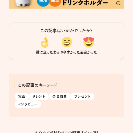
この記事はいかがでしたか？
役に立った
わかりやすかった
面白かった
この記事のキーワード
写真
タレント
会員特典
プレゼント
インタビュー
あなたのSNSでこの記事をシェア！