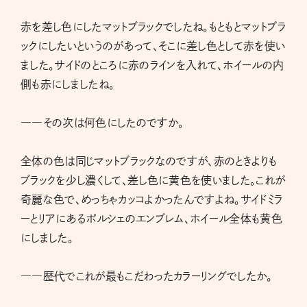
赤を差し色にしたマットブラックでしたね。もともとマットブラ
ックにしたいというのがあって、そこに差し色として赤を使い
ました。サイドのところに赤のラインを入れて、ホイールの内
側も赤にしましたね。
――その次は何色にしたのですか。
全体の色は同じマットブラックなのですが、赤のときよりも
ブラックを少し濃くして、差し色に黄色を使いました。これが
奇麗な色で、めっちゃカッコよかったんですよね。サイドミラ
ーとリアにあるポルシェのエンブレム、ホイール全体も黄色
にしました。
――歴代でこれが最もこだわったカラーリングでしたか。