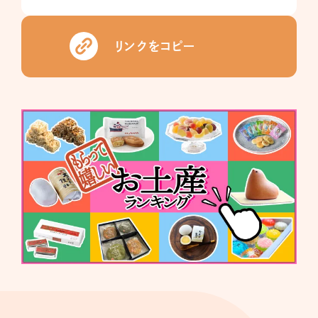
リンクをコピー