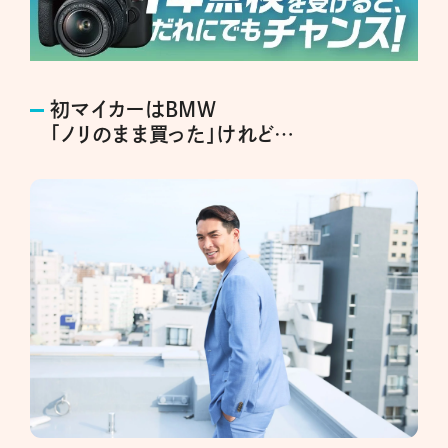
初マイカーはBMW
「ノリのまま買った」けれど…