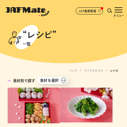
JAF最新情報
メニュー
“レシピ”
一覧
トップ
ライフスタイル
レシピ
食材を選択
食材別で探す