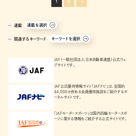
1
2
→
連載を選択
連載
キーワードを選択
関連するキーワード
JAF（一般社団法人 日本自動車連盟）公式ウェ
ブサイトです。
JAF公式優待情報サイト「JAFナビ」は、全国約
44,000か所ある会員優待施設をご紹介するポ
ータルサイトです。
「JAFモータースポーツ」は国内四輪モータースポ
ーツに関する情報をご紹介する公式サイトです。