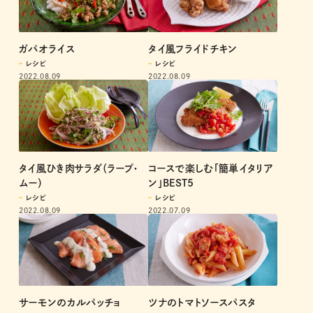
ガパオライス
タイ風フライドチキン
レシピ
レシピ
2022.08.09
2022.08.09
タイ風ひき肉サラダ（ラープ・
コースで楽しむ「簡単イタリア
ムー）
ン」BEST5
レシピ
レシピ
2022.08.09
2022.07.09
サーモンのカルパッチョ
ツナのトマトソースパスタ