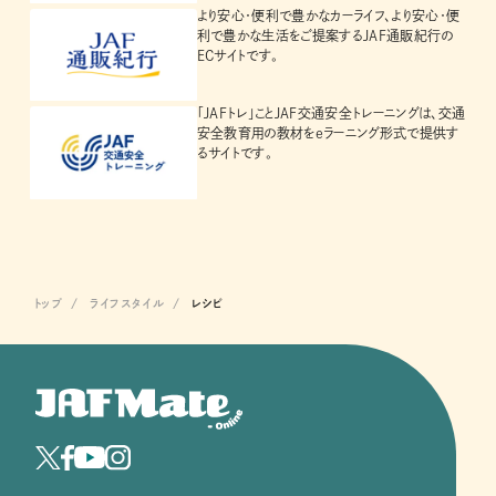
より安心・便利で豊かなカーライフ、より安心・便
利で豊かな生活をご提案するJAF通販紀行の
ECサイトです。
「JAFトレ」ことJAF交通安全トレーニングは、交通
安全教育用の教材をeラーニング形式で提供す
るサイトです。
トップ
ライフスタイル
レシピ