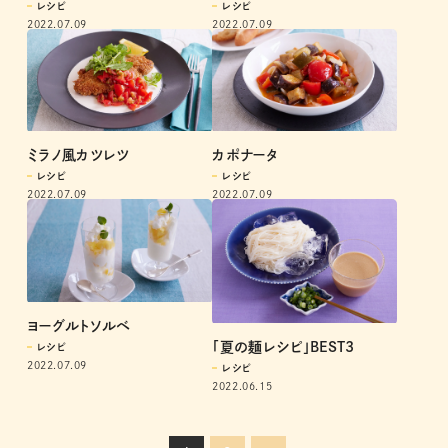
レシピ
レシピ
2022.07.09
2022.07.09
ミラノ風カツレツ
カポナータ
レシピ
レシピ
2022.07.09
2022.07.09
ヨーグルトソルベ
「夏の麺レシピ」BEST3
レシピ
2022.07.09
レシピ
2022.06.15