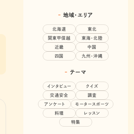
地域・エリア
北海道
東北
関東甲信越
東海・北陸
近畿
中国
四国
九州・沖縄
テーマ
インタビュー
クイズ
交通安全
調査
アンケート
モータースポーツ
料理
レッスン
特集