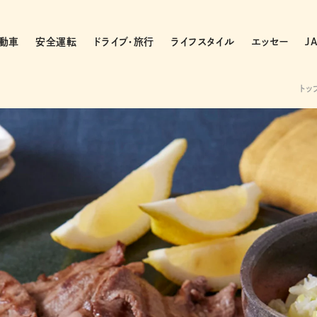
動車
安全運転
ドライブ・旅行
ライフスタイル
エッセー
J
トッ