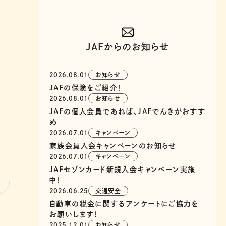
JAFからのお知らせ
2026.08.01
お知らせ
JAFの保険をご紹介！
2026.08.01
お知らせ
JAFの個人会員であれば、JAFでんきがおすす
め
2026.07.01
キャンペーン
家族会員入会キャンペーンのお知らせ
2026.07.01
キャンペーン
JAFセゾンカード新規入会キャンペーン実施
中！
2026.06.25
交通安全
自動車の税金に関するアンケートにご協力を
お願いします！
2025.12.01
お知らせ