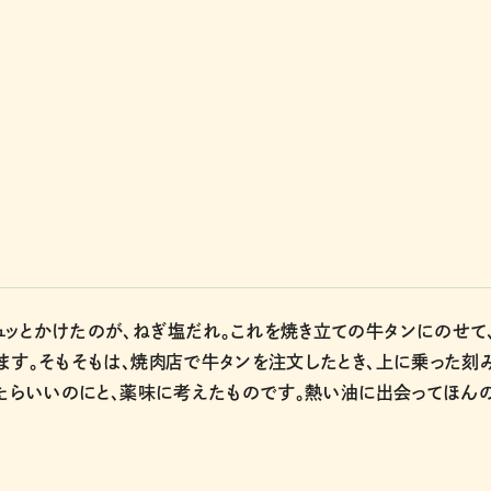
ッとかけたのが、ねぎ塩だれ。これを焼き立ての牛タンにのせて
ます。そもそもは、焼肉店で牛タンを注文したとき、上に乗った刻
ったらいいのにと、薬味に考えたものです。熱い油に出会ってほん