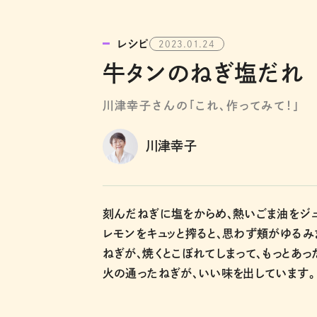
レシピ
2023.01.24
牛タンのねぎ塩だれ
川津幸子さんの「これ、作ってみて！」
川津幸子
刻んだねぎに塩をからめ、熱いごま油をジュ
レモンをキュッと搾ると、思わず頬がゆるみ
ねぎが、焼くとこぼれてしまって、もっとあ
火の通ったねぎが、いい味を出しています。