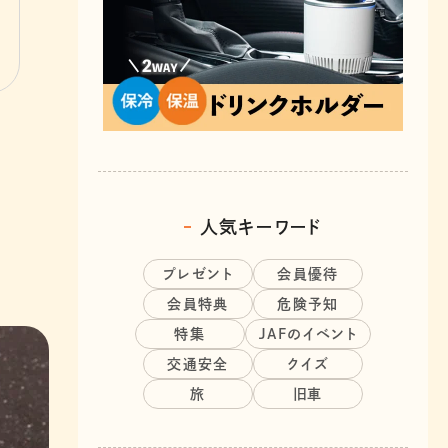
人気キーワード
プレゼント
会員優待
会員特典
危険予知
特集
JAFのイベント
交通安全
クイズ
旅
旧車