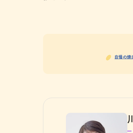
自慢の焼肉