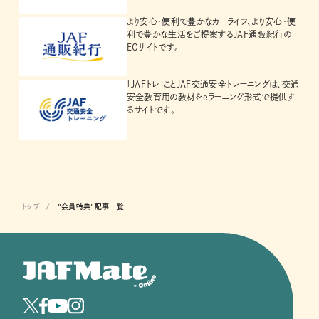
より安心・便利で豊かなカーライフ、より安心・便
利で豊かな生活をご提案するJAF通販紀行の
ECサイトです。
「JAFトレ」ことJAF交通安全トレーニングは、交通
安全教育用の教材をeラーニング形式で提供す
るサイトです。
トップ
"会員特典"記事一覧