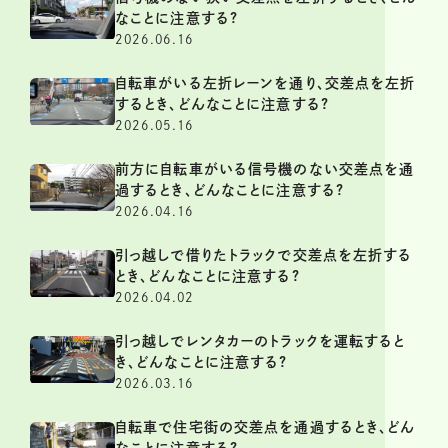
なことに注意する?
2026.06.16
自転車がいる左折レーンを通り、交差点を左折
するとき、どんなことに注意する?
2026.05.16
前方に自転車がいる信号機のない交差点を通
過するとき、どんなことに注意する?
2026.04.16
引っ越しで借りたトラックで交差点を左折する
とき、どんなことに注意する?
2026.04.02
引っ越しでレンタカーのトラックを運転すると
き、どんなことに注意する?
2026.03.16
自転車で住宅街の交差点を通過するとき、どん
なことに注意する?