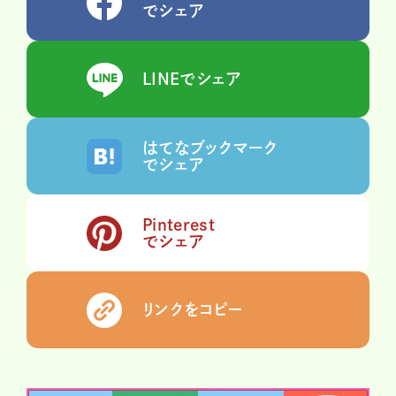
でシェア
LINEでシェア
はてなブックマーク
でシェア
Pinterest
でシェア
リンクをコピー