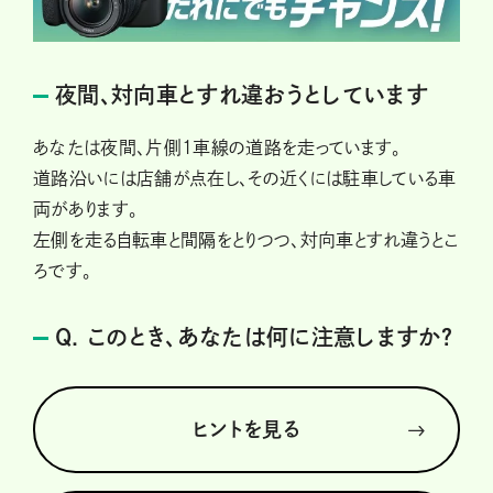
夜間、対向車とすれ違おうとしています
あなたは夜間、片側1車線の道路を走っています。
道路沿いには店舗が点在し、その近くには駐車している車
両があります。
左側を走る自転車と間隔をとりつつ、対向車とすれ違うとこ
ろです。
Q. このとき、あなたは何に注意しますか？
ヒントを見る