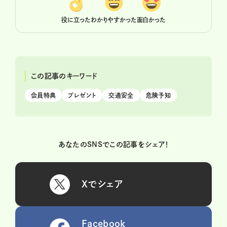
役に立った
わかりやすかった
面白かった
この記事のキーワード
会員特典
プレゼント
交通安全
危険予知
あなたのSNSでこの記事をシェア！
Xでシェア
Facebook