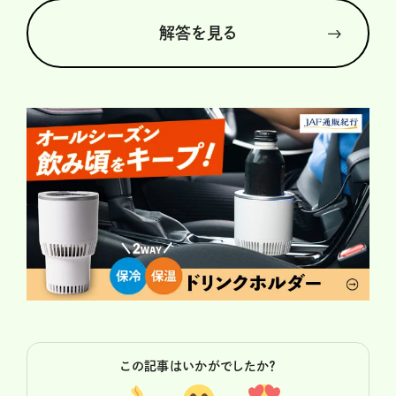
解答を見る
この記事はいかがでしたか？