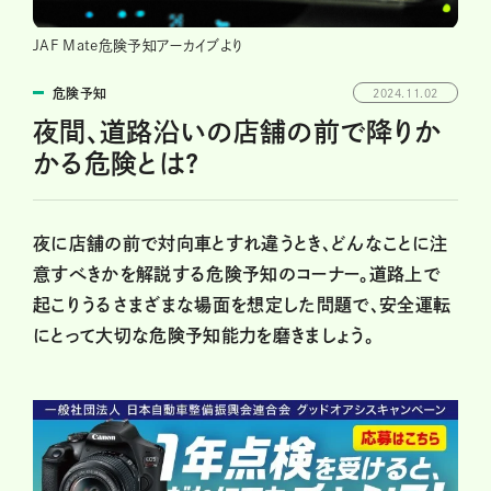
JAF Mate危険予知アーカイブより
危険予知
2024.11.02
夜間、道路沿いの店舗の前で降りか
かる危険とは?
夜に店舗の前で対向車とすれ違うとき、どんなことに注
意すべきかを解説する危険予知のコーナー。道路上で
起こりうるさまざまな場面を想定した問題で、安全運転
にとって大切な危険予知能力を磨きましょう。