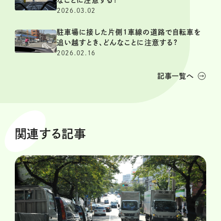
2026.03.02
駐車場に接した片側1車線の道路で自転車を
追い越すとき、どんなことに注意する?
2026.02.16
記事一覧へ
関連する記事