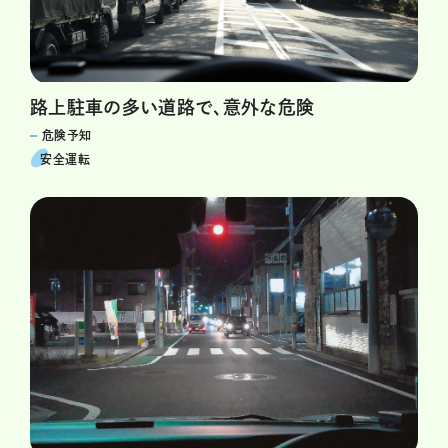
路上駐車の多い道路で、意外な危険
危険予知
安全運転