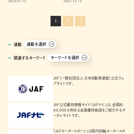
2023.01.13
2022.12.13
1
2
→
連載を選択
連載
キーワードを選択
関連するキーワード
JAF（一般社団法人 日本自動車連盟）公式ウェ
ブサイトです。
JAF公式優待情報サイト「JAFナビ」は、全国約
44,000か所ある会員優待施設をご紹介するポ
ータルサイトです。
「JAFモータースポーツ」は国内四輪モータースポ