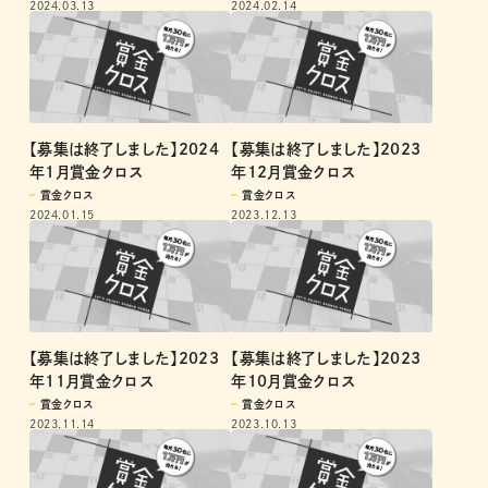
2024.03.13
2024.02.14
【募集は終了しました】2024
【募集は終了しました】2023
年1月賞金クロス
年12月賞金クロス
賞金クロス
賞金クロス
2024.01.15
2023.12.13
【募集は終了しました】2023
【募集は終了しました】2023
年11月賞金クロス
年10月賞金クロス
賞金クロス
賞金クロス
2023.11.14
2023.10.13