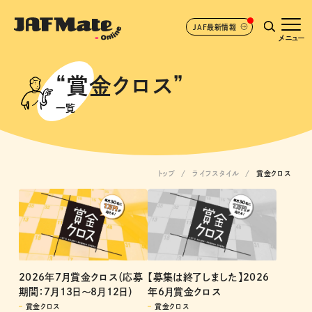
JAF最新情報
メニュー
“賞金クロス”
一覧
トップ
ライフスタイル
賞金クロス
2026年7月賞金クロス（応募
【募集は終了しました】2026
期間：7月13日～8月12日）
年6月賞金クロス
賞金クロス
賞金クロス