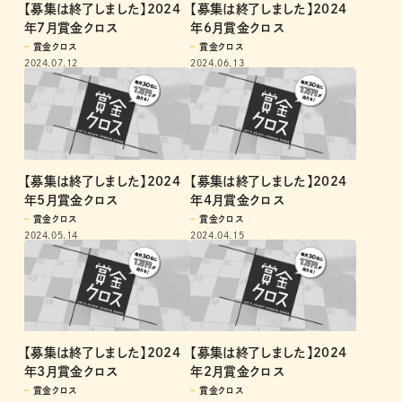
【募集は終了しました】2024
【募集は終了しました】2024
年7月賞金クロス
年6月賞金クロス
賞金クロス
賞金クロス
2024.07.12
2024.06.13
【募集は終了しました】2024
【募集は終了しました】2024
年5月賞金クロス
年4月賞金クロス
賞金クロス
賞金クロス
2024.05.14
2024.04.15
【募集は終了しました】2024
【募集は終了しました】2024
年3月賞金クロス
年2月賞金クロス
賞金クロス
賞金クロス