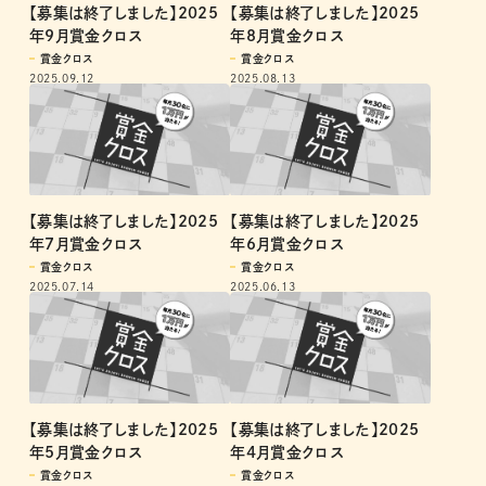
【募集は終了しました】2025
【募集は終了しました】2025
年9月賞金クロス
年8月賞金クロス
賞金クロス
賞金クロス
2025.09.12
2025.08.13
【募集は終了しました】2025
【募集は終了しました】2025
年7月賞金クロス
年6月賞金クロス
賞金クロス
賞金クロス
2025.07.14
2025.06.13
【募集は終了しました】2025
【募集は終了しました】2025
年5月賞金クロス
年4月賞金クロス
賞金クロス
賞金クロス