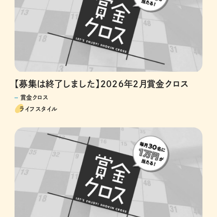
【募集は終了しました】2026年2月賞金クロス
賞金クロス
ライフスタイル