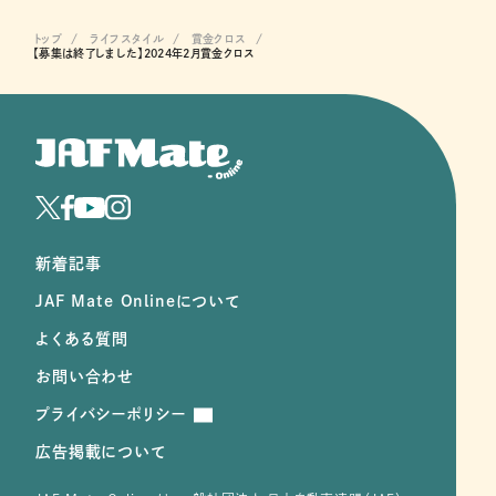
トップ
ライフスタイル
賞金クロス
【募集は終了しました】2024年2月賞金クロス
新着記事
JAF Mate Onlineについて
よくある質問
お問い合わせ
プライバシーポリシー
広告掲載について