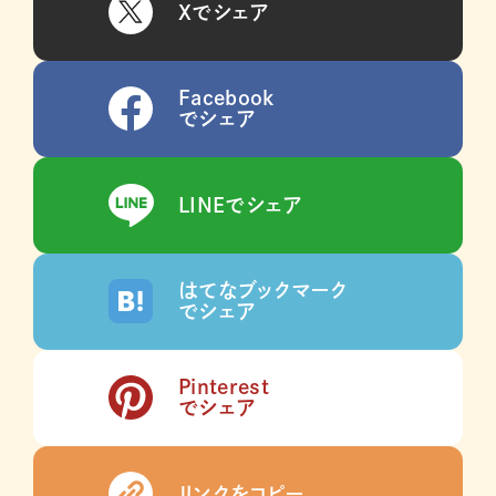
Xでシェア
Facebook
でシェア
LINEでシェア
はてなブックマーク
でシェア
Pinterest
でシェア
リンクをコピー