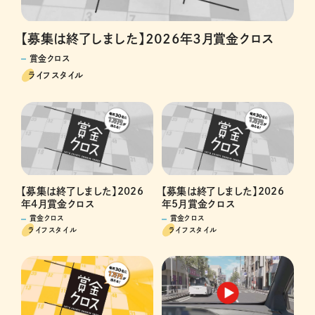
【募集は終了しました】2026年3月賞金クロス
賞金クロス
ライフスタイル
【募集は終了しました】2026
【募集は終了しました】2026
年4月賞金クロス
年5月賞金クロス
賞金クロス
賞金クロス
ライフスタイル
ライフスタイル