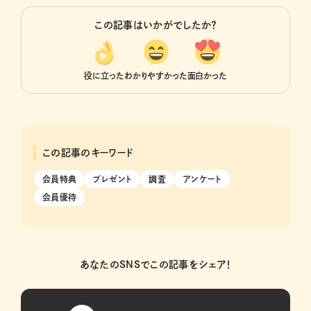
この記事はいかがでしたか？
役に立った
わかりやすかった
面白かった
この記事のキーワード
会員特典
プレゼント
調査
アンケート
会員優待
あなたのSNSでこの記事をシェア！