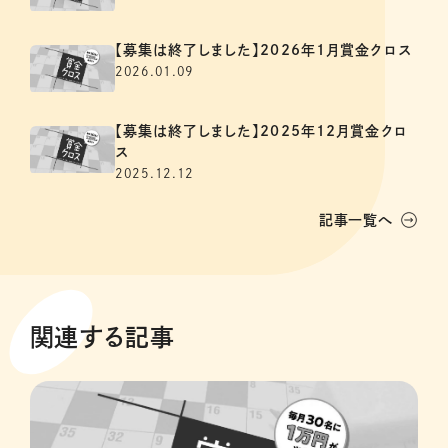
【募集は終了しました】2026年1月賞金クロス
2026.01.09
【募集は終了しました】2025年12月賞金クロ
ス
2025.12.12
記事一覧へ
関連する記事