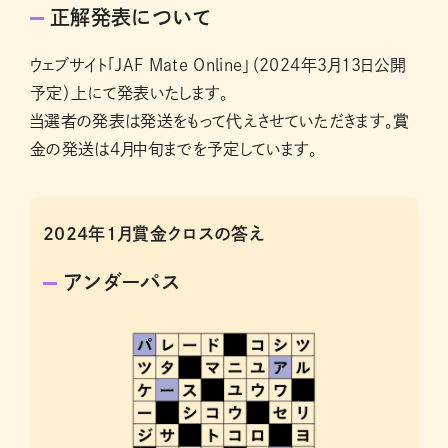
正解発表について
ウェブサイト「JAF Mate Online」（2024年3月13日公開
予定）上にて発表いたします。
当選者の発表は発送をもって代えさせていただきます。賞
金の発送は4月中旬までを予定しています。
2024年1月賞金クロスの答え
アンダーパス