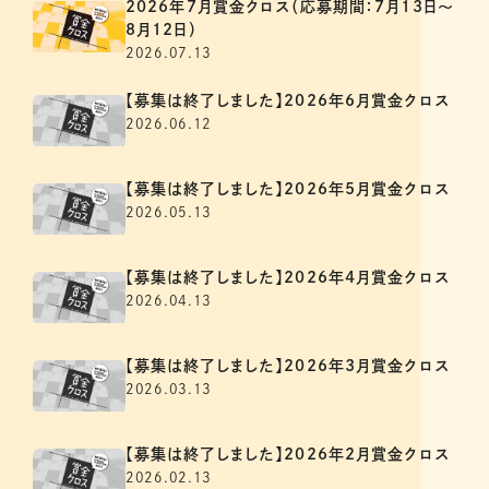
2026年7月賞金クロス（応募期間：7月13日～
8月12日）
2026.07.13
【募集は終了しました】2026年6月賞金クロス
2026.06.12
【募集は終了しました】2026年5月賞金クロス
2026.05.13
【募集は終了しました】2026年4月賞金クロス
2026.04.13
【募集は終了しました】2026年3月賞金クロス
2026.03.13
【募集は終了しました】2026年2月賞金クロス
2026.02.13