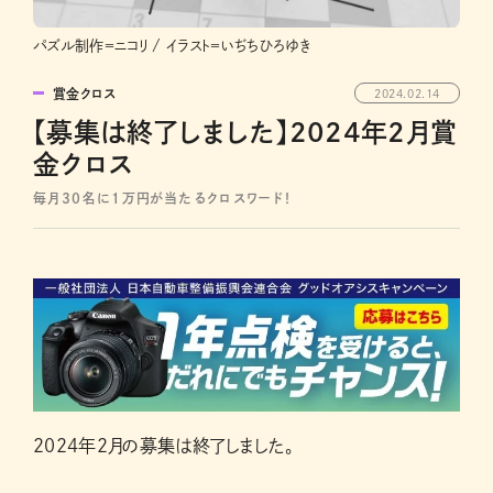
パズル制作＝ニコリ / イラスト＝いぢちひろゆき
賞金クロス
2024.02.14
【募集は終了しました】2024年2月賞
金クロス
毎月30名に1万円が当たるクロスワード！
2024年2月の募集は終了しました。