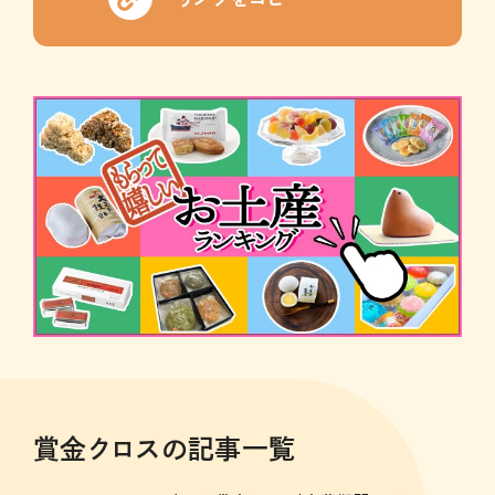
賞金クロスの記事一覧