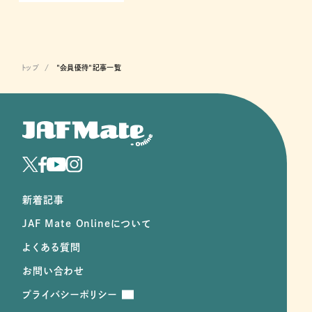
トップ
"会員優待"記事一覧
新着記事
JAF Mate Onlineについて
よくある質問
お問い合わせ
プライバシーポリシー