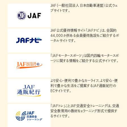
JAF（一般社団法人 日本自動車連盟）公式ウェ
ブサイトです。
JAF公式優待情報サイト「JAFナビ」は、全国約
44,000か所ある会員優待施設をご紹介するポ
ータルサイトです。
「JAFモータースポーツ」は国内四輪モータースポ
ーツに関する情報をご紹介する公式サイトです。
より安心・便利で豊かなカーライフ、より安心・便
利で豊かな生活をご提案するJAF通販紀行の
ECサイトです。
「JAFトレ」ことJAF交通安全トレーニングは、交通
安全教育用の教材をeラーニング形式で提供す
るサイトです。