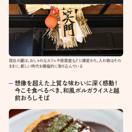
現在の蔵は、おしゃれなカフェや居酒屋などに様変わり。入れ物はその
ままに、新しい時代を積極的に取り込んでいる
想像を超えた上質な味わいに深く感動！
今こそ食べるべき、和風ボルガライスと越
前おろしそば