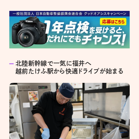
北陸新幹線で一気に福井へ
越前たけふ駅から快適ドライブが始まる