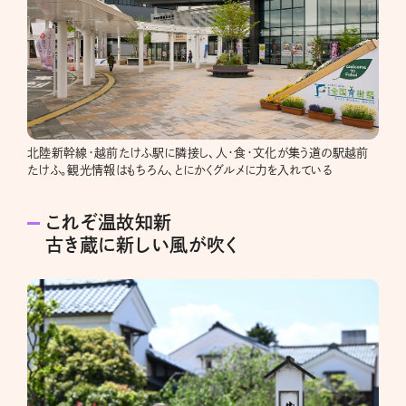
北陸新幹線・越前たけふ駅に隣接し、人・食・文化が集う道の駅越前
たけふ。観光情報はもちろん、とにかくグルメに力を入れている
これぞ温故知新
古き蔵に新しい風が吹く