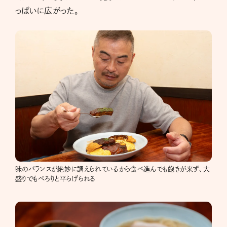
っぱいに広がった。
味のバランスが絶妙に調えられているから食べ進んでも飽きが来ず、大
盛りでもぺろりと平らげられる