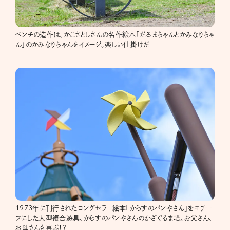
ベンチの造作は、かこさとしさんの名作絵本「だるまちゃんとかみなりちゃ
ん」のかみなりちゃんをイメージ。楽しい仕掛けだ
1973年に刊行されたロングセラー絵本「からすのパンやさん」をモチー
フにした大型複合遊具、からすのパンやさんのかざぐるま塔。お父さん、
お母さんも喜ぶ！？