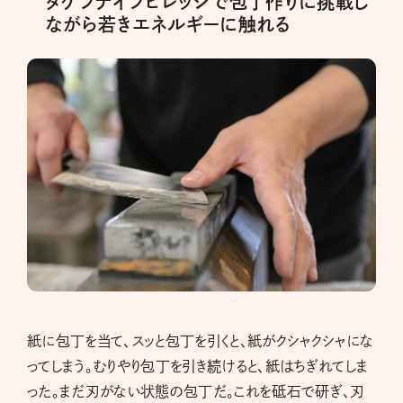
タケフナイフビレッジで包丁作りに挑戦し
ながら若きエネルギーに触れる
紙に包丁を当て、スッと包丁を引くと、紙がクシャクシャにな
ってしまう。むりやり包丁を引き続けると、紙はちぎれてしま
った。まだ刃がない状態の包丁だ。これを砥石で研ぎ、刃