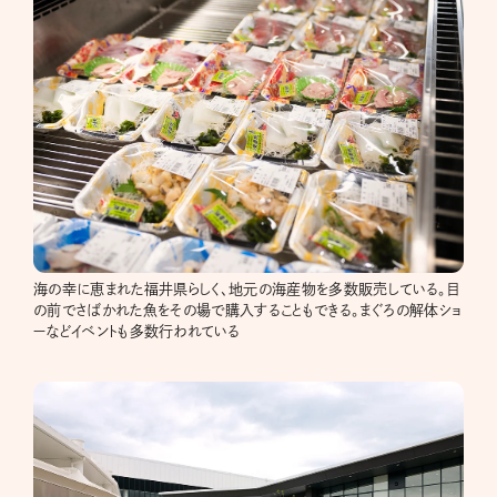
海の幸に恵まれた福井県らしく、地元の海産物を多数販売している。目
の前でさばかれた魚をその場で購入することもできる。まぐろの解体ショ
ーなどイベントも多数行われている