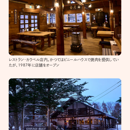
レストラン・カウベル店内。かつてはビニールハウスで焼肉を提供してい
たが、1987年に店舗をオープン