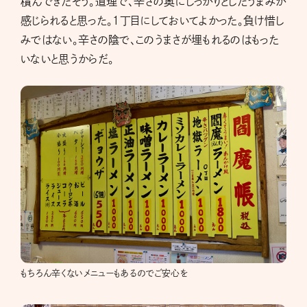
積んできたそう。道理で、辛さの奥にしっかりとしたうまみが
感じられると思った。１丁目にしておいてよかった。負け惜し
みではない。辛さの陰で、このうまさが埋もれるのはもった
いないと思うからだ。
もちろん辛くないメニューもあるのでご安心を