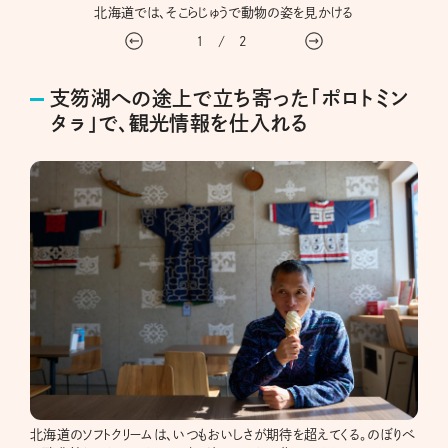
北海道では、そこらじゅうで動物の姿を見かける
1
/
2
支笏湖への途上で立ち寄った「ポロトミン
タㇻ」で、観光情報を仕入れる
北海道のソフトクリームは、いつもおいしさが期待を超えてくる。のぼりべ