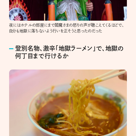
夜にはホテルの部屋にまで閻魔さまの怒りの声が聴こえてくるほどで、
自分も地獄に落ちないよう行いを正そうと思ったのだった
登別名物、激辛「地獄ラーメン」で、地獄の
何丁目まで行けるか