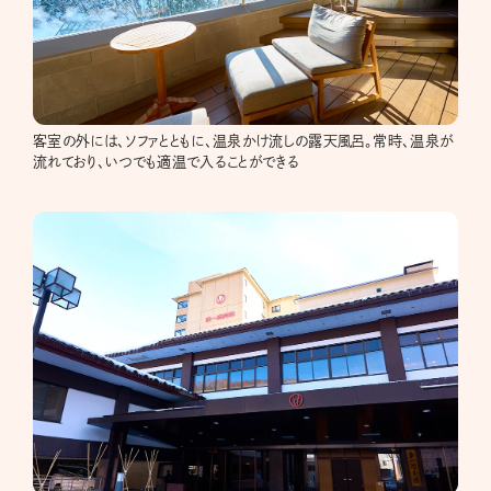
客室の外には、ソファとともに、温泉かけ流しの露天風呂。常時、温泉が
流れており、いつでも適温で入ることができる