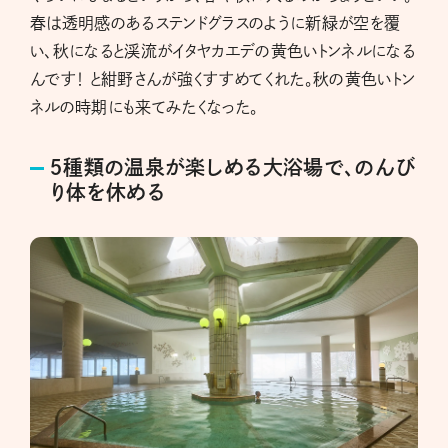
春は透明感のあるステンドグラスのように新緑が空を覆
い、秋になると渓流がイタヤカエデの黄色いトンネルになる
んです！ と紺野さんが強くすすめてくれた。秋の黄色いトン
ネルの時期にも来てみたくなった。
５種類の温泉が楽しめる大浴場で、のんび
り体を休める