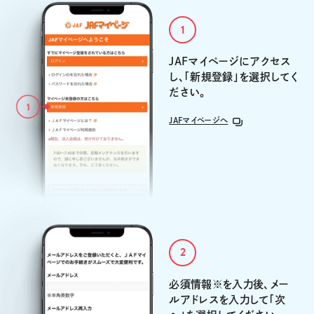
1
JAFマイページにアクセス
し、「新規登録」を選択してく
ださい。
JAFマイページへ
2
必須情報※を入力後、メー
ルアドレスを入力して「次