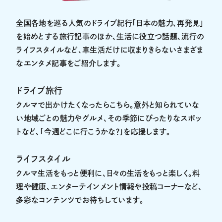
全国各地を巡る人気のドライブ紀行「日本の魅力、再発見」
を始めとする旅行記事のほか、生活に役立つ話題、流行の
ライフスタイルなど、車生活だけに収まりきらないさまざま
なエンタメ記事をご紹介します。
ドライブ旅行
クルマで出かけたくなったらこちら。意外と知られていな
い地域ごとの魅力やグルメ、その季節にぴったりなスポッ
トなど、「今週どこに行こうかな？」を応援します。
ライフスタイル
クルマ生活をもっと便利に、日々の生活をもっと楽しく。料
理や健康、エンターテインメント情報や投稿コーナーなど、
多彩なコンテンツでお待ちしています。