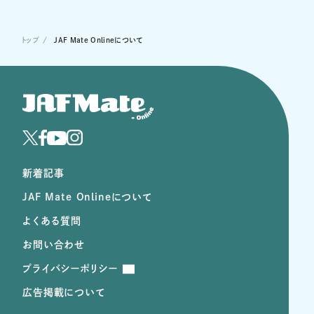
トップ
JAF Mate Onlineについて
新着記事
JAF Mate Onlineについて
よくある質問
お問い合わせ
プライバシーポリシー
広告掲載について