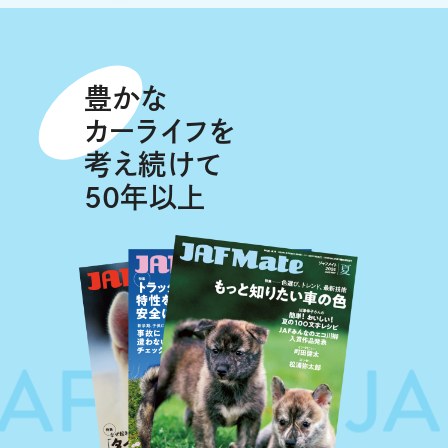
豊かな
カーライフを
考え続けて
50年以上
 Mate
JAF 