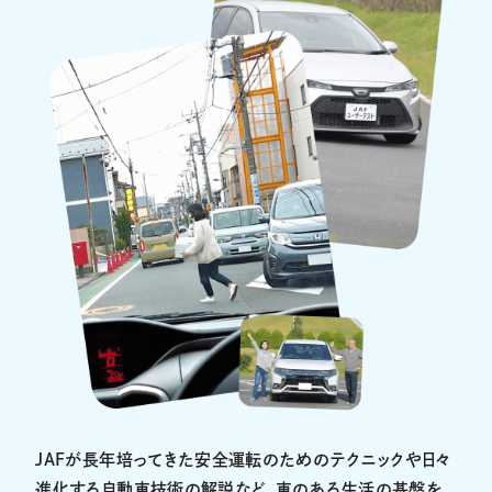
JAFが長年培ってきた安全運転のためのテクニックや日々
進化する自動車技術の解説など、車のある生活の基盤を