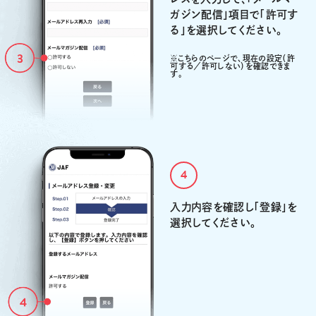
ガジン配信」項目で「許可す
る」を選択してください。
※こちらのページで、現在の設定（許
可する／許可しない）を確認できま
す。
4
入力内容を確認し「登録」を
選択してください。