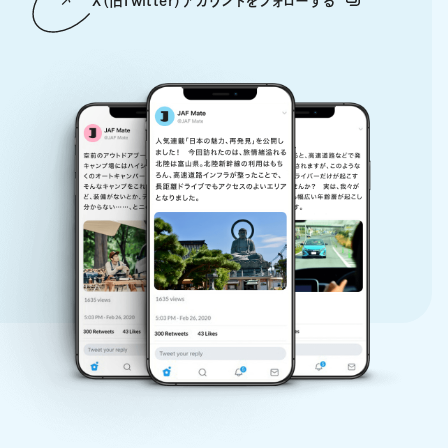
X（旧Twitter）アカウントをフォローする