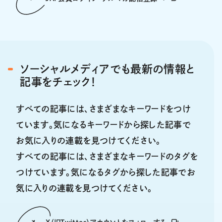
ソーシャルメディアでも最新の情報と
記事をチェック！
すべての記事には、さまざまなキーワードをつけ
ています。気になるキーワードから探した記事で
お気に入りの連載を見つけてください。
すべての記事には、さまざまなキーワードのタグを
つけています。気になるタグから探した記事でお
気に入りの連載を見つけてください。