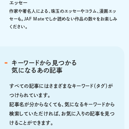
エッセー
作家や著名人による、珠玉のエッセーやコラム、漫画エッ
セーも。JAF Mateでしか読めない作品の数々をお楽しみ
ください。
キーワードから見つかる
気になるあの記事
すべての記事にはさまざまなキーワード（タグ）が
つけられています。
記事名が分からなくても、気になるキーワードから
検索していただければ、お気に入りの記事を見つ
けることができます。