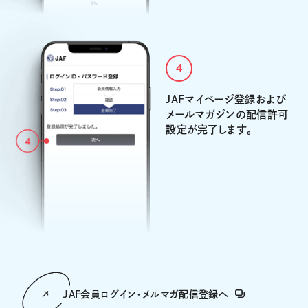
4
JAFマイページ登録および
メールマガジンの配信許可
設定が完了します。
JAF会員ログイン・メルマガ配信登録へ