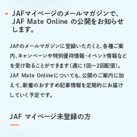
JAFマイページのメールマガジンで、
JAF Mate Online の公開をお知らせ
します。
JAFのメールマガジンに登録いただくと、各種ご案
内、キャンペーンや特別優待情報・イベント情報など
を受け取ることができます（週に１回～２回配信）。
JAF Mate Onlineについても、公開のご案内に加
えて、新着のおすすめ記事情報を定期的にお届け
していく予定です。
JAF マイページ未登録の方