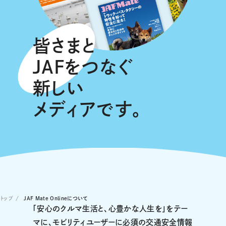
皆さまと
JAFをつなぐ
新しい
メディアです。
トップ
JAF Mate Onlineについて
「安心のクルマ生活と、心豊かな人生を」をテー
マに、モビリティユーザーに必須の交通安全情報