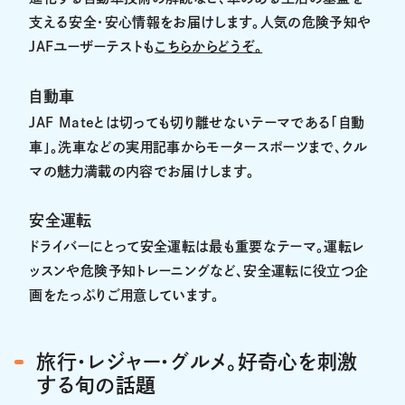
支える安全・安心情報をお届けします。人気の危険予知や
JAFユーザーテストも
こちらからどうぞ。
自動車
JAF Mateとは切っても切り離せないテーマである「自動
車」。洗車などの実用記事からモータースポーツまで、クル
マの魅力満載の内容でお届けします。
安全運転
ドライバーにとって安全運転は最も重要なテーマ。運転レ
ッスンや危険予知トレーニングなど、安全運転に役立つ企
画をたっぷりご用意しています。
旅行・レジャー・グルメ。好奇心を刺激
する旬の話題