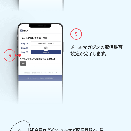
5
メールマガジンの配信許可
設定が完了します。
JAF会員ログイン・メルマガ配信登録へ