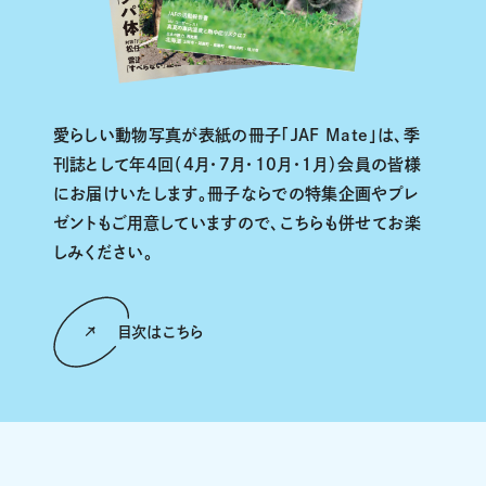
愛らしい動物写真が表紙の冊子「JAF Mate」は、季
刊誌として年4回（4月・7月・10月・１月）会員の皆様
にお届けいたします。冊子ならでの特集企画やプレ
ゼントもご用意していますので、こちらも併せてお楽
しみください。
目次はこちら