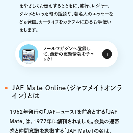
をやさしくお伝えするとともに、旅行、レジャー、
グルメといった旬の話題や、著名人のエッセーな
ども発信。カーライフをカラフルに彩るお手伝い
をします。
メールマガジンへ登録し
て、最新の更新情報をチェ
ック！
JAF Mate Online（ジャフメイトオンラ
イン）とは
1962年発行の「JAFニュース」を前身とする「JAF
Mate」は、1977年に創刊されました。会員の連帯
感と仲間意識を象徴する「JAF Mate」の名は、