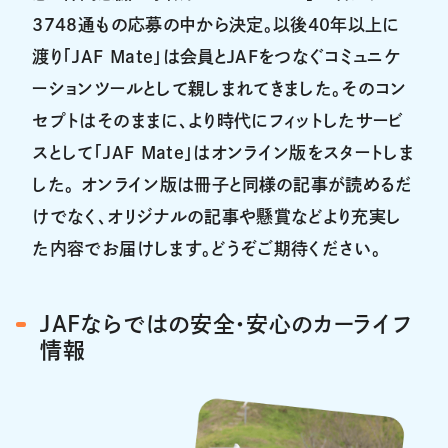
3748通もの応募の中から決定。以後40年以上に
渡り「JAF Mate」は会員とJAFをつなぐコミュニケ
ーションツールとして親しまれてきました。そのコン
セプトはそのままに、より時代にフィットしたサービ
スとして「JAF Mate」はオンライン版をスタートしま
した。 オンライン版は冊子と同様の記事が読めるだ
けでなく、オリジナルの記事や懸賞などより充実し
た内容でお届けします。どうぞご期待ください。
JAFならではの安全・安心のカーライフ
情報