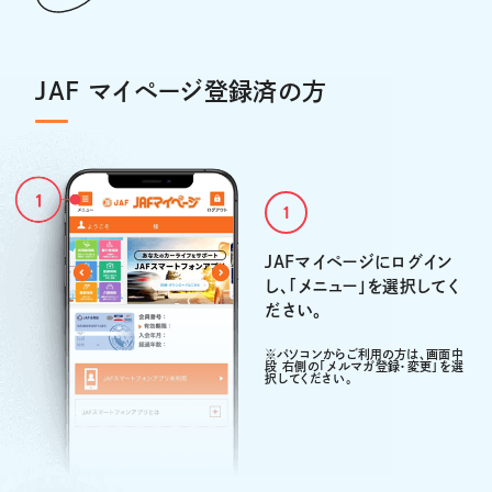
JAF マイページ登録済の方
1
JAFマイページにログイン
し、「メニュー」を選択してく
ださい。
※パソコンからご利用の方は、画面中
段 右側の「メルマガ登録・変更」を選
択してください。