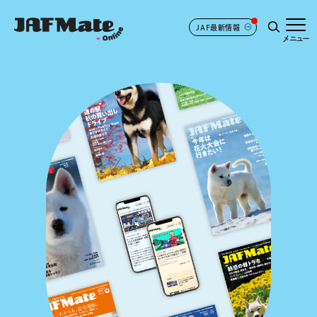
JAF最新情報
メニュー