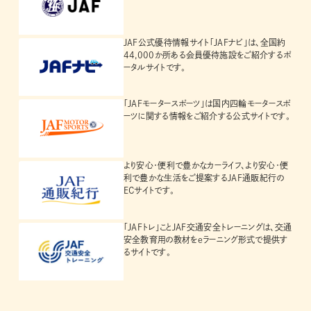
JAF公式優待情報サイト「JAFナビ」は、全国約
44,000か所ある会員優待施設をご紹介するポ
ータルサイトです。
「JAFモータースポーツ」は国内四輪モータースポ
ーツに関する情報をご紹介する公式サイトです。
より安心・便利で豊かなカーライフ、より安心・便
利で豊かな生活をご提案するJAF通販紀行の
ECサイトです。
「JAFトレ」ことJAF交通安全トレーニングは、交通
安全教育用の教材をeラーニング形式で提供す
るサイトです。