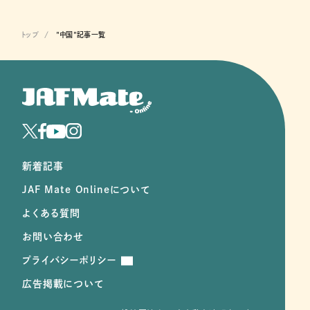
トップ
"中国"記事一覧
新着記事
JAF Mate Onlineについて
よくある質問
お問い合わせ
プライバシーポリシー
広告掲載について