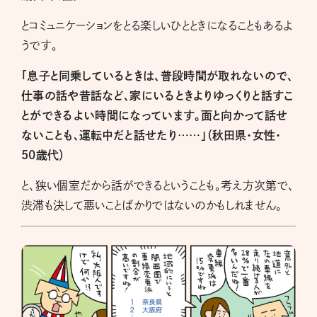
とコミュニケーションをとる楽しいひとときになることもあるよ
うです。
「息子と同乗しているときは、普段時間が取れないので、
仕事の話や昔話など、家にいるときよりゆっくりと話すこ
とができるよい時間になっています。面と向かって話せ
ないことも、運転中だと話せたり……」（秋田県・女性・
50歳代）
と、狭い個室だから話ができるということも。考え方次第で、
渋滞も決して悪いことばかりではないのかもしれません。