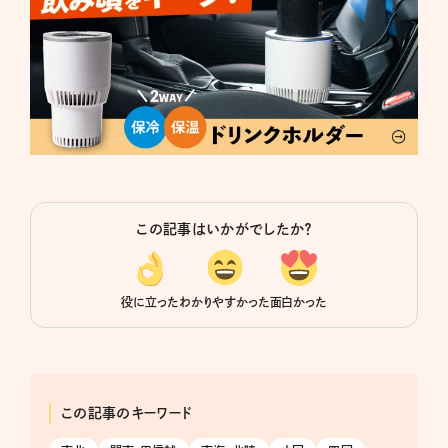
この記事はいかがでしたか？
役に立った
わかりやすかった
面白かった
この記事のキーワード