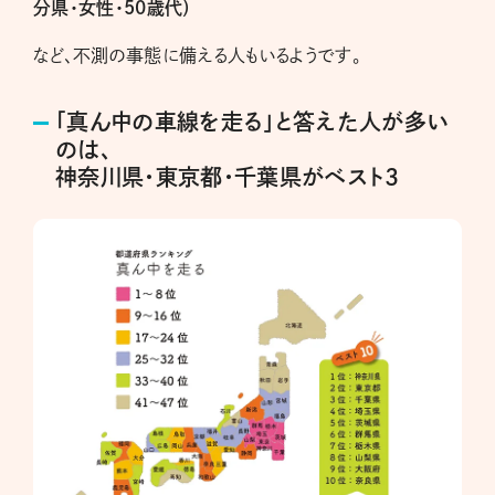
分県・女性・50歳代）
など、不測の事態に備える人もいるようです。
「真ん中の車線を走る」と答えた人が多い
のは、
神奈川県・東京都・千葉県がベスト3