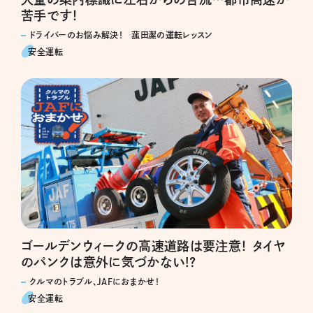
苦手です！
ドライバーのお悩み解決！ 菰田潔の運転レッスン
安全運転
ゴールデンウィークの高速道路は要注意！ タイヤ
のパンクは意外に気づかない!?
クルマのトラブル、JAFにおまかせ！
安全運転