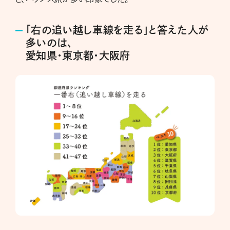
「右の追い越し車線を走る」と答えた人が
多いのは、
愛知県・東京都・大阪府