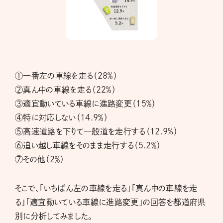
①一番左の車線を走る（28％）
②真ん中の車線を走る（22％）
③適宜動いている車線に進路変更（15％）
④特に対応しない（14.9％）
⑤高速道路を下りて一般道を走行する（12.9%）
⑥追い越し車線をそのまま走行する（5.2％）
⑦その他（2％）
そこで、「いちばん左の車線を走る」「真ん中の車線を走
る」「適宜動いている車線に進路変更」の回答を都道府県
別に分析してみました。