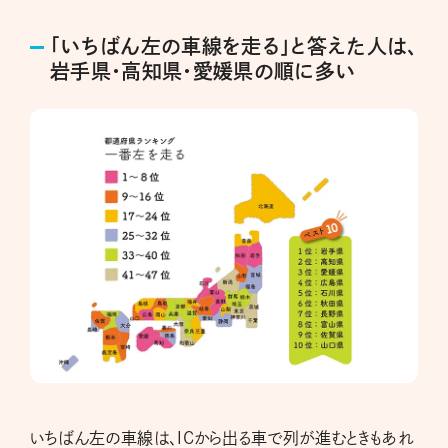
「いちばん左の車線を走る」と答えた人は、
岩手県・高知県・愛媛県の順に多い
いちばん左の車線は、ICから出る車で列が進むときもあれ