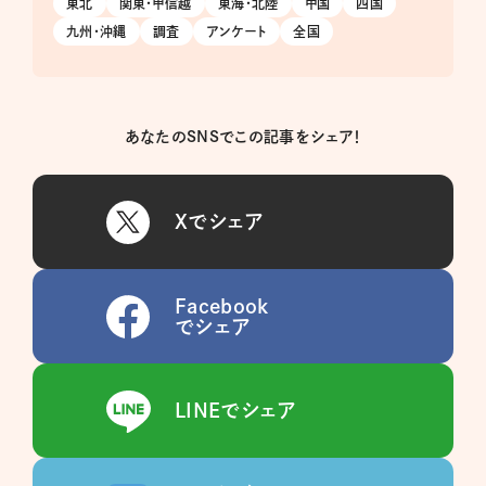
東北
関東・甲信越
東海・北陸
中国
四国
九州・沖縄
調査
アンケート
全国
あなたのSNSでこの記事をシェア！
Xでシェア
Facebook
でシェア
LINEでシェア