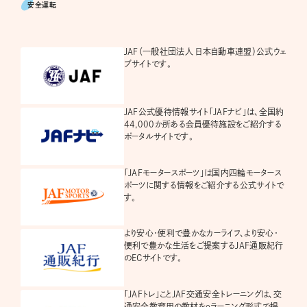
安全運転
JAF（一般社団法人 日本自動車連盟）公式ウェ
ブサイトです。
JAF公式優待情報サイト「JAFナビ」は、全国約
44,000か所ある会員優待施設をご紹介する
ポータルサイトです。
「JAFモータースポーツ」は国内四輪モータース
ポーツに関する情報をご紹介する公式サイトで
す。
より安心・便利で豊かなカーライフ、より安心・
便利で豊かな生活をご提案するJAF通販紀行
のECサイトです。
「JAFトレ」ことJAF交通安全トレーニングは、交
通安全教育用の教材をeラーニング形式で提