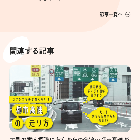
記事一覧へ
関連する記事
大量の案内標識に左右からの合流…都市高速が