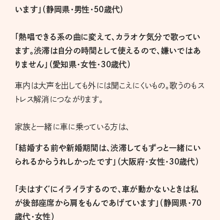
います」（静岡県・男性・５0歳代）
「熱唱できる系の曲に変えて、カラオケ気分で歌ってい
ます。渋滞は自分の時間として使えるので、嫌いではあ
りません」（愛知県・女性・30歳代）
車内は大声を出しても外には聞こえにくいもの。歌うのもス
トレス解消につながります。
家族と一緒に車に乗っている方は、
「結婚する前や新婚期間は、渋滞してもずっと一緒にい
られるからうれしかったです」（大阪府・女性・30歳代）
「夫はすぐにイライラするので、車が動かないときは私
が後部座席から肩をもんであげています」（静岡県・70
歳代・女性）