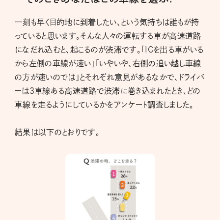
一刻も早く目的地に到着したい、という気持ちは誰もが持
っていると思います。そんな人々の運転する車が高速道路
になだれ込むと、起こるのが渋滞です。「ICを出る車がいる
から左側の車線が速い」「いやいや、右側の追い越し車線
の方が速いのでは」とそれぞれ意見があるなかで、ドライバ
ーは3車線ある高速道路で渋滞に巻き込まれたとき、どの
車線を走るようにしているかをアンケート調査しました。
結果は以下のとおりです。