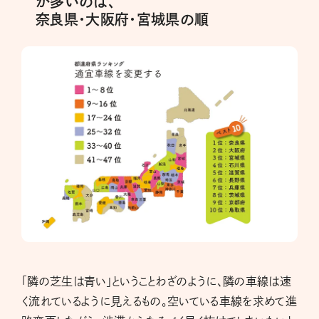
が多いのは、
奈良県・大阪府・宮城県の順
「隣の芝生は青い」ということわざのように、隣の車線は速
く流れているように見えるもの。空いている車線を求めて進