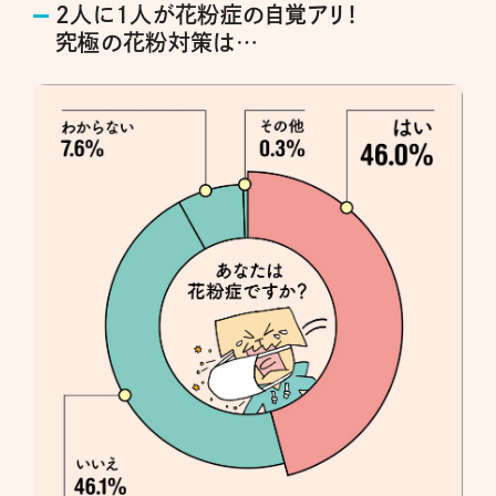
2人に1人が花粉症の自覚アリ！
究極の花粉対策は…