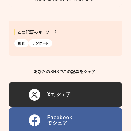
この記事のキーワード
調査
アンケート
あなたのSNSでこの記事をシェア！
Xでシェア
Facebook
でシェア