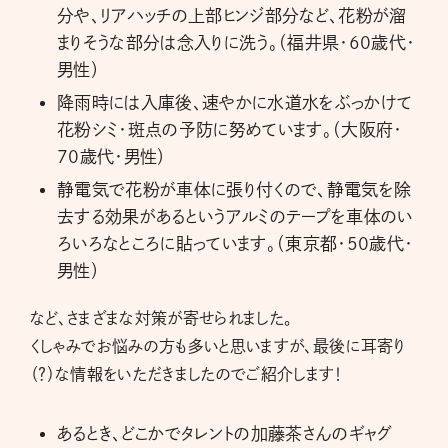
分や、リアハッチの上部ヒンジ部分など、花粉が溜
まりそうな部分は念入りに洗う。（福井県・60歳代・
男性）
降雨時には入庫後、速やかに水道水をぶっかけて
花粉シミ・斑点の予防に努めています。（大阪府・
70歳代・男性）
静電気で花粉が車体に張り付くので、静電気を除
去する効果があるというアルミのテープを車体のい
ろいろなところに貼っています。（東京都・50歳代・
男性）
など、さまざまな対策が寄せられました。
くしゃみでお悩みの方も多いと思いますが、最後に耳寄り
（？）な情報をいただきましたのでご紹介します！
あるとき、どこかでタレントの加藤茶さんのギャグ