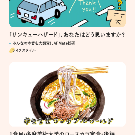
「サンキューハザード」、あなたはどう思いますか？
みんなの本音を大調査！JAFMate総研
ライフスタイル
1食目・多摩美術大学のロースカツ定食・後編