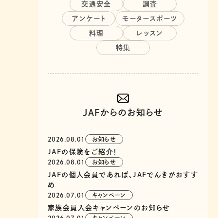
交通安全
調査
アンケート
モータースポーツ
料理
レッスン
特集
JAFからのお知らせ
2026.08.01
お知らせ
JAFの保険をご紹介！
2026.08.01
お知らせ
JAFの個人会員であれば、JAFでんきがおすす
め
2026.07.01
キャンペーン
家族会員入会キャンペーンのお知らせ