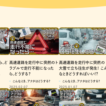
ら、ど
高速道路を走行中に突然のト
高速道路を走行中に突然の
ラブルで走行不能になった
大雪で立ち往生が発生！ こ
ら、どうする？
なときどうすればいい!?
？
こんなとき、アナタはどうする？
こんなとき、アナタはどうする？
2025.02.07
2025.01.07