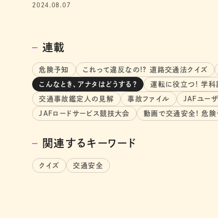
2024.08.07
連載
危険予知
これって違反なの!? 道路交通法クイズ
こんなとき、アナタはどうする？
運転に役立つ! 学
交通事故鑑定人の見解
事故ファイル
JAFユー
JAFロードサービス競技大会
動画で交通安全! 危
関連するキーワード
クイズ
交通安全