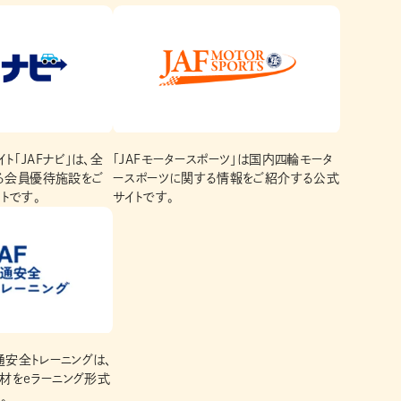
ト「JAFナビ」は、全
「JAFモータースポーツ」は国内四輪モータ
ある会員優待施設をご
ースポーツに関する情報をご紹介する公式
トです。
サイトです。
交通安全トレーニングは、
材をeラーニング形式
。