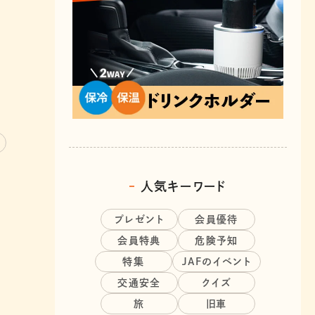
人気キーワード
プレゼント
会員優待
会員特典
危険予知
特集
JAFのイベント
交通安全
クイズ
旅
旧車