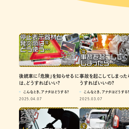
後続車に「危険」を知らせるに
事故を起こしてしまった
は、どうすればいい？
うすればいいの？
こんなとき、アナタはどうする？
こんなとき、アナタはどうする
2025.04.07
2025.03.07