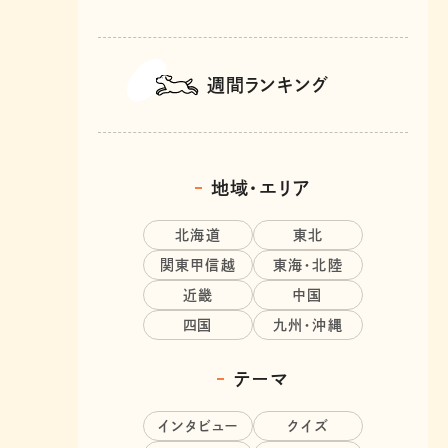
週間ランキング
地域・エリア
北海道
東北
関東甲信越
東海・北陸
近畿
中国
四国
九州・沖縄
テーマ
インタビュー
クイズ