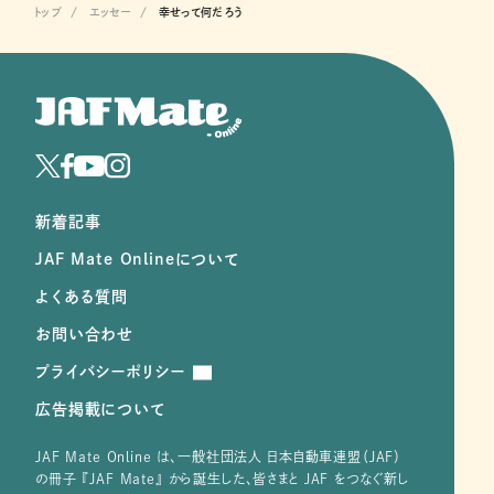
トップ
エッセー
幸せって何だろう
新着記事
JAF Mate Onlineについて
よくある質問
お問い合わせ
プライバシーポリシー
広告掲載について
JAF Mate Online は、⼀般社団法⼈ ⽇本⾃動⾞連盟（JAF）
の冊子 『JAF Mate』 から誕⽣した、皆さまと JAF をつなぐ新し