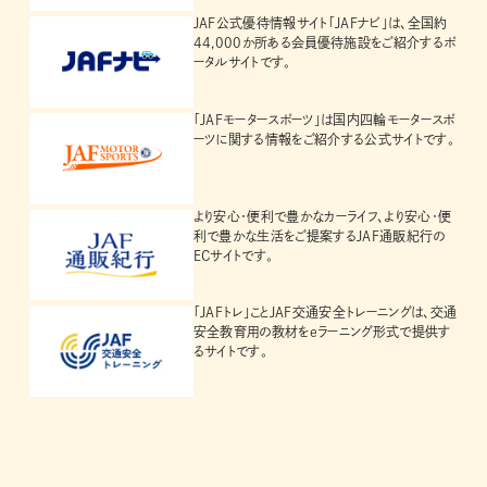
JAF公式優待情報サイト「JAFナビ」は、全国約
44,000か所ある会員優待施設をご紹介するポ
ータルサイトです。
「JAFモータースポーツ」は国内四輪モータースポ
ーツに関する情報をご紹介する公式サイトです。
より安心・便利で豊かなカーライフ、より安心・便
利で豊かな生活をご提案するJAF通販紀行の
ECサイトです。
「JAFトレ」ことJAF交通安全トレーニングは、交通
安全教育用の教材をeラーニング形式で提供す
るサイトです。