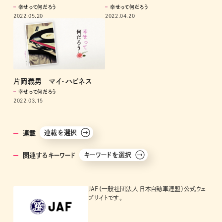
幸せって何だろう
幸せって何だろう
2022.05.20
2022.04.20
片岡義男 マイ・ハピネス
幸せって何だろう
2022.03.15
連載を選択
連載
キーワードを選択
関連するキーワード
JAF（一般社団法人 日本自動車連盟）公式ウェ
ブサイトです。