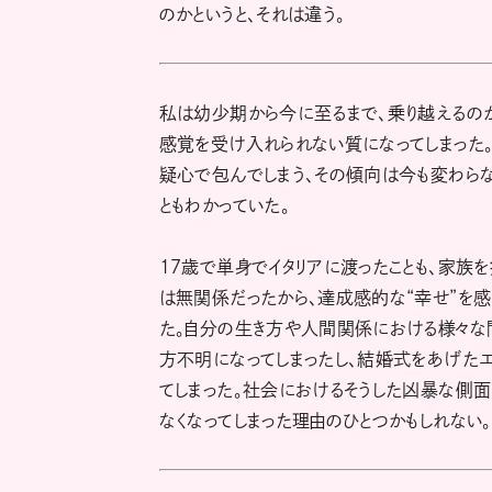
のかというと、それは違う。
私は幼少期から今に至るまで、乗り越えるの
感覚を受け入れられない質になってしまった
疑心で包んでしまう、その傾向は今も変わら
ともわかっていた。
17歳で単身でイタリアに渡ったことも、家族を
は無関係だったから、達成感的な“幸せ”を感
た。自分の生き方や人間関係における様々な
方不明になってしまったし、結婚式をあげたエ
てしまった。社会におけるそうした凶暴な側面
なくなってしまった理由のひとつかもしれない。