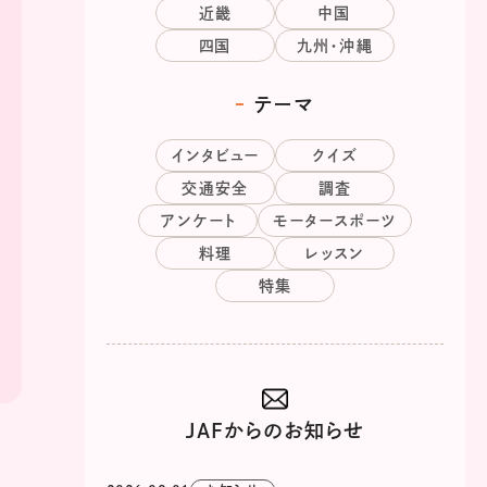
近畿
中国
四国
九州・沖縄
テーマ
インタビュー
クイズ
交通安全
調査
アンケート
モータースポーツ
料理
レッスン
特集
JAFからのお知らせ