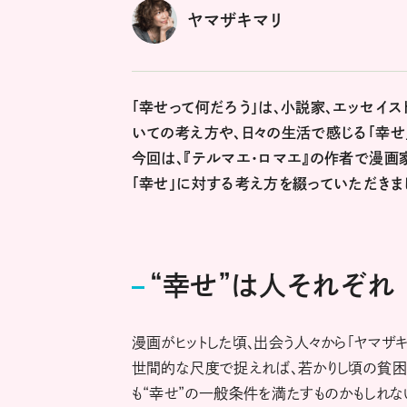
ヤマザキマリ
「幸せって何だろう」は、小説家、エッセイス
いての考え方や、日々の生活で感じる「幸せ
今回は、『テルマエ・ロマエ』の作者で漫画
「幸せ」に対する考え方を綴っていただきま
“幸せ”は人それぞれ
漫画がヒットした頃、出会う人々から「ヤマザキ
世間的な尺度で捉えれば、若かりし頃の貧困
も“幸せ”の一般条件を満たすものかもしれな