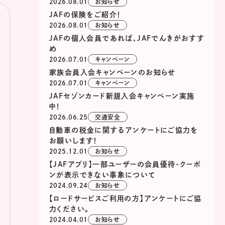
2026.08.01
お知らせ
JAFの保険をご紹介！
2026.08.01
お知らせ
JAFの個人会員であれば、JAFでんきがおすす
め
2026.07.01
キャンペーン
家族会員入会キャンペーンのお知らせ
2026.07.01
キャンペーン
JAFセゾンカード新規入会キャンペーン実施
中！
2026.06.25
交通安全
自動車の税金に関するアンケートにご協力を
お願いします！
2025.12.01
お知らせ
【JAFアプリ】一部ユーザーの会員優待・クーポ
ンが表示できない事象について
2024.09.24
お知らせ
【ロードサービスご利用の方】アンケートにご協
力ください。
2024.04.01
お知らせ