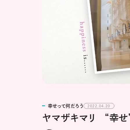
幸せって何だろう
2022.04.20
ヤマザキマリ “幸せ