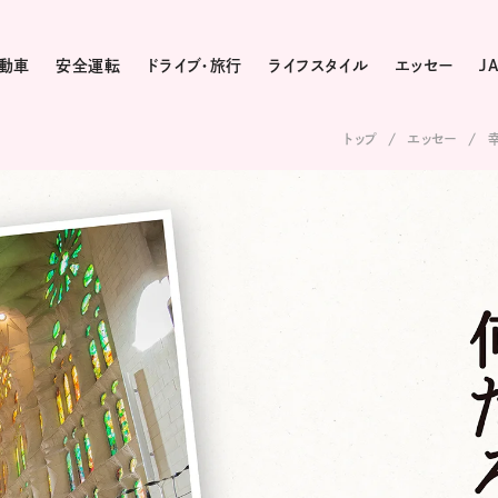
動車
安全運転
ドライブ・旅行
ライフスタイル
エッセー
J
トップ
エッセー