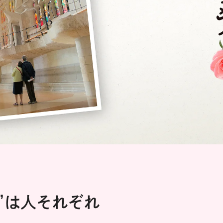
”は人それぞれ