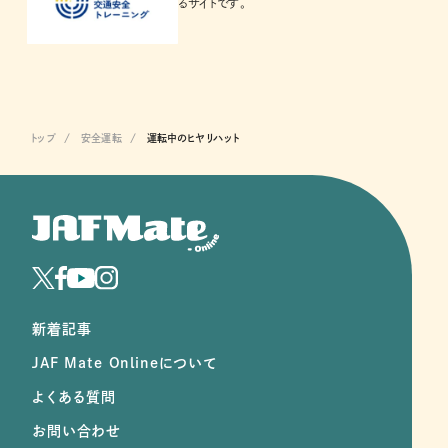
るサイトです。
トップ
安全運転
運転中のヒヤリハット
新着記事
JAF Mate Onlineについて
よくある質問
お問い合わせ