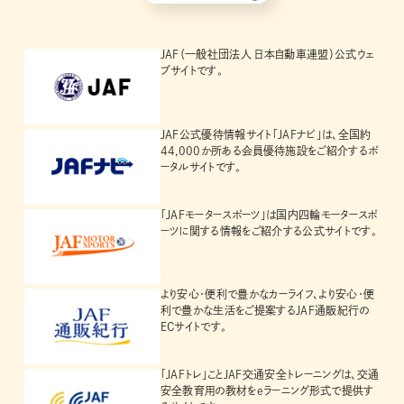
JAF（一般社団法人 日本自動車連盟）公式ウェ
ブサイトです。
JAF公式優待情報サイト「JAFナビ」は、全国約
44,000か所ある会員優待施設をご紹介するポ
ータルサイトです。
「JAFモータースポーツ」は国内四輪モータースポ
ーツに関する情報をご紹介する公式サイトです。
より安心・便利で豊かなカーライフ、より安心・便
利で豊かな生活をご提案するJAF通販紀行の
ECサイトです。
「JAFトレ」ことJAF交通安全トレーニングは、交通
安全教育用の教材をeラーニング形式で提供す