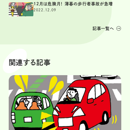
12月は危険月！ 薄暮の歩行者事故が急増
2022.12.09
記事一覧へ
関連する記事