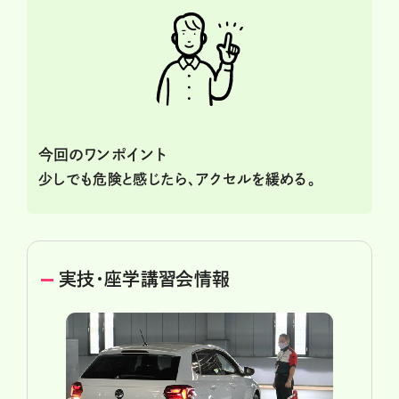
今回のワンポイント
少しでも危険と感じたら、アクセルを緩める。
実技・座学講習会情報