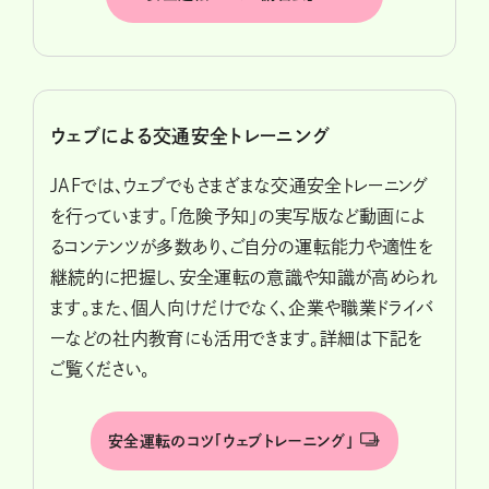
ウェブによる交通安全トレーニング
JAFでは、ウェブでもさまざまな交通安全トレーニング
を行っています。「危険予知」の実写版など動画によ
るコンテンツが多数あり、ご自分の運転能力や適性を
継続的に把握し、安全運転の意識や知識が高められ
ます。また、個人向けだけでなく、企業や職業ドライバ
ーなどの社内教育にも活用できます。詳細は下記を
ご覧ください。
安全運転のコツ「ウェブトレーニング」