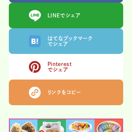
LINEでシェア
はてなブックマーク
でシェア
Pinterest
でシェア
リンクをコピー