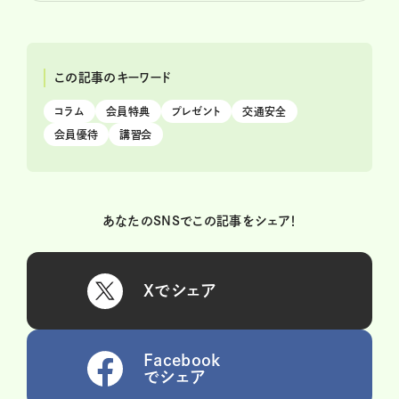
この記事のキーワード
コラム
会員特典
プレゼント
交通安全
会員優待
講習会
あなたのSNSでこの記事をシェア！
Xでシェア
Facebook
でシェア