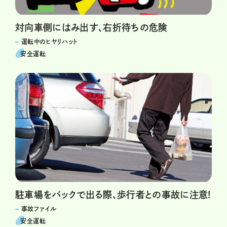
対向車側にはみ出す、右折待ちの危険
運転中のヒヤリハット
安全運転
駐車場をバックで出る際、歩行者との事故に注意!
事故ファイル
安全運転