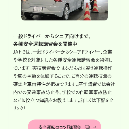
一般ドライバーからシニア向けまで、
各種安全運転講習会を開催中
JAFでは、一般ドライバーからシニアドライバー、企業
や学校を対象にした各種安全運転講習会を開催し
ています。実技講習会ではふだんとは違う運転操作
や車の挙動を体験することで、ご自分の運転技量の
確認や車両特性が把握できます。座学講習では会社
内での交通事故防止や、学校での自転車事故防止
などに役立つ知識をお教えします。詳しくは下記をク
リック！
安全運転のコツ「講習会」