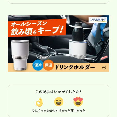
この記事はいかがでしたか？
役に立った
わかりやすかった
面白かった