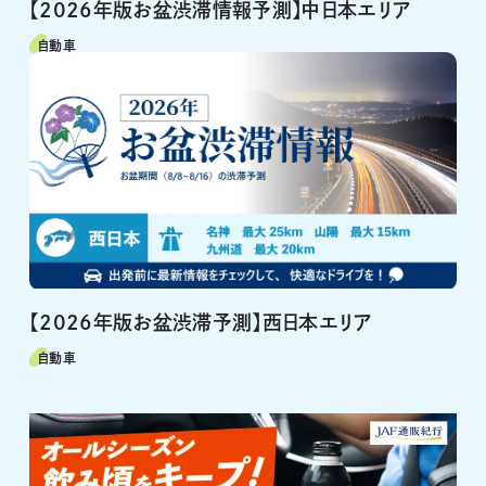
【2026年版お盆渋滞情報予測】中日本エリア
自動車
【2026年版お盆渋滞予測】西日本エリア
自動車