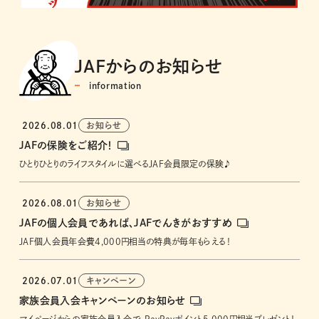
JAFからの
お知らせ
information
2026.08.01
お知らせ
JAFの保険をご紹介！
ひとりひとりのライフスタイルに選べるJAF会員限定の保険♪
2026.08.01
お知らせ
JAFの個人会員であれば、JAFでんきがおすすめ
JAF個人会員年会費4,000円相当の特典が毎年もらえる！
2026.07.01
キャンペーン
家族会員入会キャンペーンのお知らせ