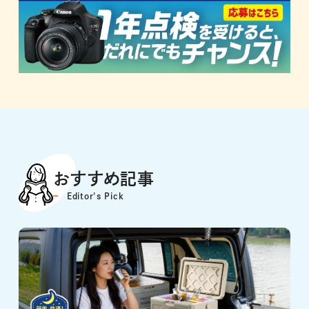
おすすめ記事
Editor's Pick