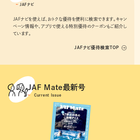
JAFナビ
JAFナビを使えば、おトクな優待を便利に検索できます。キャン
ペーン情報や、アプリで使える特別優待のクーポンもご紹介し
ています。
JAFナビ優待検索TOP
JAF Mate最新号
Current Issue