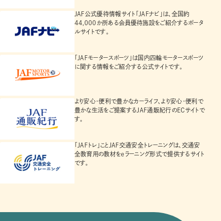
JAF公式優待情報サイト「JAFナビ」は、全国約
44,000か所ある会員優待施設をご紹介するポータ
ルサイトです。
「JAFモータースポーツ」は国内四輪モータースポーツ
に関する情報をご紹介する公式サイトです。
より安心・便利で豊かなカーライフ、より安心・便利で
豊かな生活をご提案するJAF通販紀行のECサイトで
す。
「JAFトレ」ことJAF交通安全トレーニングは、交通安
全教育用の教材をeラーニング形式で提供するサイト
です。