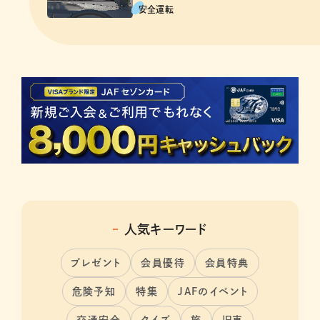
安全運転
人気キーワード
プレゼント
会員優待
会員特典
危険予知
特集
JAFのイベント