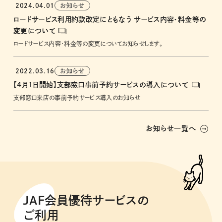
2024.04.01
お知らせ
ロードサービス利用約款改定にともなう サービス内容・料金等の
変更について
ロードサービス内容・料金等の変更についてお知らせします。
2022.03.16
お知らせ
【4月1日開始】支部窓口事前予約サービスの導入について
支部窓口来店の事前予約サービス導入のお知らせ
お知らせ一覧へ
JAF会員優待サービスの
ご利用