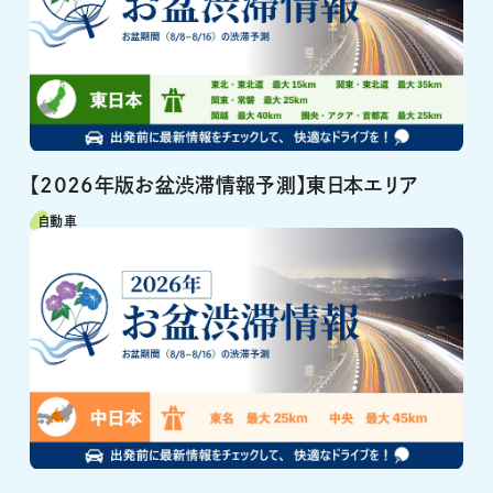
【2026年版お盆渋滞情報予測】東日本エリア
自動車