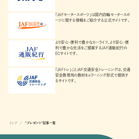
「JAFモータースポーツ」は国内四輪モータースポ
ーツに関する情報をご紹介する公式サイトです。
より安心・便利で豊かなカーライフ、より安心・便
利で豊かな生活をご提案するJAF通販紀行の
ECサイトです。
「JAFトレ」ことJAF交通安全トレーニングは、交通
安全教育用の教材をeラーニング形式で提供す
るサイトです。
トップ
"プレゼント"記事一覧