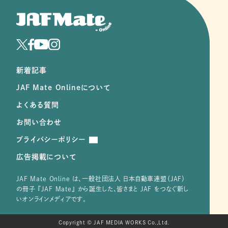
新着記事
JAF Mate Onlineについて
よくある質問
お問い合わせ
プライバシーポリシー
広告掲載について
JAF Mate Online は、⼀般社団法⼈ ⽇本⾃動⾞連盟（JAF）
の冊子 『JAF Mate』 から誕⽣した、皆さまと JAF をつなぐ新し
いオンラインメディアです。
Copyright © JAF MEDIA WORKS Co.,Ltd.