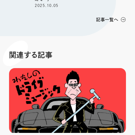
2025.10.05
記事一覧へ
関連する記事