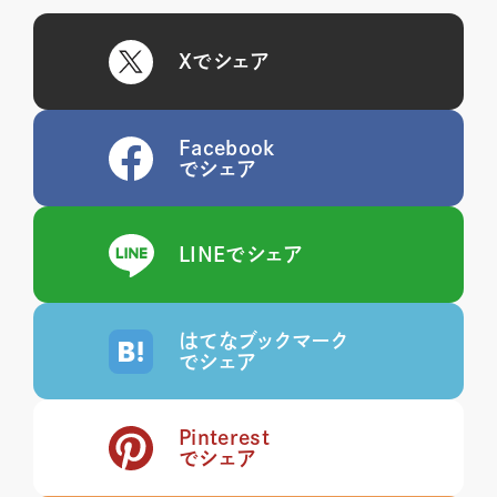
Xでシェア
Facebook
でシェア
LINEでシェア
はてなブックマーク
でシェア
Pinterest
でシェア