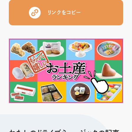
リンクをコピー