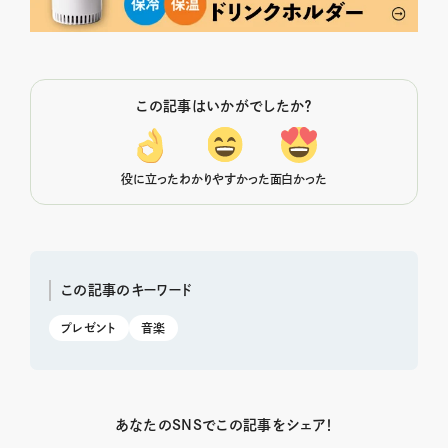
この記事はいかがでしたか？
役に立った
わかりやすかった
面白かった
この記事のキーワード
プレゼント
音楽
あなたのSNSでこの記事をシェア！