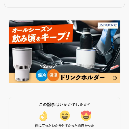
この記事はいかがでしたか？
役に立った
わかりやすかった
面白かった