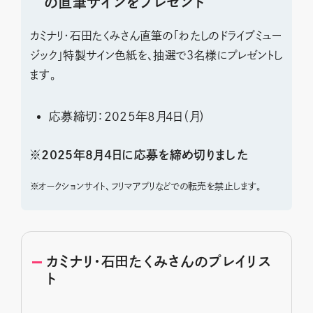
の直筆サインをプレゼント
カミナリ・石田たくみさん直筆の「わたしのドライブミュー
ジック」特製サイン色紙を、抽選で3名様にプレゼントし
ます。
応募締切：2025年8月4日（月）
※2025年8月4日に応募を締め切りました
※
オークションサイト、フリマアプリなどでの転売を禁止します。
カミナリ・石田たくみさんのプレイリス
ト