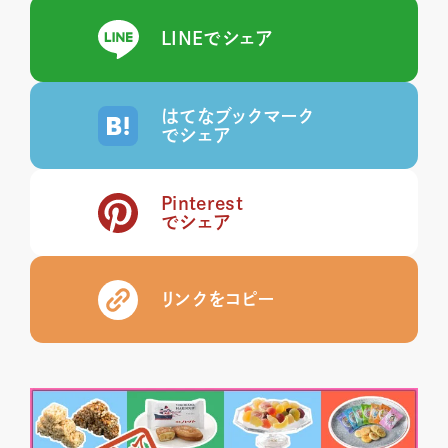
LINEでシェア
はてなブックマーク
でシェア
Pinterest
でシェア
リンクをコピー