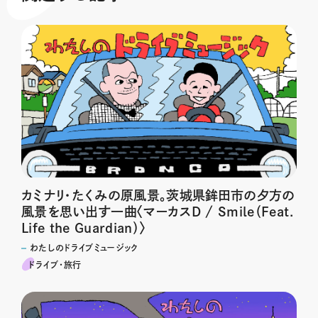
カミナリ・たくみの原風景。茨城県鉾田市の夕方の
風景を思い出す一曲〈マーカスD / Smile（Feat.
Life the Guardian）〉
わたしのドライブミュージック
ドライブ･旅行