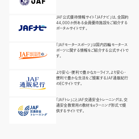
JAF公式優待情報サイト「JAFナビ」は、全国約
44,000か所ある会員優待施設をご紹介する
ポータルサイトです。
「JAFモータースポーツ」は国内四輪モータース
ポーツに関する情報をご紹介する公式サイトで
す。
より安心・便利で豊かなカーライフ、より安心・
便利で豊かな生活をご提案するJAF通販紀行
のECサイトです。
「JAFトレ」ことJAF交通安全トレーニングは、交
通安全教育用の教材をeラーニング形式で提
供するサイトです。