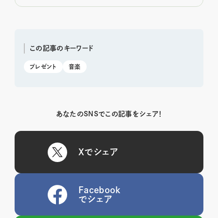
この記事のキーワード
プレゼント
音楽
あなたのSNSでこの記事をシェア！
Xでシェア
Facebook
でシェア