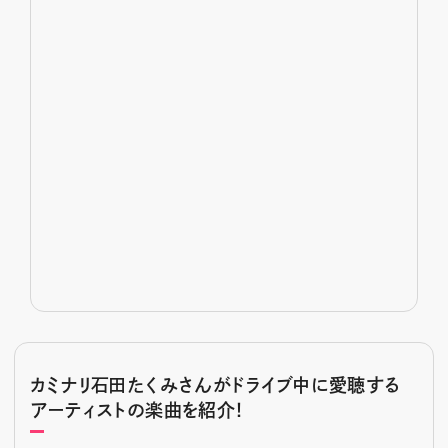
カミナリ石田たくみさんがドライブ中に愛聴する
アーティストの楽曲を紹介！