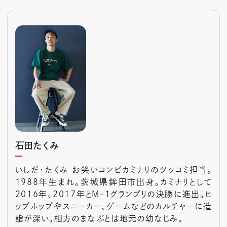
石田たくみ
いしだ・たくみ お笑いコンビカミナリのツッコミ担当。
1988年生まれ。茨城県鉾田市出身。カミナリとして
2016年、2017年とM-1グランプリの決勝に進出。ヒ
ップホップやスニーカー、ゲームなどのカルチャーに造
詣が深い。相方のまなぶとは地元の幼なじみ。