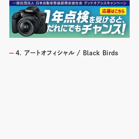
4. アートオフィシャル / Black Birds