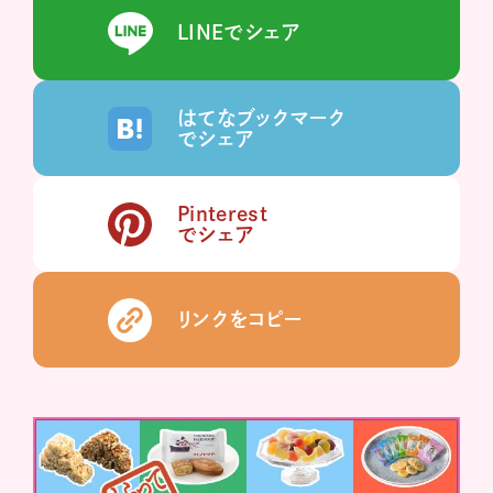
LINEでシェア
はてなブックマーク
でシェア
Pinterest
でシェア
リンクをコピー