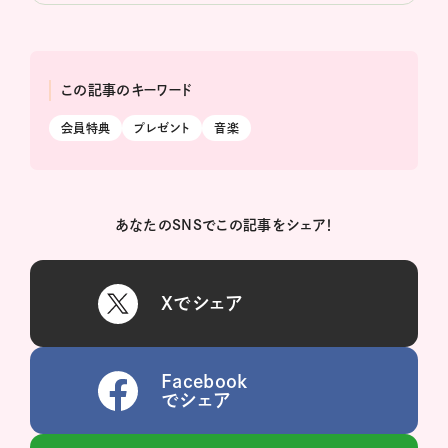
この記事のキーワード
会員特典
プレゼント
音楽
あなたのSNSでこの記事をシェア！
Xでシェア
Facebook
でシェア