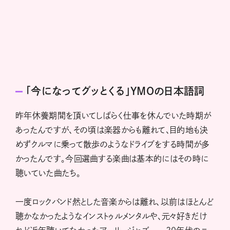
「今になってグッとくる」YMOの日本語詞
昨年休養期間を頂いてしばらく仕事を休んでいた時期が
あったんですが、その頃は楽器からも離れて、目的地も決
めずクルマに乗って散歩のようなドライブをする時間が多
かったんです。今回選曲する楽曲は基本的にはその時に
聴いていた曲たち。
一度ロックバンド然とした音楽からは離れ、以前はほとんど
聴かなかったようなインストゥルメンタルや、元々好きだけ