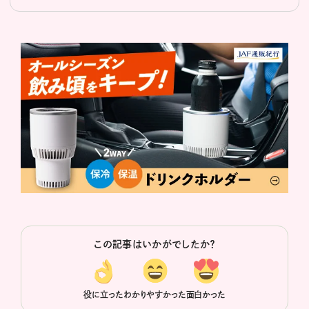
この記事はいかがでしたか？
役に立った
わかりやすかった
面白かった