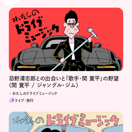
忌野清志郎との出会いと「歌手・間 寛平」の野望
〈間 寛平 / ジャングル・ジム〉
わたしのドライブミュージック
ドライブ･旅行