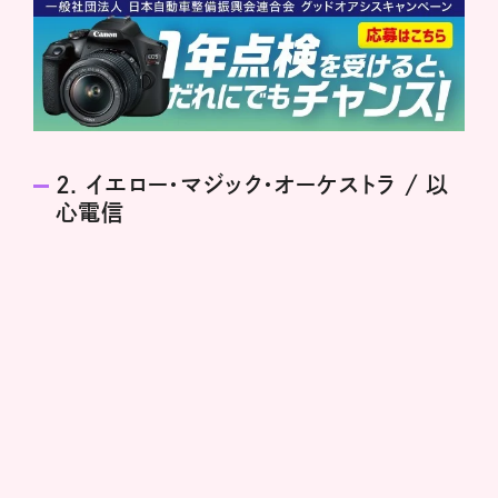
2. イエロー・マジック・オーケストラ / 以
心電信