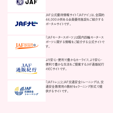
JAF公式優待情報サイト「JAFナビ」は、全国約
44,000か所ある会員優待施設をご紹介する
ポータルサイトです。
「JAFモータースポーツ」は国内四輪モータース
ポーツに関する情報をご紹介する公式サイトで
す。
より安心・便利で豊かなカーライフ、より安心・
便利で豊かな生活をご提案するJAF通販紀行
のECサイトです。
「JAFトレ」ことJAF交通安全トレーニングは、交
通安全教育用の教材をeラーニング形式で提
供するサイトです。