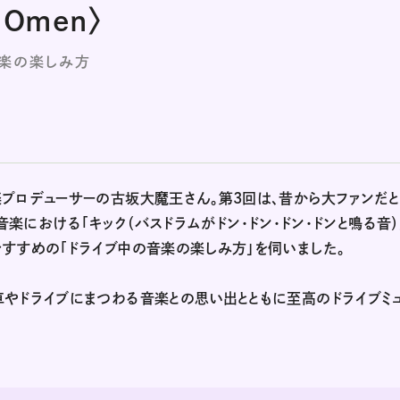
/ Omen〉
音楽の楽しみ方
プロデューサーの古坂大魔王さん。第3回は、昔から大ファンだ
と、音楽における「キック（バスドラムがドン・ドン・ドン・ドンと鳴る音）
すすめの「ドライブ中の音楽の楽しみ方」を伺いました。
やドライブにまつわる音楽との思い出とともに至高のドライブミ