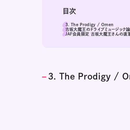
目次
3. The Prodigy / Omen
古坂大魔王のドライブミュージック
JAF会員限定 古坂大魔王さんの直
3. The Prodigy / 