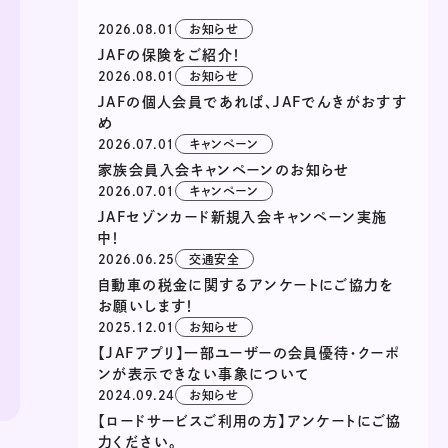
2026.08.01
お知らせ
JAFの保険をご紹介！
2026.08.01
お知らせ
JAFの個人会員であれば、JAFでんきがおすす
め
2026.07.01
キャンペーン
家族会員入会キャンペーンのお知らせ
2026.07.01
キャンペーン
JAFセゾンカード新規入会キャンペーン実施
中！
2026.06.25
交通安全
自動車の税金に関するアンケートにご協力を
お願いします！
2025.12.01
お知らせ
【JAFアプリ】一部ユーザーの会員優待・クーポ
ンが表示できない事象について
2024.09.24
お知らせ
【ロードサービスご利用の方】アンケートにご協
力ください。