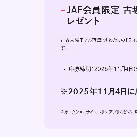
JAF会員限定 
レゼント
古坂大魔王さん直筆の「わたしのドライ
す。
応募締切：2025年11月4日（
※2025年11月4日
※
オークションサイト、フリマアプリなどで