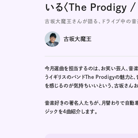
いる〈The Prodigy 
古坂大魔王さんが語る、ドライブ中の
古坂大魔王
今月選曲を担当するのは、お笑い芸人、音楽
うイギリスのバンドThe Prodigyの魅力
を感じるのが気持ちいいという、古坂さんお
音楽好きの著名人たちが、月替わりで自動車
ジックを4曲紹介します。