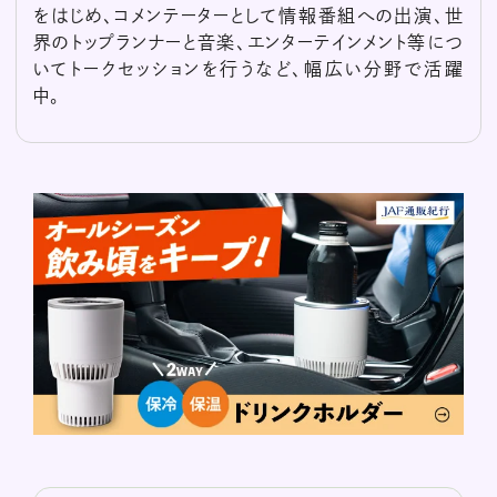
をはじめ、コメンテーターとして情報番組への出演、世
界のトップランナーと音楽、エンターテインメント等につ
いてトークセッションを行うなど、幅広い分野で活躍
中。