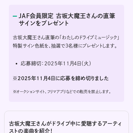
JAF会員限定 古坂大魔王さんの直筆
サインをプレゼント
古坂大魔王さん直筆の「わたしのドライブミュージック」
特製サイン色紙を、抽選で3名様にプレゼントします。
応募締切：2025年11月4日（火）
※2025年11月4日に応募を締め切りました
※
オークションサイト、フリマアプリなどでの転売を禁止します。
古坂大魔王さんがドライブ中に愛聴するアーティ
ストの楽曲を紹介！