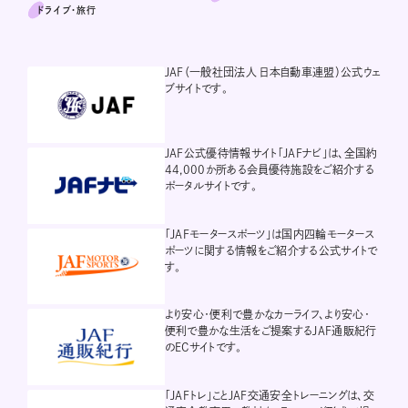
ドライブ･旅行
JAF（一般社団法人 日本自動車連盟）公式ウェ
ブサイトです。
JAF公式優待情報サイト「JAFナビ」は、全国約
44,000か所ある会員優待施設をご紹介する
ポータルサイトです。
「JAFモータースポーツ」は国内四輪モータース
ポーツに関する情報をご紹介する公式サイトで
す。
より安心・便利で豊かなカーライフ、より安心・
便利で豊かな生活をご提案するJAF通販紀行
のECサイトです。
「JAFトレ」ことJAF交通安全トレーニングは、交