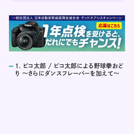
1. ピコ太郎 / ピコ太郎による野球拳おど
り 〜さらにダンスフレーバーを加えて〜