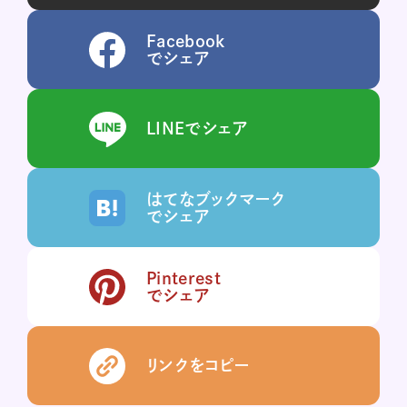
Facebook
でシェア
LINEでシェア
はてなブックマーク
でシェア
Pinterest
でシェア
リンクをコピー