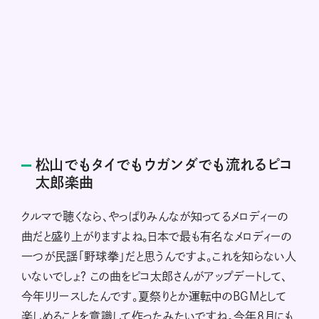
松山でもタイでもウガンダでも流れるピコ
太郎楽曲
クルマで聴くなら、やっぱりみんなが知ってるメロディーの
曲だと盛り上がりますよね。日本で最も有名なメロディーの
一つが民謡「野球拳」だと思うんですよ。これを知らない人
いないでしょ？ この曲をピコ太郎さんがアップデートして、
今年リリースしたんです。夏祭りとか運転中のBGMとして
楽しめることを意識して作ったみたいですね。今年8月にも