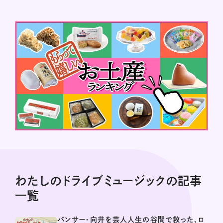
わたしのドライブミュージックの記事
一覧
パンサー・向井を芸人人生の谷間で救った、ロ