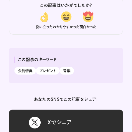
この記事はいかがでしたか？
役に立った
わかりやすかった
面白かった
この記事のキーワード
会員特典
プレゼント
音楽
あなたのSNSでこの記事をシェア！
Xでシェア