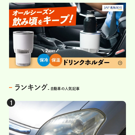
ランキング
自動車の人気記事