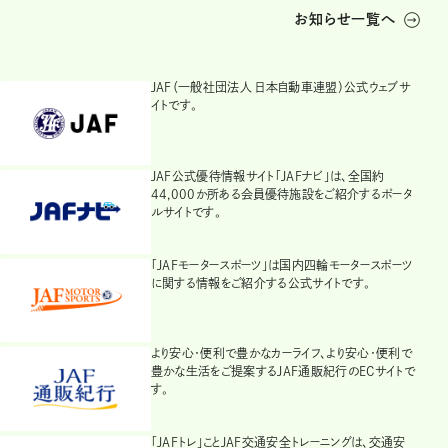
お知らせ一覧へ
JAF（一般社団法人 日本自動車連盟）公式ウェブサ
イトです。
JAF公式優待情報サイト「JAFナビ」は、全国約
44,000か所ある会員優待施設をご紹介するポータ
ルサイトです。
「JAFモータースポーツ」は国内四輪モータースポーツ
に関する情報をご紹介する公式サイトです。
より安心・便利で豊かなカーライフ、より安心・便利で
豊かな生活をご提案するJAF通販紀行のECサイトで
す。
「JAFトレ」ことJAF交通安全トレーニングは、交通安