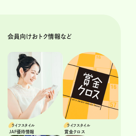
会員向けおトク情報など
ライフスタイル
ライフスタイル
JAF優待情報
賞金クロス