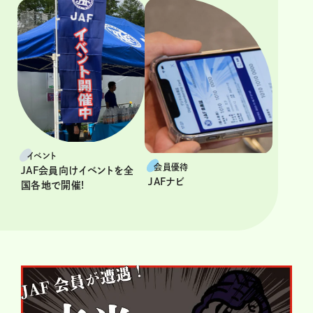
イベント
会員優待
JAF会員向けイベントを全
JAFナビ
国各地で開催!