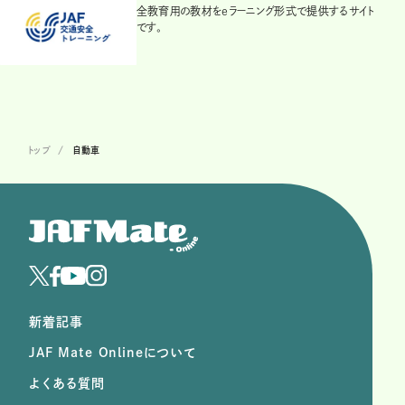
全教育用の教材をeラーニング形式で提供するサイト
です。
トップ
自動車
新着記事
JAF Mate Onlineについて
よくある質問