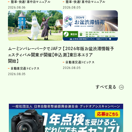
簡単・快適！車中泊マニュアル
簡単・快適！車中泊マニュアル
2026.08.06
2026.08.05
ムーミンバレーパークでJAFフ
【2026年版お盆渋滞情報予
ェスティバル関東が開催【申込
測】東日本エリア
開始】
自動車交通トピックス
2026.08.05
自動車交通トピックス
2026.08.05
すべて見る