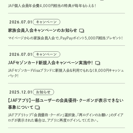
JAF個人会員年会費4,000円相当の特典が毎年もらえる！
2026.07.01
キャンペーン
家族会員入会キャンペーンのお知らせ
マイページからの家族会員入会で、PayPayポイント5,000円相当プレゼント！
2026.07.01
キャンペーン
JAFセゾンカード新規入会キャンペーン実施中！
JAFセゾンカードVisaブランドに新規入会&利用でもれなく8,000円キャッシュ
バック！
2025.12.01
お知らせ
【JAFアプリ】一部ユーザーの会員優待・クーポンが表示できない
事象について
JAFアプリトップ「会員優待・クーポン」選択後、「再ログインのお願い」のダイア
ログが表示された場合は、アプリに再度ログインしてください。