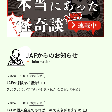
JAFからの
お知らせ
information
2026.08.01
お知らせ
JAFの保険をご紹介！
ひとりひとりのライフスタイルに選べるJAF会員限定の保険♪
2026.08.01
お知らせ
JAFの個人会員であれば、JAFでんきがおすすめ