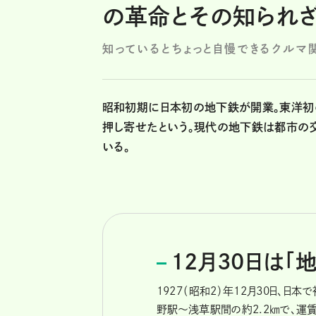
の革命とその知られ
知っているとちょっと自慢できるクルマ
昭和初期に日本初の地下鉄が開業。東洋初
押し寄せたという。現代の地下鉄は都市の
いる。
12月30日は「
1927（昭和2）年12月30日、
野駅〜浅草駅間の約2.2㎞で、運賃