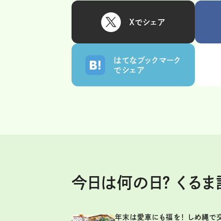
Xでシェア
はてなブックマーク
でシェア
今日は何の日？ くる
年末は愛車にも福を！ しめ縄で