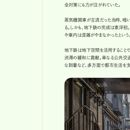
全対策にも力が注がれていた。
蒸気機関車が主流だった当時、暗い
る。しかも、地下鉄の完成は東洋初
や車内は混雑がやまなかったという
地下鉄は地下空間を活用することで
渋滞の緩和に貢献。単なる公共交
な到着など、多方面で都市生活を支