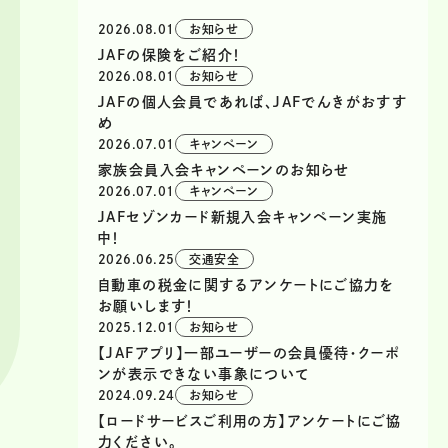
2026.08.01
お知らせ
JAFの保険をご紹介！
2026.08.01
お知らせ
JAFの個人会員であれば、JAFでんきがおすす
め
2026.07.01
キャンペーン
家族会員入会キャンペーンのお知らせ
2026.07.01
キャンペーン
JAFセゾンカード新規入会キャンペーン実施
中！
2026.06.25
交通安全
自動車の税金に関するアンケートにご協力を
お願いします！
2025.12.01
お知らせ
【JAFアプリ】一部ユーザーの会員優待・クーポ
ンが表示できない事象について
2024.09.24
お知らせ
【ロードサービスご利用の方】アンケートにご協
力ください。