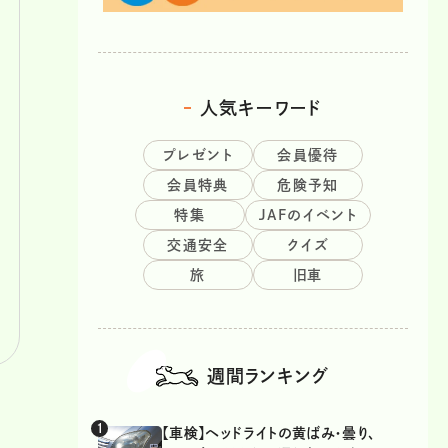
人気キーワード
プレゼント
会員優待
会員特典
危険予知
特集
JAFのイベント
交通安全
クイズ
旅
旧車
週間ランキング
【車検】ヘッドライトの黄ばみ・曇り、