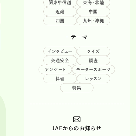
関東甲信越
東海・北陸
近畿
中国
四国
九州・沖縄
テーマ
インタビュー
クイズ
交通安全
調査
アンケート
モータースポーツ
料理
レッスン
特集
JAFからのお知らせ