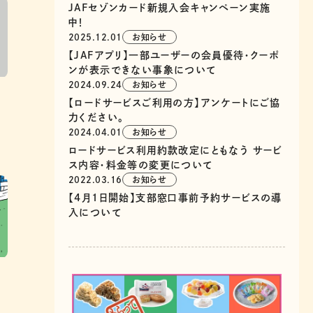
JAFセゾンカード新規入会キャンペーン実施
中！
2025.12.01
お知らせ
【JAFアプリ】一部ユーザーの会員優待・クーポ
ンが表示できない事象について
2024.09.24
お知らせ
【ロードサービスご利用の方】アンケートにご協
！
力ください。
2024.04.01
お知らせ
ロードサービス利用約款改定にともなう サービ
ス内容・料金等の変更について
2022.03.16
お知らせ
【4月1日開始】支部窓口事前予約サービスの導
入について