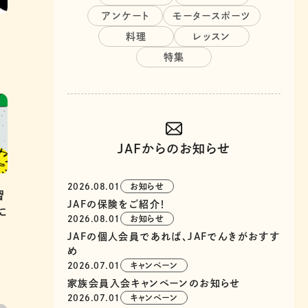
アンケート
モータースポーツ
料理
レッスン
特集
JAFからのお知らせ
2026.08.01
お知らせ
習
JAFの保険をご紹介！
に
2026.08.01
お知らせ
JAFの個人会員であれば、JAFでんきがおすす
め
2026.07.01
キャンペーン
家族会員入会キャンペーンのお知らせ
2026.07.01
キャンペーン