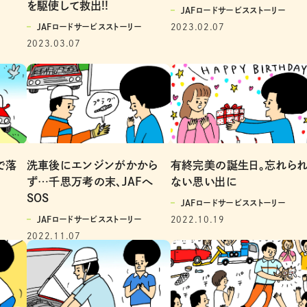
を駆使して救出!!
JAFロードサービスストーリー
2023.02.07
JAFロードサービスストーリー
2023.03.07
洗車後にエンジンがかから
有終完美の誕生日。忘れら
で落
ず…千思万考の末、JAFへ
ない思い出に
SOS
JAFロードサービスストーリー
JAFロードサービスストーリー
2022.10.19
2022.11.07