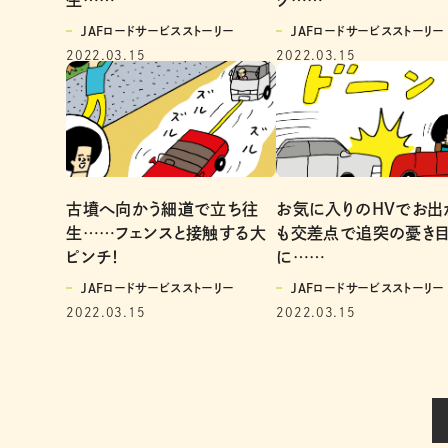
JAFロードサービスストーリー
JAFロードサービスストーリー
2022.03.15
2022.03.15
古墳へ向かう細道で立ち往
お気に入りのHVでお出
生……フェンスと接触する大
も交差点で追突の憂き
ピンチ！
に……
JAFロードサービスストーリー
JAFロードサービスストーリー
2022.03.15
2022.03.15