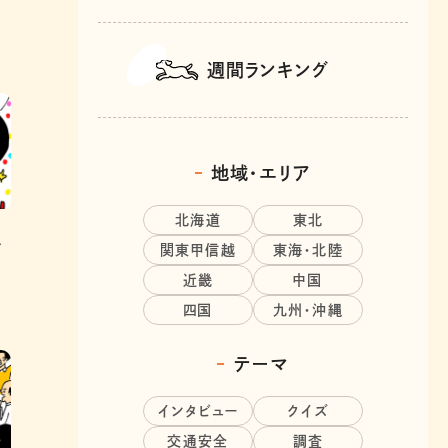
週間ランキング
地域・エリア
北海道
東北
れ
関東甲信越
東海・北陸
近畿
中国
四国
九州・沖縄
テーマ
インタビュー
クイズ
交通安全
調査