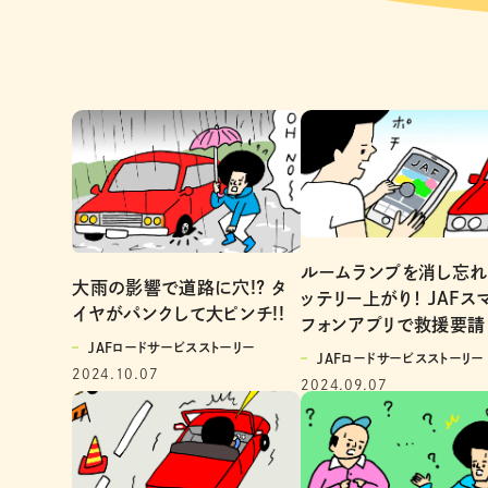
ルームランプを消し忘れ
大雨の影響で道路に穴!? タ
ッテリー上がり！ JAFス
イヤがパンクして大ピンチ!!
フォンアプリで救援要請
JAFロードサービスストーリー
JAFロードサービスストーリー
2024.10.07
2024.09.07