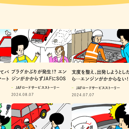
プラグかぶりが発生！？ エン
てバ
支度を整え、出発しようとし
ジンがかからずJAFにSOS
マート
ら…エンジンがかからない！
JAFロードサービスストーリー
JAFロードサービスストーリー
2024.08.07
2024.07.07