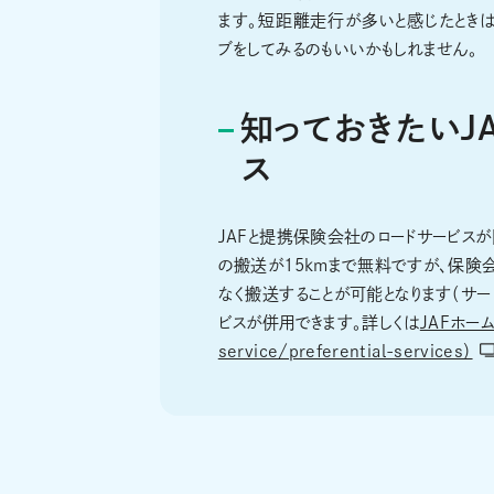
ます。短距離走行が多いと感じたときは
ブをしてみるのもいいかもしれません。
知っておきたいJ
ス
JAFと提携保険会社のロードサービスが
の搬送が15kmまで無料ですが、保険
なく搬送することが可能となります（サ
ビスが併用できます。詳しくは
JAFホームペ
service/preferential-services）