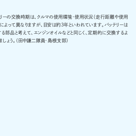
テリーの交換時期は、クルマの使用環境・使用状況（走行距離や使用
によって異なりますが、目安は約3年といわれています。バッテリーは
る部品と考えて、エンジンオイルなどと同じく、定期的に交換するよ
ましょう。（田中謙二隊員・島根支部）