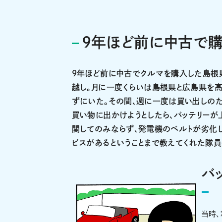
9年ほど前に中古で
9年ほど前に中古でクルマを購入した島根
越し。月に一度くらいは島根県と広島県を
ずにいた。その間、週に一度は買い出しのた
買い物に出かけようとしたら、バッテリーが
関してのみならず、発電機のベルトが劣化し
ビスがあるということまで教えてくれた隊員
バ
当時、