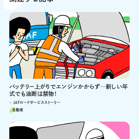
バッテリー上がりでエンジンかからず…新しい年
式でも油断は禁物！
JAFロードサービスストーリー
自動車