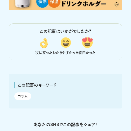
この記事はいかがでしたか？
役に立った
わかりやすかった
面白かった
この記事のキーワード
コラム
あなたのSNSでこの記事をシェア！