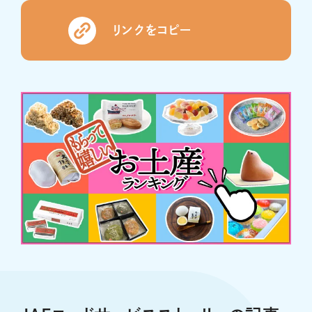
リンクをコピー