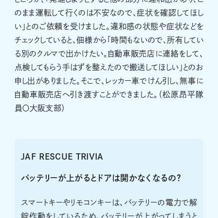
のまま運転して行くのは不安なので、症状を確認してほし
い」とのご依頼を受けました。違和感の状態や症状などを
チェックしていると、佃様から「時間もないので、所有してい
る別のクルマで出かけたい。自動車販売店に連絡をして、
点検してもらう手はずを整えたので搬送してほしい」とのお
申し出がありました。そこで、レッカー車でけん引し、無事に
自動車販売店へ引き渡すことができました。（松原昂平隊
員〇大阪支部）
JAF RESCUE TRIVIA
バッテリーが上がるとドアは開かなくなるの？
スマートキーやリモコンキーは、バッテリーの電力で解
錠作動をしているため、バッテリーが上がってしまうと