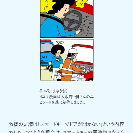
作＝花くまゆうさく
４コマ漫画は大阪府・佃さんのエ
ピソードを基に制作しました。
救援の要請は「スマートキーでドアが開かない」という内容
でした。このような場合は、スマートキーの電池切れなども