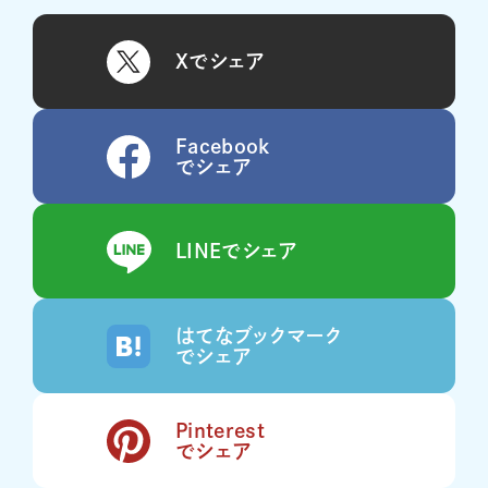
Xでシェア
Facebook
でシェア
LINEでシェア
はてなブックマーク
でシェア
Pinterest
でシェア