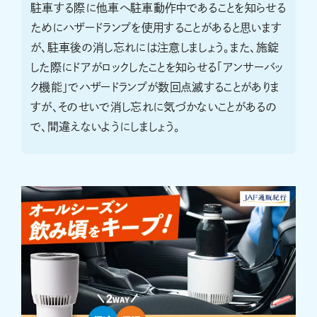
駐車する際に他車へ駐車動作中であることを知らせる
ためにハザードランプを使用することがあると思います
が、駐車後の消し忘れには注意しましょう。また、施錠
した際にドアがロックしたことを知らせる「アンサーバッ
ク機能」でハザードランプが数回点滅することがありま
すが、そのせいで消し忘れに気づかないことがあるの
で、間違えないようにしましょう。