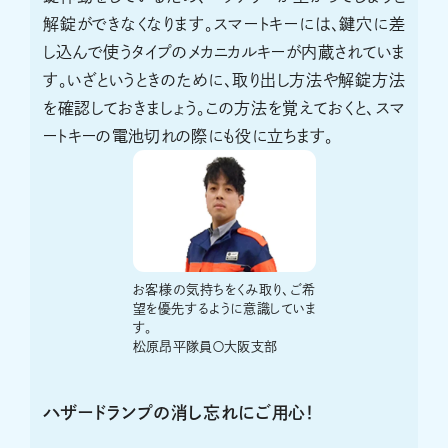
解錠ができなくなります。スマートキーには、鍵穴に差
し込んで使うタイプのメカニカルキーが内蔵されていま
す。いざというときのために、取り出し方法や解錠方法
を確認しておきましょう。この方法を覚えておくと、スマ
ートキーの電池切れの際にも役に立ちます。
お客様の気持ちをくみ取り、ご希
望を優先するように意識していま
す。
松原昂平隊員〇大阪支部
ハザードランプの消し忘れにご用心！