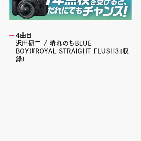
4曲目
沢田研二 / 晴れのちBLUE
BOY（『ROYAL STRAIGHT FLUSH3』収
録）