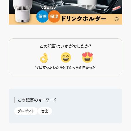
この記事はいかがでしたか？
役に立った
わかりやすかった
面白かった
この記事のキーワード
プレゼント
音楽