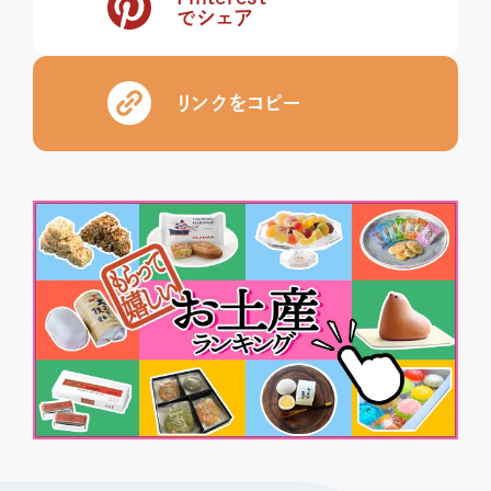
でシェア
リンクをコピー