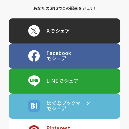
あなたのSNSでこの記事をシェア！
Xでシェア
Facebook
でシェア
LINEでシェア
はてなブックマーク
でシェア
Pinterest