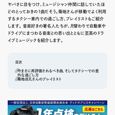
ヤバさに目をつけ、ミュージシャン仲間に話していたほ
どのとっておきの1曲だそう。菊地さんが移動でよく利用
するタクシー車内での過ごし方、プレイリストもご紹介
します。 音楽好きの著名人たちが、月替わりで自動車や
ドライブにまつわる音楽との思い出とともに至高のドラ
イブミュージックを紹介します。
目次
今まさに再評価されるべき曲、そしてタクシーでの意
外な過ごし方
菊地成孔さんのプレイリスト