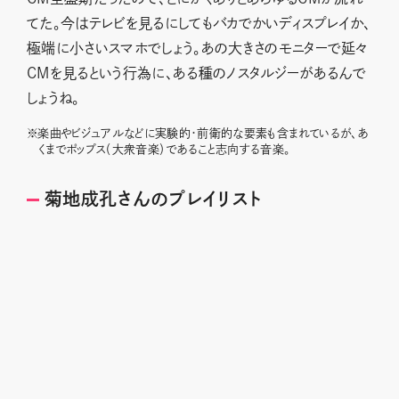
てた。今はテレビを見るにしてもバカでかいディスプレイか、
極端に小さいスマホでしょう。あの大きさのモニターで延々
CMを見るという行為に、ある種のノスタルジーがあるんで
しょうね。
※
楽曲やビジュアルなどに実験的・前衛的な要素も含まれているが、あ
くまでポップス（大衆音楽）であること志向する音楽。
菊地成孔さんのプレイリスト