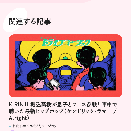
関連する記事
KIRINJI 堀込高樹が息子とフェス参戦！ 車中で
聴いた最新ヒップホップ〈ケンドリック・ラマー /
Alright〉
わたしのドライブミュージック