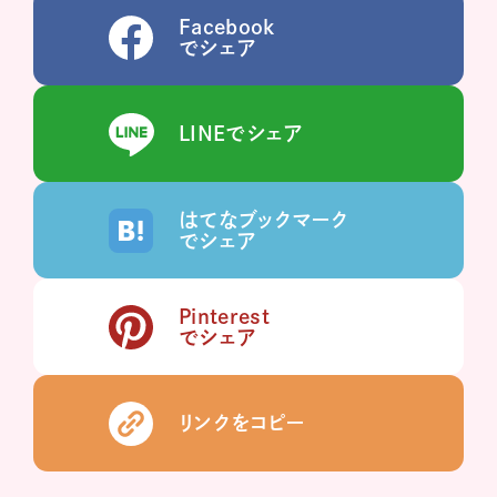
Facebook
でシェア
LINEでシェア
はてなブックマーク
でシェア
Pinterest
でシェア
リンクをコピー