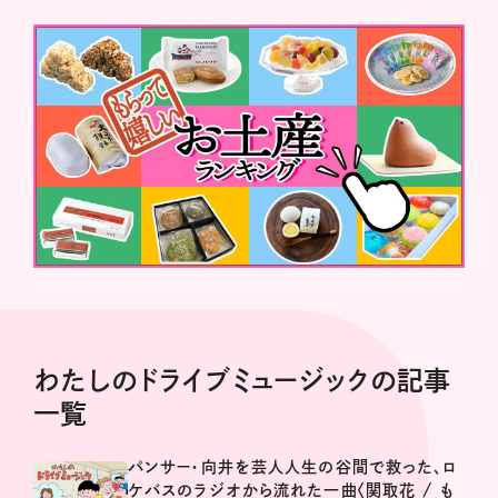
わたしのドライブミュージックの記事
一覧
パンサー・向井を芸人人生の谷間で救った、ロ
ケバスのラジオから流れた一曲〈関取花 / も