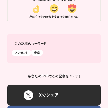
役に立った
わかりやすかった
面白かった
この記事のキーワード
プレゼント
音楽
あなたのSNSでこの記事をシェア！
Xでシェア