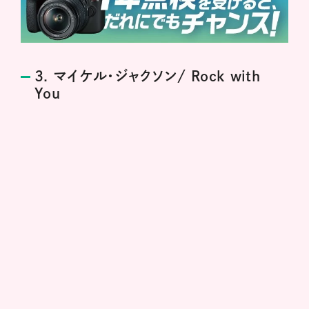
3. マイケル・ジャクソン/ Rock with
You