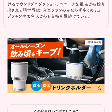
けるサウンドプロダクション、ユニークな視点から繰り
出される詞世界は、音楽ファンのみならず多くのミュー
ジシャンや著名人からも支持を得続けている。
この記事はいかがでしたか？