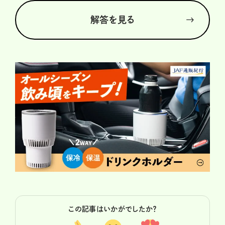
解答を見る
この記事はいかがでしたか？