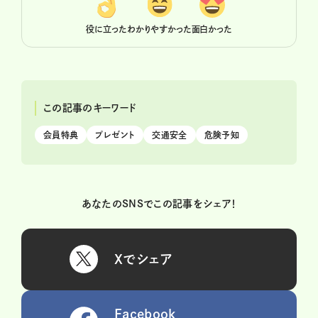
役に立った
わかりやすかった
面白かった
この記事のキーワード
会員特典
プレゼント
交通安全
危険予知
あなたのSNSでこの記事をシェア！
Xでシェア
Facebook