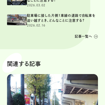
なことに注意する?
2026.03.02
駐車場に接した片側1車線の道路で自転車を
追い越すとき、どんなことに注意する?
2026.02.16
記事一覧へ
関連する記事