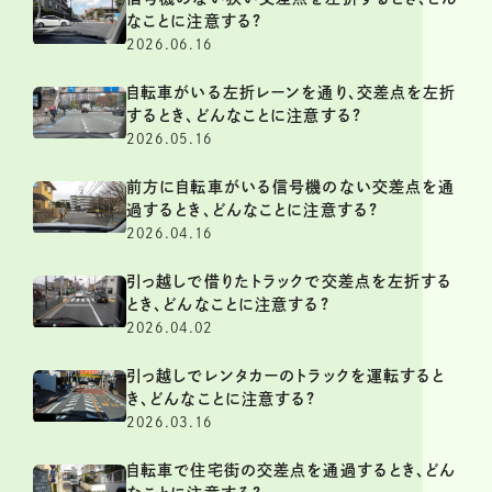
なことに注意する?
2026.06.16
自転車がいる左折レーンを通り、交差点を左折
するとき、どんなことに注意する?
2026.05.16
前方に自転車がいる信号機のない交差点を通
過するとき、どんなことに注意する?
2026.04.16
引っ越しで借りたトラックで交差点を左折する
とき、どんなことに注意する?
2026.04.02
引っ越しでレンタカーのトラックを運転すると
き、どんなことに注意する?
2026.03.16
自転車で住宅街の交差点を通過するとき、どん