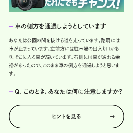
車の側方を通過しようとしています
あなたは公園の間を抜ける道を走っています。路肩には
車が止まっています。左前方には駐車場の出入り口があ
り、そこに入る車が続いています。右側には車が通れる余
裕があったので、このまま車の側方を通過しようと思いま
す。
Q. このとき、あなたは何に注意しますか？
ヒントを見る