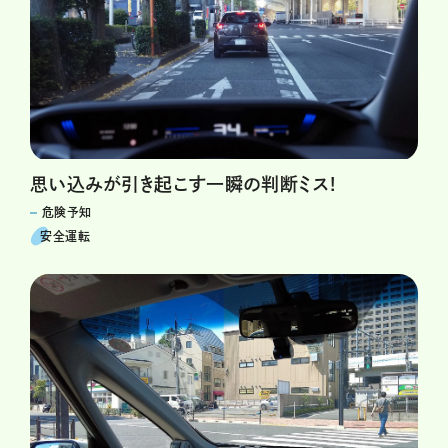
思い込みが引き起こす一瞬の判断ミス!
危険予知
安全運転