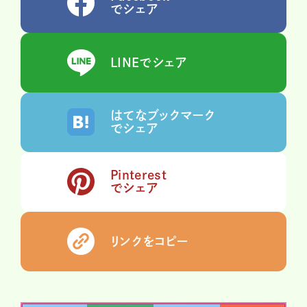
でシェア
LINEでシェア
はてなブックマーク
でシェア
Pinterest
でシェア
リンクをコピー