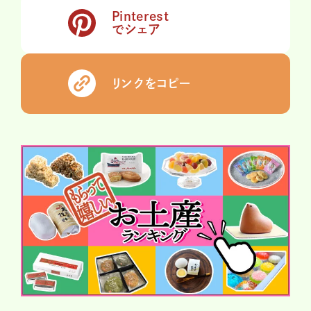
Pinterest
でシェア
リンクをコピー