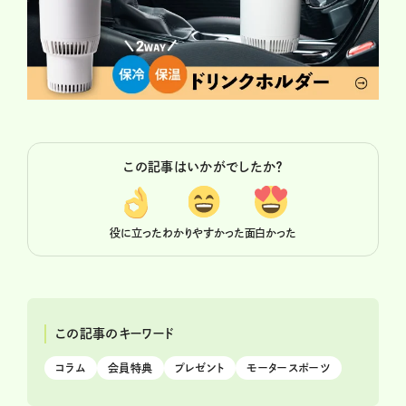
この記事はいかがでしたか？
役に立った
わかりやすかった
面白かった
この記事のキーワード
コラム
会員特典
プレゼント
モータースポーツ