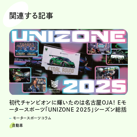
関連する記事
初代チャンピオンに輝いたのは名古屋OJA！ Eモ
ータースポーツ「UNIZONE 2025」シーズン総括
モータースポーツコラム
自動車