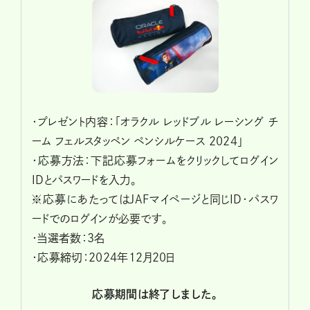
・プレゼント内容：「オラクル レッドブル レーシング チ
ーム フェルスタッペン ペンシルケース 2024」
・応募方法：下記応募フォームをクリックしてログイン
IDとパスワードを入力。
※応募にあたってはJAFマイページと同じID・パスワ
ードでのログインが必要です。
・当選者数：3名
・応募締切：2024年12月20日
応募期間は終了しました。