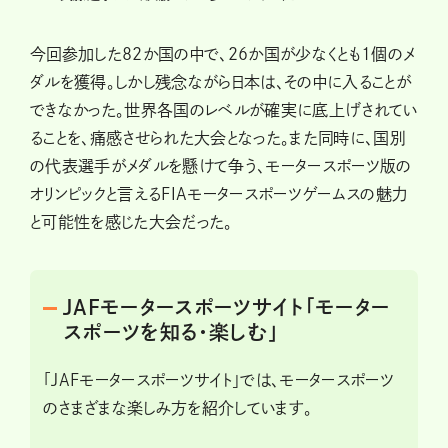
今回参加した82か国の中で、26か国が少なくとも1個のメ
ダルを獲得。しかし残念ながら日本は、その中に入ることが
できなかった。世界各国のレベルが確実に底上げされてい
ることを、痛感させられた大会となった。また同時に、国別
の代表選手がメダルを懸けて争う、モータースポーツ版の
オリンピックと言えるFIAモータースポーツゲームスの魅力
と可能性を感じた大会だった。
JAFモータースポーツサイト「モーター
スポーツを知る・楽しむ」
「JAFモータースポーツサイト」では、モータースポーツ
のさまざまな楽しみ方を紹介しています。