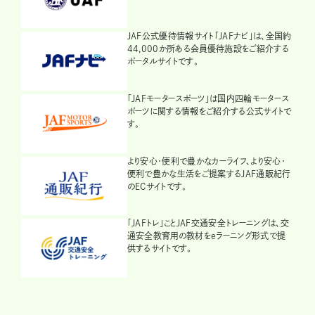
JAF公式優待情報サイト「JAFナビ」は、全国約
44,000か所ある会員優待施設をご紹介する
ポータルサイトです。
「JAFモータースポーツ」は国内四輪モータース
ポーツに関する情報をご紹介する公式サイトで
す。
より安心・便利で豊かなカーライフ、より安心・
便利で豊かな生活をご提案するJAF通販紀行
のECサイトです。
「JAFトレ」ことJAF交通安全トレーニングは、交
通安全教育用の教材をeラーニング形式で提
供するサイトです。