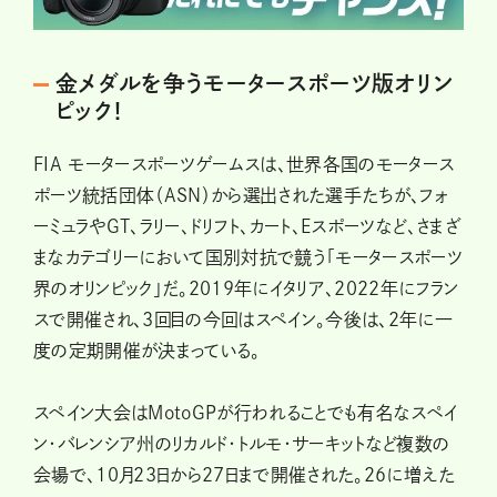
金メダルを争うモータースポーツ版オリン
ピック！
FIA モータースポーツゲームスは、世界各国のモータース
ポーツ統括団体（ASN）から選出された選手たちが、フォ
ーミュラやGT、ラリー、ドリフト、カート、Eスポーツなど、さまざ
まなカテゴリーにおいて国別対抗で競う「モータースポーツ
界のオリンピック」だ。2019年にイタリア、2022年にフラン
スで開催され、3回目の今回はスペイン。今後は、2年に一
度の定期開催が決まっている。
スペイン大会はMotoGPが行われることでも有名なスペイ
ン・バレンシア州のリカルド・トルモ・サーキットなど複数の
会場で、10月23日から27日まで開催された。26に増えた