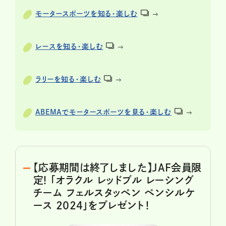
モータースポーツを知る・楽しむ
レースを知る・楽しむ
ラリーを知る・楽しむ
ABEMAでモータースポーツを見る・楽しむ
【応募期間は終了しました】JAF会員限
定! 「オラクル レッドブル レーシング
チーム フェルスタッペン ペンシルケ
ース 2024」をプレゼント！