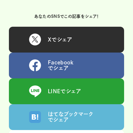
あなたのSNSでこの記事をシェア！
Xでシェア
Facebook
でシェア
LINEでシェア
はてなブックマーク
でシェア