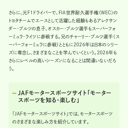
さらに、元F1ドライバーで、FIA世界耐久選手権（WEC）の
トヨタチームでエースとして活躍した経験もあるアレクサン
ダー・ブルツの息子、オスカー・ブルツ選手もスーパーフォ
ーミュラ・ライツに参戦する。兄のチャーリー・ブルツ選手（ス
ーパーフォーミュラに参戦）とともに2026年は日本のシリー
ズに専念し、さまざまなことを学んでいくという。2026年も
さらにレベルの高いシーズンになることは間違いないだろ
う。
JAFモータースポーツサイト「モーター
スポーツを知る・楽しむ」
「JAFモータースポーツサイト」では、モータースポーツ
のさまざまな楽しみ方を紹介しています。