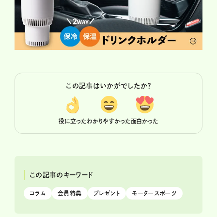
この記事はいかがでしたか？
役に立った
わかりやすかった
面白かった
この記事のキーワード
コラム
会員特典
プレゼント
モータースポーツ