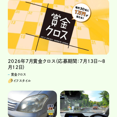
2026年7月賞金クロス（応募期間：7月13日～8
月12日）
賞金クロス
ライフスタイル