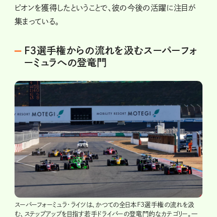
ピオンを獲得したということで、彼の今後の活躍に注目が
集まっている。
F3選手権からの流れを汲むスーパーフォ
ーミュラへの登竜門
スーパーフォーミュラ・ライツは、かつての全日本F3選手権の流れを汲
む、ステップアップを目指す若手ドライバーの登竜門的なカテゴリー。一