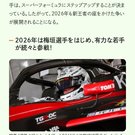
手は、スーパーフォーミュラにステップアップすることが決ま
っている。したがって、2026年も新王者の座をかけた争い
が展開されることになる。
2026年は梅垣選手をはじめ、有力な若手
が続々と参戦！