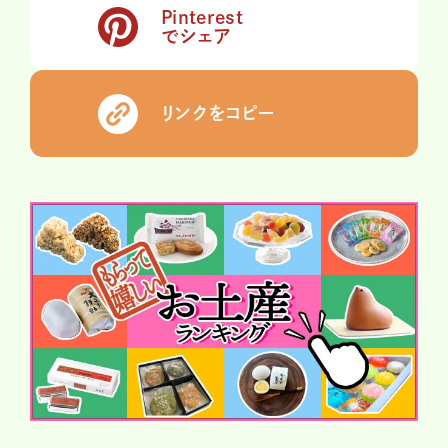
Pinterest
でシェア
リンクをコピー