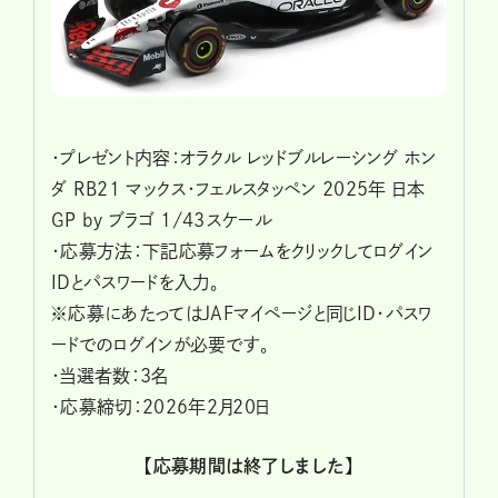
・プレゼント内容：オラクル レッドブルレーシング ホン
ダ RB21 マックス・フェルスタッペン 2025年 日本
GP by ブラゴ 1/43スケール
・応募方法：下記応募フォームをクリックしてログイン
IDとパスワードを入力。
※応募にあたってはJAFマイページと同じID・パスワ
ードでのログインが必要です。
・当選者数：3名
・応募締切：2026年２月20日
【応募期間は終了しました】