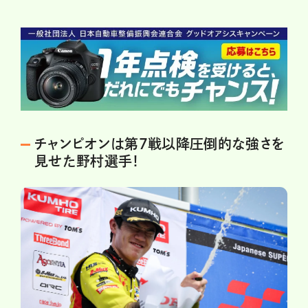
チャンピオンは第7戦以降圧倒的な強さを
見せた野村選手！