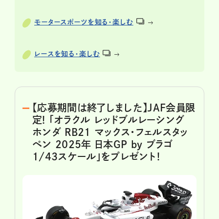
モータースポーツを知る・楽しむ
レースを知る・楽しむ
【応募期間は終了しました】JAF会員限
定! 「オラクル レッドブルレーシング
ホンダ RB21 マックス・フェルスタッ
ペン 2025年 日本GP by ブラゴ
1/43スケール」をプレゼント！