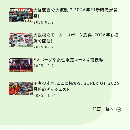
大幅変更で大波乱!? 2026年F1新時代が開
幕！
2026.03.21
大規模なモータースポーツ祭典、2026年も横
浜で開催！
2026.02.21
Eスポーツや女性限定レースも初表彰！
2025.12.21
王者の走り、ここに極まる。SUPER GT 2025
最終戦ダイジェスト
2025.11.21
記事一覧へ