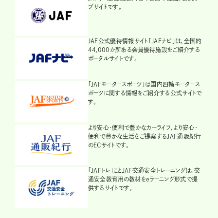
ブサイトです。
JAF公式優待情報サイト「JAFナビ」は、全国約
44,000か所ある会員優待施設をご紹介する
ポータルサイトです。
「JAFモータースポーツ」は国内四輪モータース
ポーツに関する情報をご紹介する公式サイトで
す。
より安心・便利で豊かなカーライフ、より安心・
便利で豊かな生活をご提案するJAF通販紀行
のECサイトです。
「JAFトレ」ことJAF交通安全トレーニングは、交
通安全教育用の教材をeラーニング形式で提
供するサイトです。