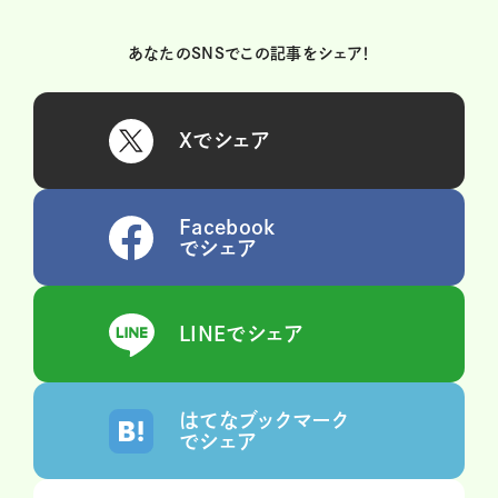
あなたのSNSでこの記事をシェア！
Xでシェア
Facebook
でシェア
LINEでシェア
はてなブックマーク
でシェア