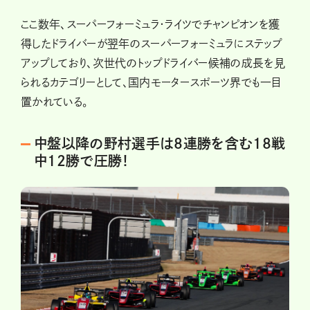
ここ数年、スーパーフォーミュラ・ライツでチャンピオンを獲
得したドライバーが翌年のスーパーフォーミュラにステップ
アップしており、次世代のトップドライバー候補の成長を見
られるカテゴリーとして、国内モータースポーツ界でも一目
置かれている。
中盤以降の野村選手は8連勝を含む18戦
中12勝で圧勝！