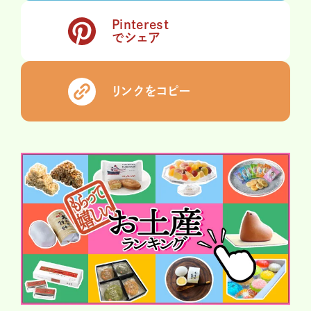
Pinterest
でシェア
リンクをコピー