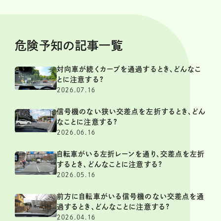
危険予知の記事一覧
対向車が続くカーブを通過するとき、どんなこ
とに注意する?
2026.07.16
信号機のない狭い交差点を左折するとき、どん
なことに注意する?
2026.06.16
自転車がいる左折レーンを通り、交差点を左折
するとき、どんなことに注意する?
2026.05.16
前方に自転車がいる信号機のない交差点を通
過するとき、どんなことに注意する?
2026.04.16