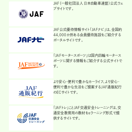
JAF（一般社団法人 日本自動車連盟）公式ウェ
ブサイトです。
JAF公式優待情報サイト「JAFナビ」は、全国約
44,000か所ある会員優待施設をご紹介する
ポータルサイトです。
「JAFモータースポーツ」は国内四輪モータース
ポーツに関する情報をご紹介する公式サイトで
す。
より安心・便利で豊かなカーライフ、より安心・
便利で豊かな生活をご提案するJAF通販紀行
のECサイトです。
「JAFトレ」ことJAF交通安全トレーニングは、交
通安全教育用の教材をeラーニング形式で提
供するサイトです。