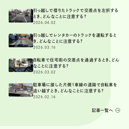
引っ越しで借りたトラックで交差点を左折する
とき、どんなことに注意する?
2026.04.02
引っ越しでレンタカーのトラックを運転すると
き、どんなことに注意する?
2026.03.16
自転車で住宅街の交差点を通過するとき、どん
なことに注意する?
2026.03.02
駐車場に接した片側1車線の道路で自転車を
追い越すとき、どんなことに注意する?
2026.02.16
記事一覧へ