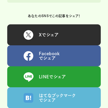
あなたのSNSでこの記事をシェア！
Xでシェア
Facebook
でシェア
LINEでシェア
はてなブックマーク
でシェア