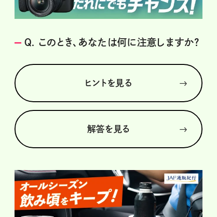
Q. このとき、あなたは何に注意しますか？
ヒントを見る
解答を見る