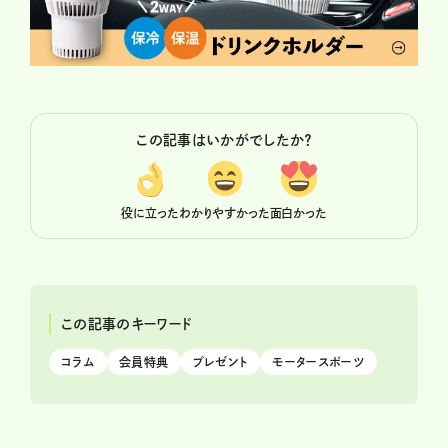
この記事はいかがでしたか？
役に立った
わかりやすかった
面白かった
この記事のキーワード
コラム
会員特典
プレゼント
モータースポーツ