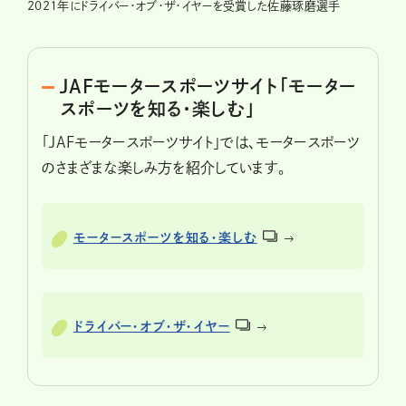
2021年にドライバー・オブ・ザ・イヤーを受賞した佐藤琢磨選手
JAFモータースポーツサイト「モーター
スポーツを知る・楽しむ」
「JAFモータースポーツサイト」では、モータースポーツ
のさまざまな楽しみ方を紹介しています。
モータースポーツを知る・楽しむ
ドライバー・オブ・ザ・イヤー