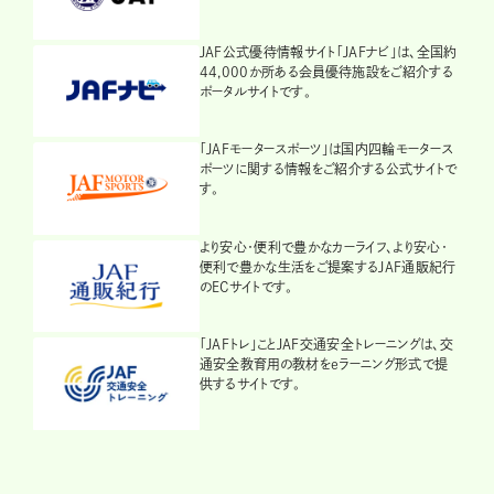
JAF公式優待情報サイト「JAFナビ」は、全国約
44,000か所ある会員優待施設をご紹介する
ポータルサイトです。
「JAFモータースポーツ」は国内四輪モータース
ポーツに関する情報をご紹介する公式サイトで
す。
より安心・便利で豊かなカーライフ、より安心・
便利で豊かな生活をご提案するJAF通販紀行
のECサイトです。
「JAFトレ」ことJAF交通安全トレーニングは、交
通安全教育用の教材をeラーニング形式で提
供するサイトです。