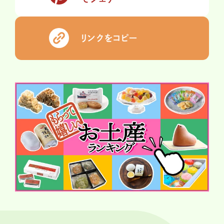
リンクをコピー