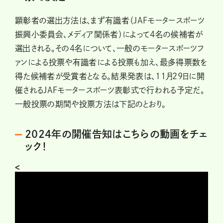
顕彰者の選出方法は、まず有識者（JAFモータースポーツ
振興小委員会、メディア関係者）によって4名の候補者が
選出される。その4名について、一般のモータースポーツフ
ァンによる投票や有識者による投票も加え、最多得票数を
得た候補者が受賞者となる。結果発表は、11月29日に開
催されるJAFモータースポーツ表彰式で行われる予定だ。
一般投票の期間や投票方法は下記のとおり。
2024年の開催告知はこちらの動画をチェ
ック！
<