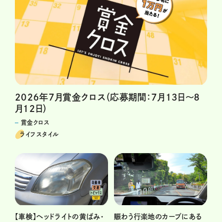
2026年7月賞金クロス（応募期間：7月13日～8
月12日）
賞金クロス
ライフスタイル
賑わう行楽地のカーブにある
【車検】ヘッドライトの黄ばみ・