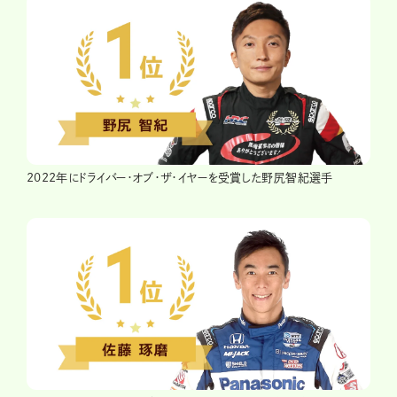
2022年にドライバー・オブ・ザ・イヤーを受賞した野尻智紀選手