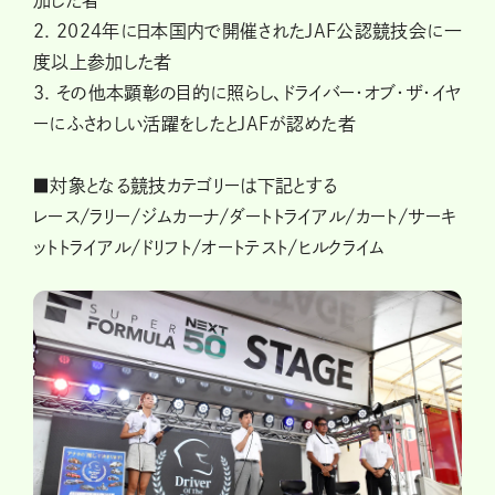
加した者
2. 2024年に日本国内で開催されたJAF公認競技会に一
度以上参加した者
3. その他本顕彰の目的に照らし、ドライバー・オブ・ザ・イヤ
ーにふさわしい活躍をしたとJAFが認めた者
■
対象となる競技カテゴリーは下記とする
レース/ラリー/ジムカーナ/ダートトライアル/カート/サーキ
ットトライアル/ドリフト/オートテスト/ヒルクライム