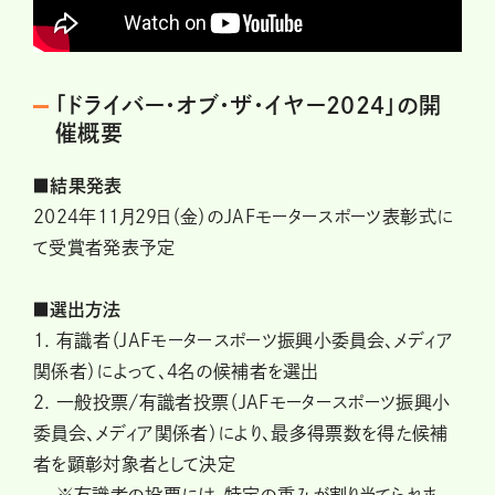
「ドライバー・オブ・ザ・イヤー2024」の開
催概要
■結果発表
2024年11月29日（金）のJAFモータースポーツ表彰式に
て受賞者発表予定
■選出方法
1. 有識者（JAFモータースポーツ振興小委員会、メディア
関係者）によって、4名の候補者を選出
2. 一般投票/有識者投票（JAFモータースポーツ振興小
委員会、メディア関係者）により、最多得票数を得た候補
者を顕彰対象者として決定