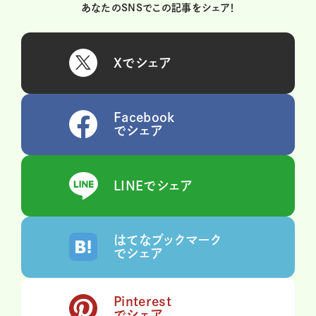
あなたのSNSでこの記事をシェア！
Xでシェア
Facebook
でシェア
LINEでシェア
はてなブックマーク
でシェア
Pinterest
でシェア