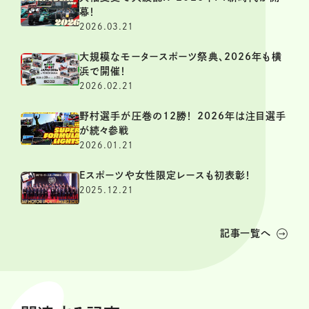
幕！
2026.03.21
大規模なモータースポーツ祭典、2026年も横
浜で開催！
2026.02.21
野村選手が圧巻の12勝！ 2026年は注目選手
が続々参戦
2026.01.21
Eスポーツや女性限定レースも初表彰！
2025.12.21
記事一覧へ