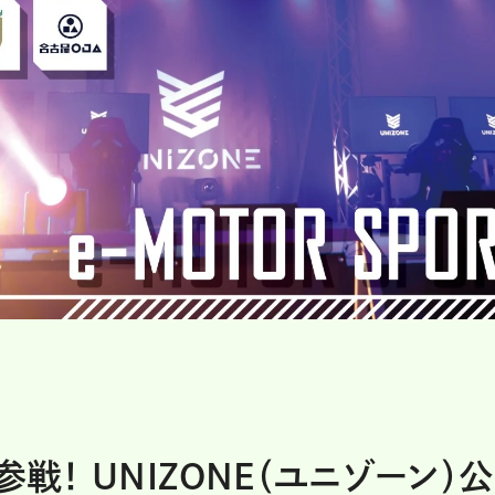
戦！ UNIZONE（ユニゾーン）公