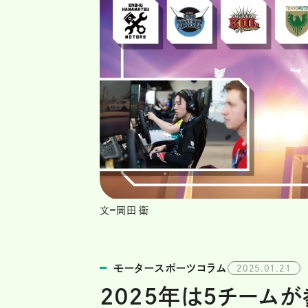
文=岡田 衛
モータースポーツコラム
2025.01.21
2025年は5チームが参