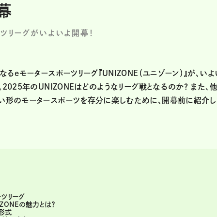
幕
ーツリーグがいよいよ開幕！
なるeモータースポーツリーグ『UNIZONE（ユニゾーン）』が、いよ
2025年のUNIZONEはどのようなリーグ戦となるのか？ また、
しい形のモータースポーツを存分に楽しむために、開幕前に紹介し
ーツリーグ
ZONEの魅力とは？
形式