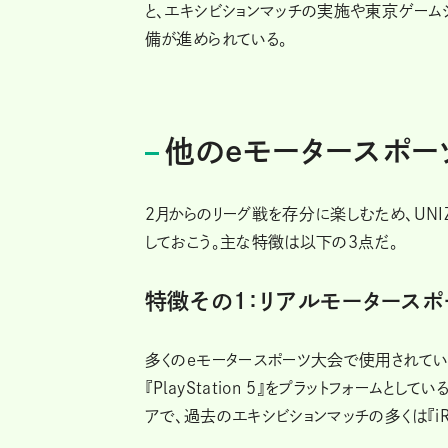
と、エキシビションマッチの実施や東京ゲーム
備が進められている。
他のeモータースポーツ
2月からのリーグ戦を存分に楽しむため、UN
しておこう。主な特徴は以下の3点だ。
特徴その１：リアルモータース
多くのeモータースポーツ大会で使用されてい
『PlayStation 5』をプラットフォームと
アで、過去のエキシビションマッチの多くは『iR