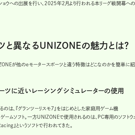
ショウへの出展を行い、2025年2月より行われる本リーグ戦開幕へ
と異なるUNIZONEの魅力とは？
IZONEが他のeモータースポーツと違う特徴はどこなのかを簡単に
ポーツに近いレーシングシミュレーターの使用
るのは、『グランツーリスモ7』をはじめとした家庭用ゲーム機
しているゲームソフト。一方UNIZONEで使用されるのは、PC専用のソフトウ
acing』というソフトで行われてきた。