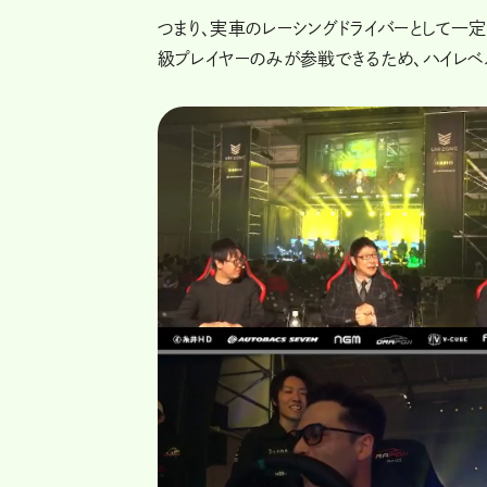
つまり、実車のレーシングドライバーとして一
級プレイヤーのみが参戦できるため、ハイレベ