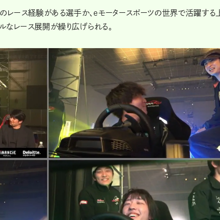
定のレース経験がある選手か、eモータースポーツの世界で活躍する
ルなレース展開が繰り広げられる。