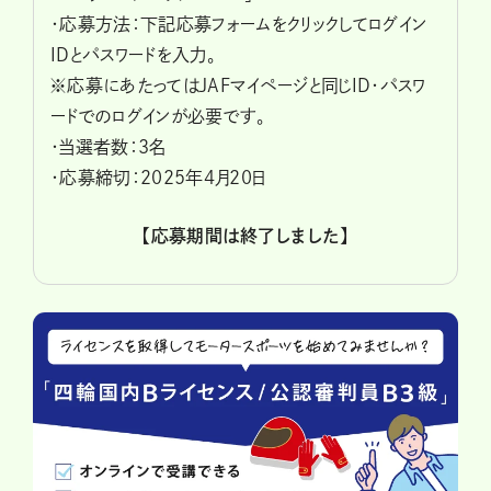
・応募方法：下記応募フォームをクリックしてログイン
IDとパスワードを入力。
※応募にあたってはJAFマイページと同じID・パスワ
ードでのログインが必要です。
・当選者数：3名
・応募締切：2025年4月20日
【応募期間は終了しました】