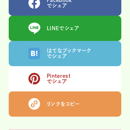
Facebook
でシェア
LINEでシェア
はてなブックマーク
でシェア
Pinterest
でシェア
リンクをコピー