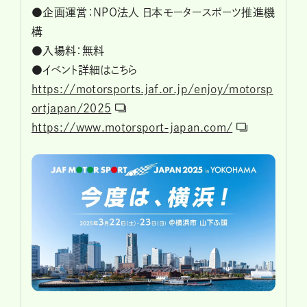
●企画運営：NPO法人 日本モータースポーツ推進機
構
●入場料：無料
●イベント詳細はこちら
https://motorsports.jaf.or.jp/enjoy/motorsp
ortjapan/2025
https://www.motorsport-japan.com/