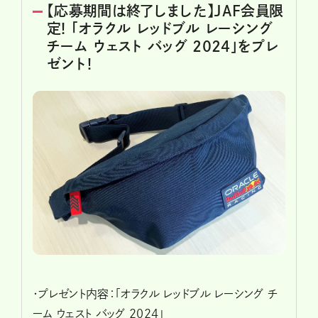
【応募期間は終了しました】JAF会員限
定! 「オラクル レッドブル レーシング
チーム ウェスト バッグ 2024」をプレ
ゼント！
・プレゼント内容：「オラクル レッドブル レーシング チ
ーム ウェスト バッグ 2024」