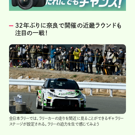
32年ぶりに奈良で開催の近畿ラウンドも
注目の一戦！
全日本ラリーでは、ラリーカーの走りを間近に見ることができるギャラリー
ステージが設定される。ラリーの迫力を生で感じてみよう