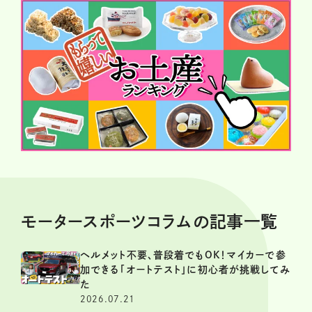
モータースポーツコラムの記事一覧
ヘルメット不要、普段着でもOK！マイカーで参
加できる「オートテスト」に初心者が挑戦してみ
た
2026.07.21