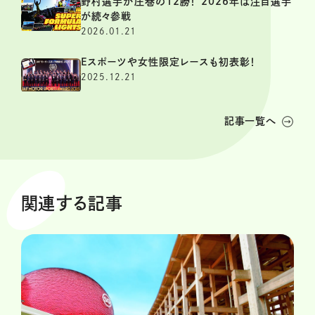
野村選手が圧巻の12勝！ 2026年は注目選手
が続々参戦
2026.01.21
Eスポーツや女性限定レースも初表彰！
2025.12.21
記事一覧へ
関連する記事