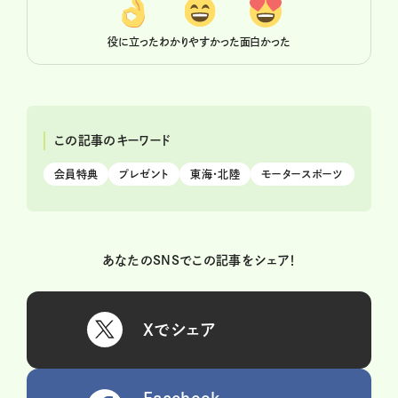
役に立った
わかりやすかった
面白かった
この記事のキーワード
会員特典
プレゼント
東海・北陸
モータースポーツ
あなたのSNSでこの記事をシェア！
Xでシェア