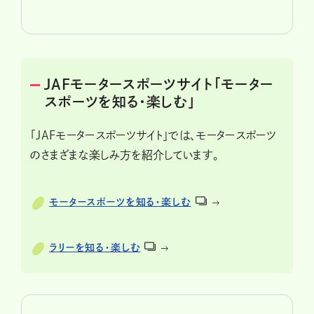
JAFモータースポーツサイト「モーター
スポーツを知る・楽しむ」
「JAFモータースポーツサイト」では、モータースポーツ
のさまざまな楽しみ方を紹介しています。
モータースポーツを知る・楽しむ
ラリーを知る・楽しむ