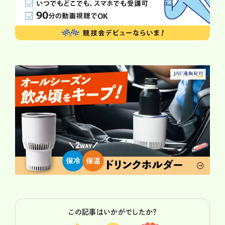
この記事はいかがでしたか？