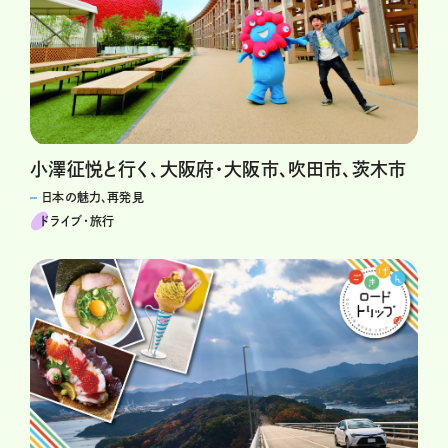
小澤征悦と行く、大阪府・大阪市、吹田市、茨木市
日本の魅力、再発見
ドライブ･旅行