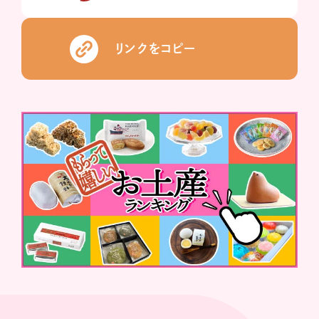
リンクをコピー