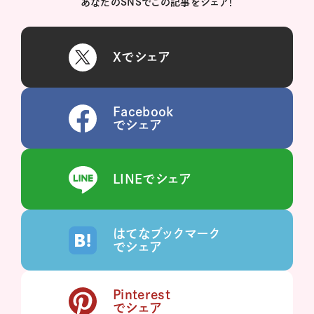
あなたのSNSでこの記事をシェア！
Xでシェア
Facebook
でシェア
LINEでシェア
はてなブックマーク
でシェア
Pinterest
でシェア