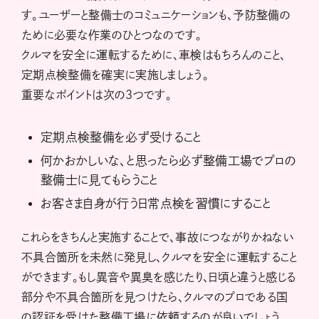
す。ユーザーと整備士のコミュニケーションも、予防整備の
ために必要な作業のひとつなのです。
クルマを安全に運転するために、車検はもちろんのこと、
定期点検整備を確実に実施しましょう。
重要なポイントは次の3つです。
定期点検整備を必ず受けること
何かおかしいな、と思ったら必ず整備工場でプロの
整備士に見てもらうこと
お客さま自身が行う日常点検を習慣にすること
これらをきちんと実施することで、事故につながりかねない
不具合箇所を未然に発見し、クルマを安全に運転すること
ができます。もし異音や異臭を感じたり、日頃と違うと感じる
部分や不具合箇所を見つけたら、クルマのプロである国
の認証を受けた整備工場に依頼するのが良いでしょう。