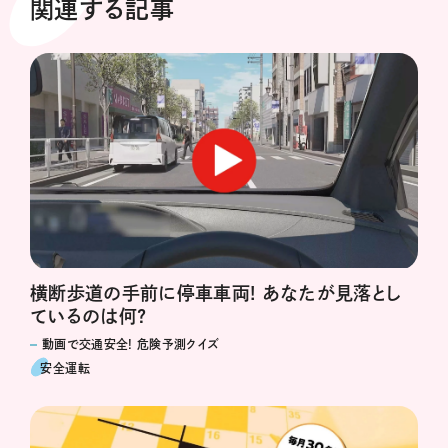
関連する記事
横断歩道の手前に停車車両! あなたが見落とし
ているのは何?
動画で交通安全! 危険予測クイズ
安全運転