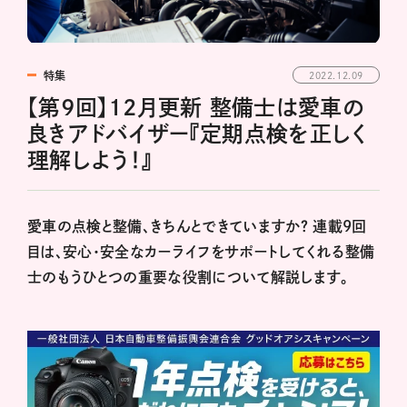
特集
2022.12.09
【第9回】12月更新 整備士は愛車の
良きアドバイザー『定期点検を正しく
理解しよう！』
愛車の点検と整備、きちんとできていますか？ 連載9回
目は、安心・安全なカーライフをサポートしてくれる整備
士のもうひとつの重要な役割について解説します。