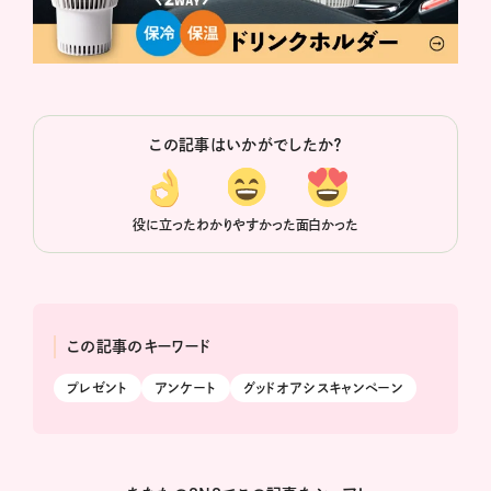
この記事はいかがでしたか？
役に立った
わかりやすかった
面白かった
この記事のキーワード
プレゼント
アンケート
グッドオアシスキャンペーン