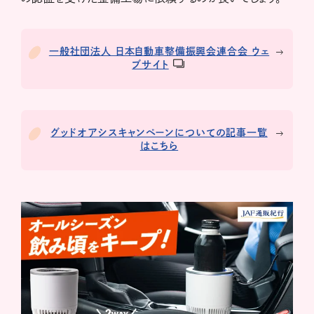
一般社団法人 日本自動車整備振興会連合会 ウェ
ブサイト
グッドオアシスキャンペーンについての記事一覧
はこちら