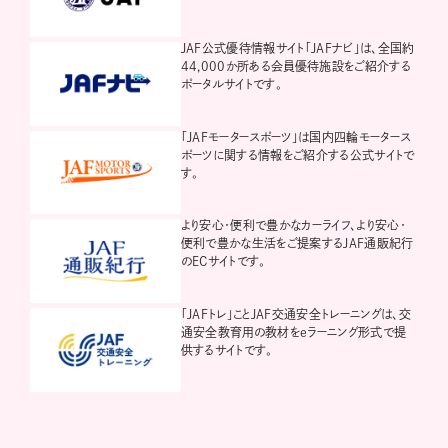
JAF公式優待情報サイト「JAFナビ」は、全国約
44,000か所ある会員優待施設をご紹介する
ポータルサイトです。
「JAFモータースポーツ」は国内四輪モータース
ポーツに関する情報をご紹介する公式サイトで
す。
より安心・便利で豊かなカーライフ、より安心・
便利で豊かな生活をご提案するJAF通販紀行
のECサイトです。
「JAFトレ」ことJAF交通安全トレーニングは、交
通安全教育用の教材をeラーニング形式で提
供するサイトです。