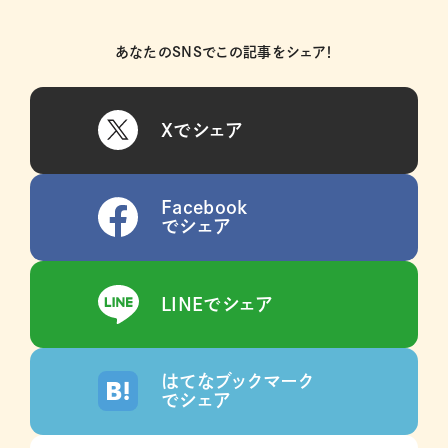
あなたのSNSでこの記事をシェア！
Xでシェア
Facebook
でシェア
LINEでシェア
はてなブックマーク
でシェア