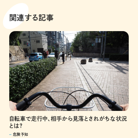
関連する記事
自転車で走行中、相手から見落とされがちな状況
とは？
危険予知