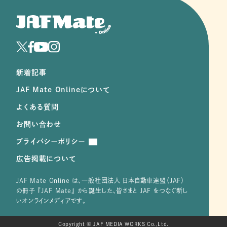
新着記事
JAF Mate Onlineについて
よくある質問
お問い合わせ
プライバシーポリシー
広告掲載について
JAF Mate Online は、⼀般社団法⼈ ⽇本⾃動⾞連盟（JAF）
の冊子 『JAF Mate』 から誕⽣した、皆さまと JAF をつなぐ新し
いオンラインメディアです。
Copyright © JAF MEDIA WORKS Co.,Ltd.