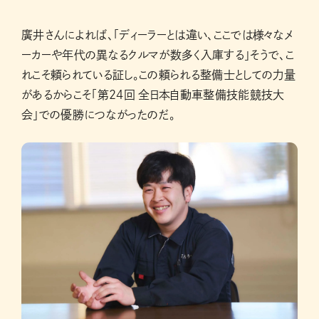
廣井さんによれば、「ディーラーとは違い、ここでは様々なメ
ーカーや年代の異なるクルマが数多く入庫する」そうで、こ
れこそ頼られている証し。この頼られる整備士としての力量
があるからこそ「第24回 全日本自動車整備技能競技大
会」での優勝につながったのだ。