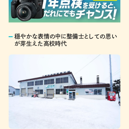
穏やかな表情の中に整備士としての思い
が芽生えた高校時代