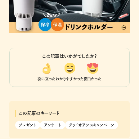
この記事はいかがでしたか？
役に立った
わかりやすかった
面白かった
この記事のキーワード
プレゼント
アンケート
グッドオアシスキャンペーン