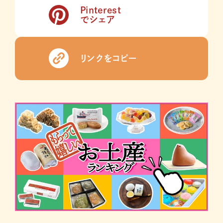
Pinterest
でシェア
リンクをコピー