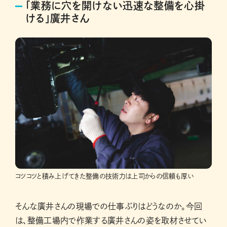
「業務に穴を開けない迅速な整備を心掛
ける」廣井さん
コツコツと積み上げてきた整備の技術力は上司からの信頼も厚い
そんな廣井さんの現場での仕事ぶりはどうなのか。今回
は、整備工場内で作業する廣井さんの姿を取材させてい