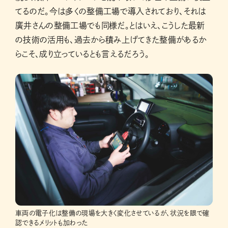
てるのだ。今は多くの整備工場で導入されており、それは
廣井さんの整備工場でも同様だ。とはいえ、こうした最新
の技術の活用も、過去から積み上げてきた整備があるか
らこそ、成り立っているとも言えるだろう。
車両の電子化は整備の現場を大きく変化させているが、状況を眼で確
認できるメリットも加わった