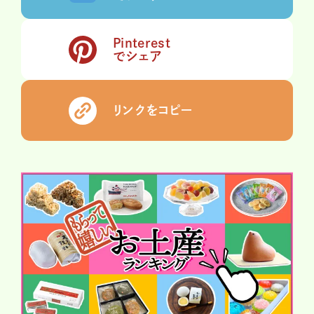
Pinterest
でシェア
リンクをコピー