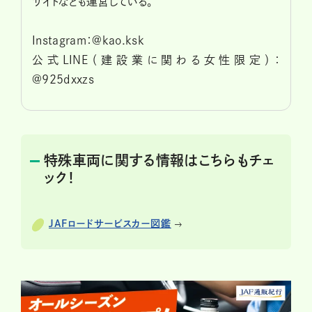
サイトなども運営している。
Instagram：@kao.ksk
公式LINE（建設業に関わる女性限定）：
@925dxxzs
特殊車両に関する情報はこちらもチェ
ック！
JAFロードサービスカー図鑑