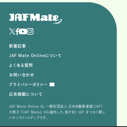
新着記事
JAF Mate Onlineについて
よくある質問
お問い合わせ
プライバシーポリシー
広告掲載について
JAF Mate Online は、⼀般社団法⼈ ⽇本⾃動⾞連盟（JAF）
の冊子 『JAF Mate』 から誕⽣した、皆さまと JAF をつなぐ新し
いオンラインメディアです。