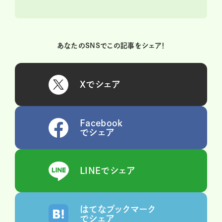
あなたのSNSでこの記事をシェア！
Xでシェア
Facebook
でシェア
LINEでシェア
はてなブックマーク
でシェア