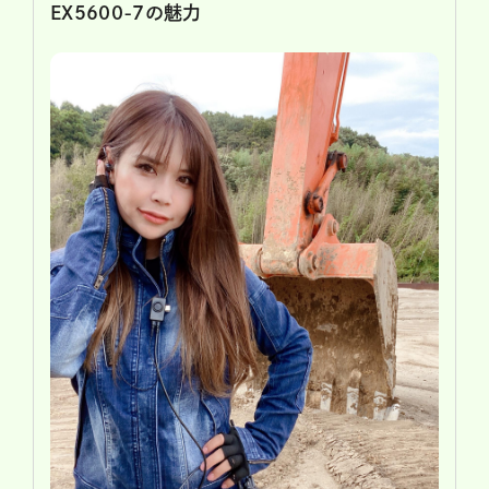
EX5600-7の魅力