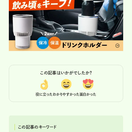
この記事はいかがでしたか？
役に立った
わかりやすかった
面白かった
この記事のキーワード