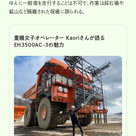
ゆえに一般道を走行することは不可で、作業は採石場や
鉱山など隔離された現場に限られる。
重機女子オペレーター Kaoriさんが語る
EH3500AC-3の魅力