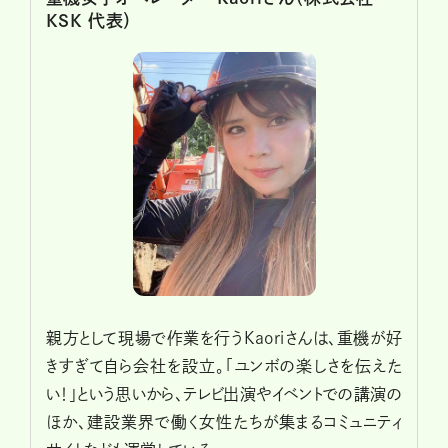
KSK 代表）
親方として現場で作業を行うKaoriさんは、重機が好
きすぎて自ら会社を設立。「ユンボの楽しさを伝えた
い！」という思いから、テレビ出演やイベントでの講演の
ほか、建設業界で働く女性たちが集まるコミュニティ