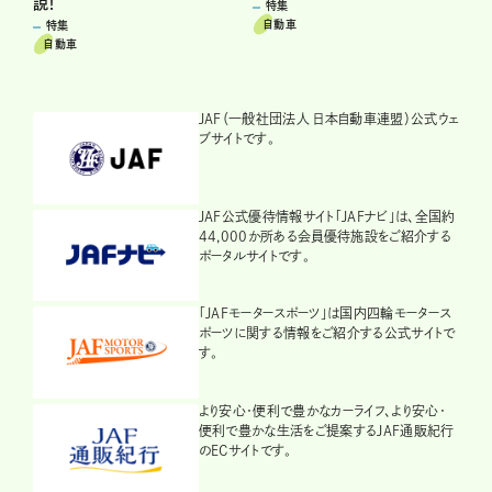
説！
特集
自動車
特集
自動車
JAF（一般社団法人 日本自動車連盟）公式ウェ
ブサイトです。
JAF公式優待情報サイト「JAFナビ」は、全国約
44,000か所ある会員優待施設をご紹介する
ポータルサイトです。
「JAFモータースポーツ」は国内四輪モータース
ポーツに関する情報をご紹介する公式サイトで
す。
より安心・便利で豊かなカーライフ、より安心・
便利で豊かな生活をご提案するJAF通販紀行
のECサイトです。