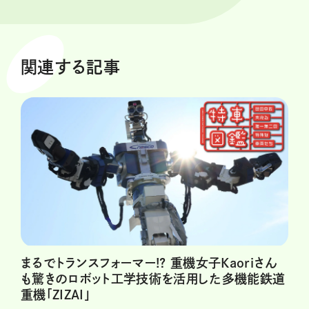
関連する記事
まるでトランスフォーマー!? 重機女子Kaoriさん
も驚きのロボット工学技術を活用した多機能鉄道
重機「ZIZAI」