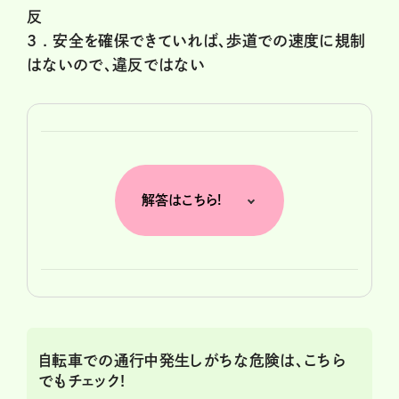
反
3 .
安全を確保できていれば、歩道での速度に規制
はないので、違反ではない
解答はこちら!
自転車での通行中発生しがちな危険は、こちら
でもチェック!