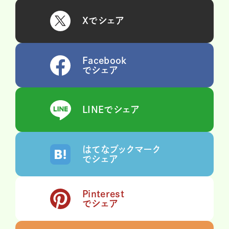
Xでシェア
Facebook
でシェア
LINEでシェア
はてなブックマーク
でシェア
Pinterest
でシェア