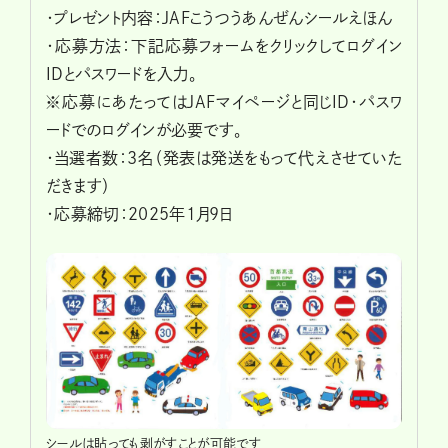
・プレゼント内容：JAFこうつうあんぜんシールえほん
・応募方法：下記応募フォームをクリックしてログイン
IDとパスワードを入力。
※応募にあたってはJAFマイページと同じID・パスワ
ードでのログインが必要です。
・当選者数：3名（発表は発送をもって代えさせていた
だきます）
・応募締切：2025年1月9日
シールは貼っても剥がすことが可能です