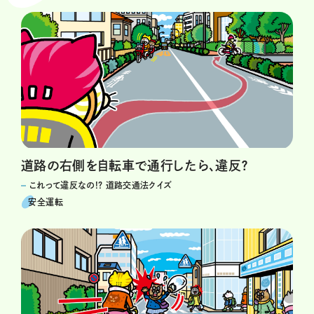
道路の右側を自転車で通行したら、違反？
これって違反なの!? 道路交通法クイズ
安全運転