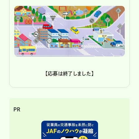
【応募は終了しました】
PR