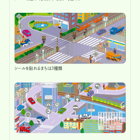
シールを貼れるまちは3種類