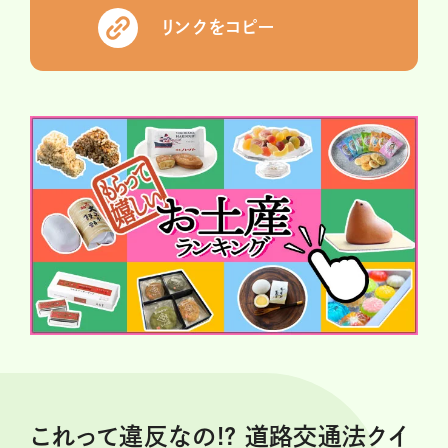
リンクをコピー
これって違反なの!? 道路交通法クイ