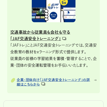
交通事故から従業員も会社も守る
「JAF交通安全トレーニング」
「JAFトレ」ことJAF交通安全トレーニングでは、交通安
全教育の教材をeラーニング形式で提供します。
従業員の皆様の学習結果を蓄積・管理することで、企
業・団体の安全運転管理をお手伝いいたします。
企業・団体向け「JAF交通安全トレーニング」の詳
細はこちらから