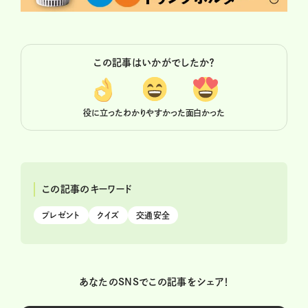
この記事はいかがでしたか？
役に立った
わかりやすかった
面白かった
この記事のキーワード
プレゼント
クイズ
交通安全
あなたのSNSでこの記事をシェア！