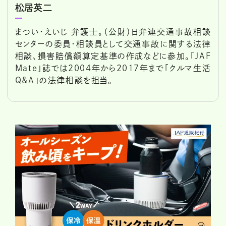
松居英二
まつい・えいじ 弁護士。（公財）日弁連交通事故相談
センターの委員・相談員として交通事故に関する法律
相談、損害賠償額算定基準の作成などに参加。「JAF
Mate」誌では2004年から2017年まで「クルマ生活
Q&A」の法律相談を担当。