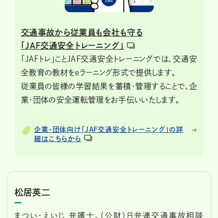
交通事故から従業員も会社も守る
「JAF交通安全トレーニング」
「JAFトレ」ことJAF交通安全トレーニングでは、交通安
全教育の教材をeラーニング形式で提供します。
従業員の皆様の学習結果を蓄積・管理することで、企
業・団体の安全運転管理をお手伝いいたします。
企業・団体向け「JAF交通安全トレーニング」の詳
細はこちらから
松居英二
まつい・えいじ 弁護士。（公財）日弁連交通事故相談