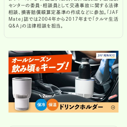
センターの委員・相談員として交通事故に関する法律
相談、損害賠償額算定基準の作成などに参加。「JAF
Mate」誌では2004年から2017年まで「クルマ生活
Q&A」の法律相談を担当。