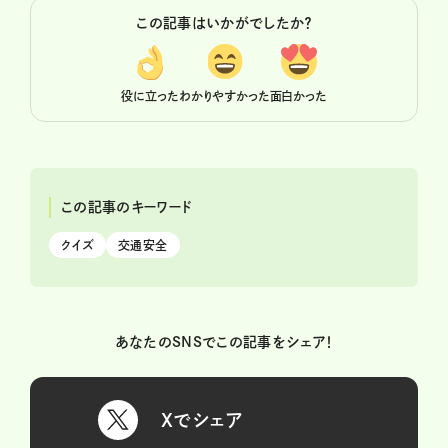
この記事はいかがでしたか？
役に立った
わかりやすかった
面白かった
この記事のキーワード
クイズ
交通安全
あなたのSNSでこの記事をシェア！
Xでシェア