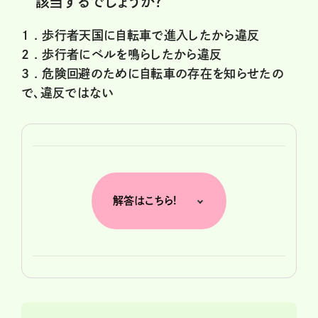
該当するでしょうか？
1 .
歩行者天国に自転車で進入したから違反
2 .
歩行者にベルを鳴らしたから違反
3 .
危険回避のために自転車の存在を知らせたの
で、違反ではない
解答はこちら!