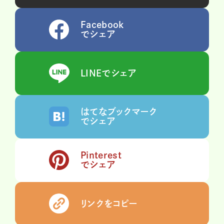
Facebook
でシェア
LINEでシェア
はてなブックマーク
でシェア
Pinterest
でシェア
リンクをコピー