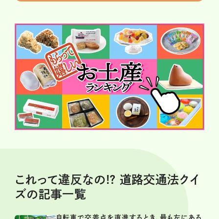
これって違反なの!? 道路交通法クイ
ズの記事一覧
自転車で交差点を直進するとき、最も左にある