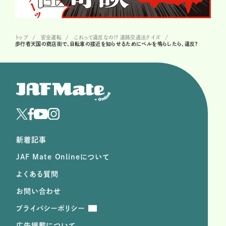
トップ
安全運転
これって違反なの!? 道路交通法クイズ
歩行者天国の商店街で、自転車の接近を知らせるためにベルを鳴らしたら、違反？
新着記事
JAF Mate Onlineについて
よくある質問
お問い合わせ
プライバシーポリシー
広告掲載について