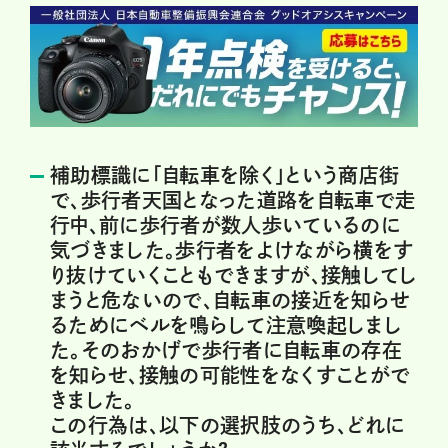
補助標識に「自転車を除く」という商店街
で、歩行者天国となった道路を自転車で走
行中、前に歩行者が数人歩いているのに
気づきました。歩行者をよけながら横をす
り抜けていくこともできますが、接触してし
まうと危ないので、自転車の接近を知らせ
るためにベルを鳴らして注意喚起しまし
た。そのおかげで歩行者に自転車の存在
を知らせ、接触の可能性をなくすことがで
きました。
この行為は、以下の選択肢のうち、どれに