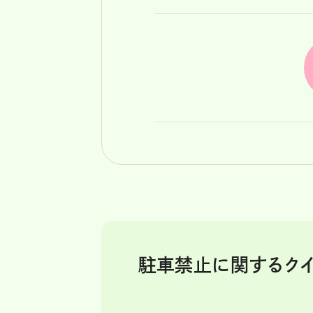
駐車禁止に関するクイ