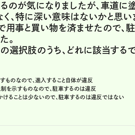
いるのが気になりましたが、車道に
なく、特に深い意味はないかと思い
で用事と買い物を済ませたので、
た。
の選択肢のうち、どれに該当する
すものなので、進入すること自体が違反
制を示すものなので、駐車するのは違反
かけることは少ないので、駐車するのは違反ではない