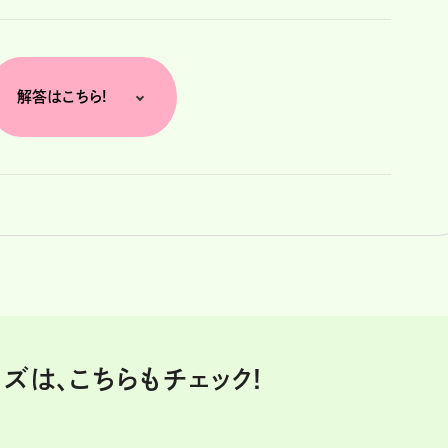
解答はこちら!
ズは、こちらもチェック!