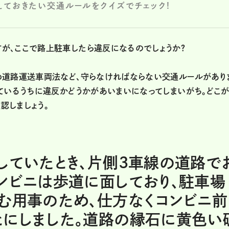
ておきたい交通ルールをクイズでチェック!
が、ここで路上駐車したら違反になるのでしょうか？
め道路運送車両法など、守らなければならない交通ルールがあり
ているうちに違反かどうかがあいまいになってしまいがち。どこ
認しましょう。
していたとき、片側3車線の道路で
ンビニは歩道に面しており、駐車場
む用事のため、仕方なくコンビニ前
とにしました。道路の縁石に黄色い