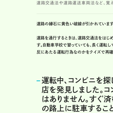
道路交通法や道路運送車両法など、覚え
道路の縁石に黄色い破線が引かれています
道路を通行するときは、道路交通法をはじ
す。自動車学校で習っていても、長く運転し
反にあたる運転行為なのかをクイズで再確
運転中、コンビニを探
店を発見しました。コ
はありません。すぐ済
の路上に駐車するこ