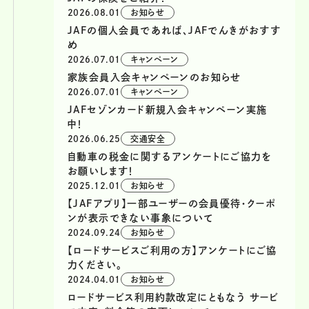
2026.08.01
お知らせ
JAFの個人会員であれば、JAFでんきがおすす
め
2026.07.01
キャンペーン
家族会員入会キャンペーンのお知らせ
2026.07.01
キャンペーン
JAFセゾンカード新規入会キャンペーン実施
中！
2026.06.25
交通安全
自動車の税金に関するアンケートにご協力を
お願いします！
2025.12.01
お知らせ
【JAFアプリ】一部ユーザーの会員優待・クーポ
ンが表示できない事象について
2024.09.24
お知らせ
【ロードサービスご利用の方】アンケートにご協
力ください。
2024.04.01
お知らせ
ロードサービス利用約款改定にともなう サービ